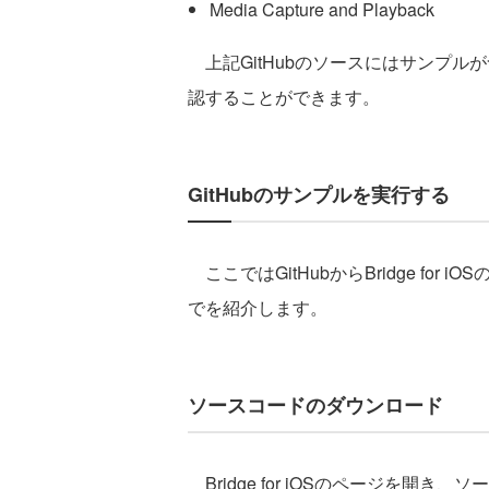
Media Capture and Playback
上記GitHubのソースにはサンプルが含ま
認することができます。
GitHubのサンプルを実行する
ここではGitHubからBridge fo
でを紹介します。
ソースコードのダウンロード
Bridge for iOSのページを開き