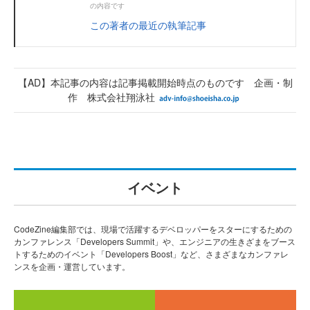
の内容です
この著者の最近の執筆記事
【AD】本記事の内容は記事掲載開始時点のものです 企画・制
作 株式会社翔泳社
イベント
CodeZine編集部では、現場で活躍するデベロッパーをスターにするための
カンファレンス「Developers Summit」や、エンジニアの生きざまをブース
トするためのイベント「Developers Boost」など、さまざまなカンファレ
ンスを企画・運営しています。