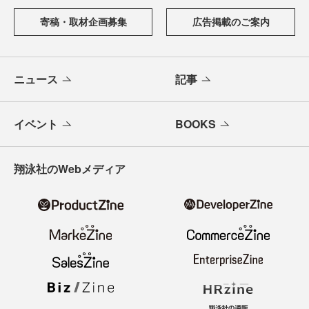
寄稿・取材企画募集
広告掲載のご案内
ニュース
記事
イベント
BOOKS
翔泳社のWebメディア