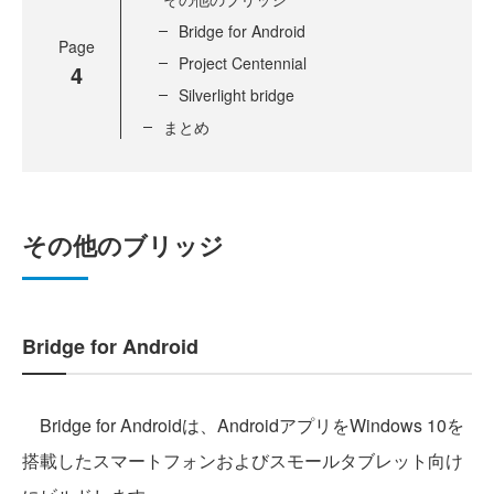
Bridge for Android
Page
Project Centennial
4
Silverlight bridge
まとめ
その他のブリッジ
Bridge for Android
Bridge for Androidは、AndroidアプリをWindows 10を
搭載したスマートフォンおよびスモールタブレット向け