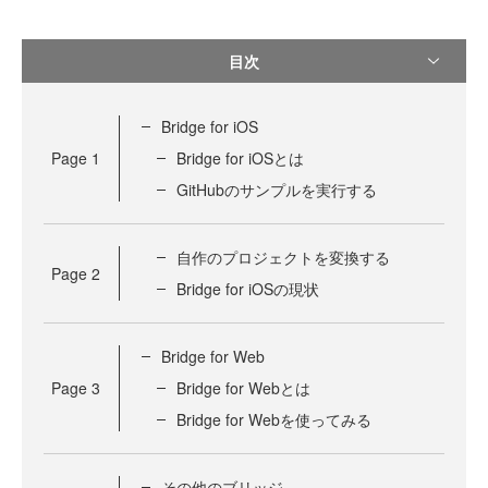
目次
Bridge for iOS
Page
1
Bridge for iOSとは
GitHubのサンプルを実行する
自作のプロジェクトを変換する
Page
2
Bridge for iOSの現状
Bridge for Web
Page
3
Bridge for Webとは
Bridge for Webを使ってみる
その他のブリッジ