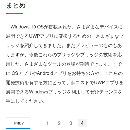
まとめ
Windows 10 OSが搭載された、さまざまなデバイスに
展開できるUWPアプリに変換するための、さまざまなブ
リッジを紹介してきました。まだプレビューのものもあ
りますが、今後これらのブリッジやブリッジの技術を応
用した、さまざまなツールの登場が期待できます。すで
にiOSアプリやAndroidアプリをお持ちの方や、これらの
開発技術を有する方にとって、低コストでUWPアプリを
展開できるWindowsブリッジを利用してぜひチャンスを
手にしてください。
1
2
3
4
PREV