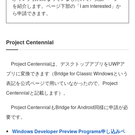
を紹介します。ページ下部の「I am interested」か
ら申請できます。
Project Centennial
Project Centennialは、デスクトップアプリをUWPア
プリに変換できます（Bridge for Classic Windowsという
表記を公式ページで用いていなかったので、Project
Centennialと記載します）。
Project CentennialもBridge for Android同様に申請が必
要です。
Windows Developer Preview Programs申し込みペ