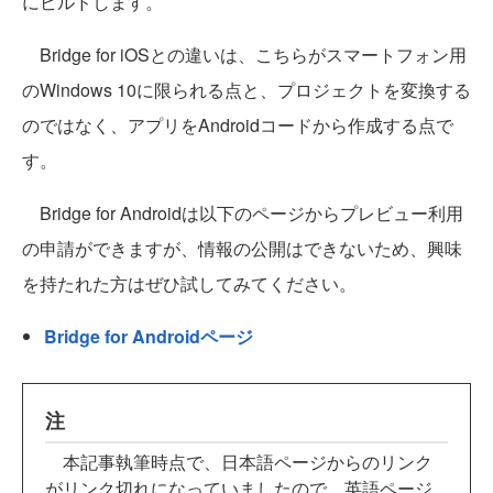
にビルドします。
Bridge for iOSとの違いは、こちらがスマートフォン用
のWindows 10に限られる点と、プロジェクトを変換する
のではなく、アプリをAndroidコードから作成する点で
す。
Bridge for Androidは以下のページからプレビュー利用
の申請ができますが、情報の公開はできないため、興味
を持たれた方はぜひ試してみてください。
Bridge for Androidページ
注
本記事執筆時点で、日本語ページからのリンク
がリンク切れになっていましたので、英語ページ