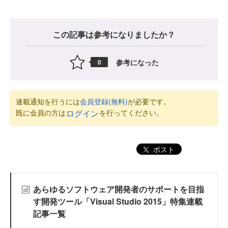
この記事は参考になりましたか？
参考になった
0
連載通知を行うには
会員登録(無料)
が必要です。
既に会員の方は
を行ってください。
ログイン
ポスト
あらゆるソフトウェア開発者のサポートを目指
す開発ツール「Visual Studio 2015」特集連載
記事一覧