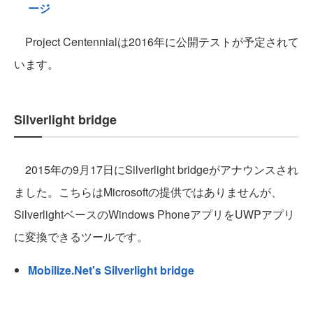
ージ
Project Centennialは2016年に公開テストが予定されて
います。
Silverlight bridge
2015年の9月17日にSilverlight bridgeがアナウンスされ
ました。こちらはMicrosoftの提供ではありませんが、
SilverlightベースのWindows PhoneアプリをUWPアプリ
に変換できるツールです。
Mobilize.Net's Silverlight bridge