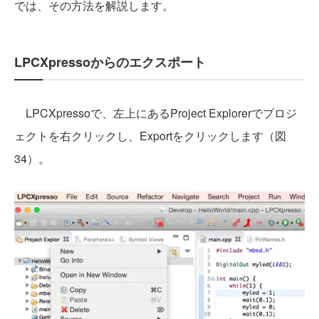
では、その方法を解説します。
LPCXpressoからのエクスポート
LPCXpressoで、左上にあるProject Explorerでプロジ
ェクトを右クリックし、Exportをクリックします（図
34）。