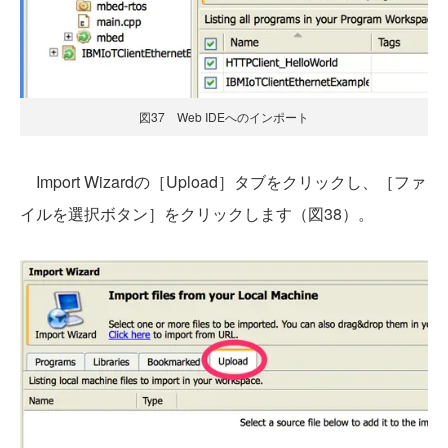
図37 Web IDEへのインポート
Import Wizardの［Upload］タブをクリックし、［ファ
イルを選択ボタン］をクリックします（図38）。