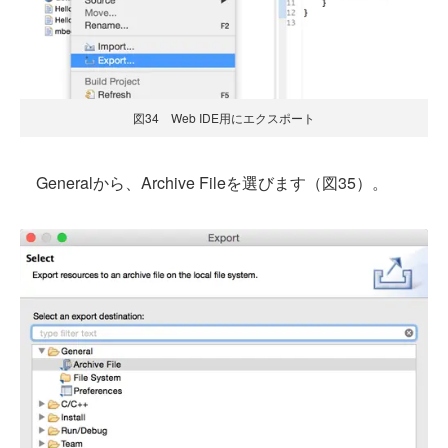
図34 Web IDE用にエクスポート
Generalから、Archive Fileを選びます（図35）。