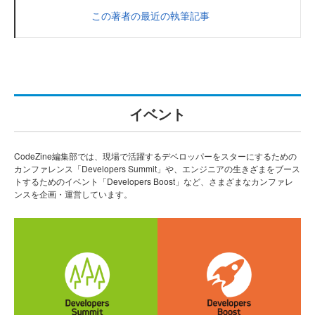
この著者の最近の執筆記事
イベント
CodeZine編集部では、現場で活躍するデベロッパーをスターにするための
カンファレンス「Developers Summit」や、エンジニアの生きざまをブース
トするためのイベント「Developers Boost」など、さまざまなカンファレ
ンスを企画・運営しています。