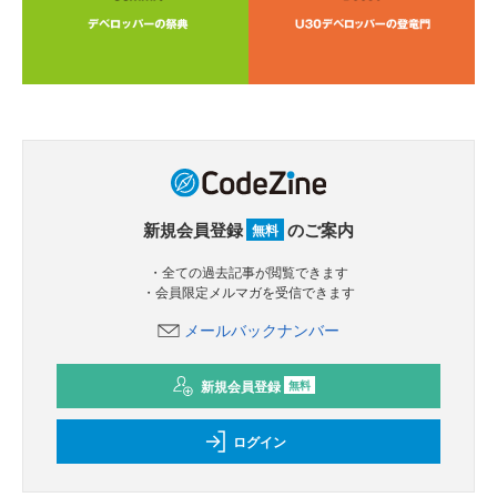
新規会員登録
のご案内
無料
・全ての過去記事が閲覧できます
・会員限定メルマガを受信できます
メールバックナンバー
新規会員登録
無料
ログイン