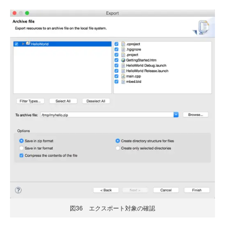
図36 エクスポート対象の確認