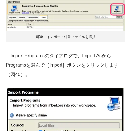
図39 インポート対象ファイルを選択
Import Programsのダイアログで、Import Asから
Programsを選んで［Import］ボタンをクリックします
（図40）。