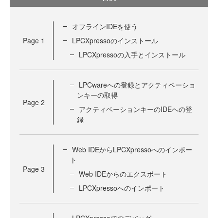
オフラインIDEを使う
Page
1
LPCXpressoのインストール
LPCXpressoの入手とインストール
LPCwareへの登録とアクティベーショ
ンキーの取得
Page
2
アクティベーションキーのIDEへの登
録
Web IDEからLPCXpressoへのインポー
ト
Page
3
Web IDEからのエクスポート
LPCXpressoへのインポート