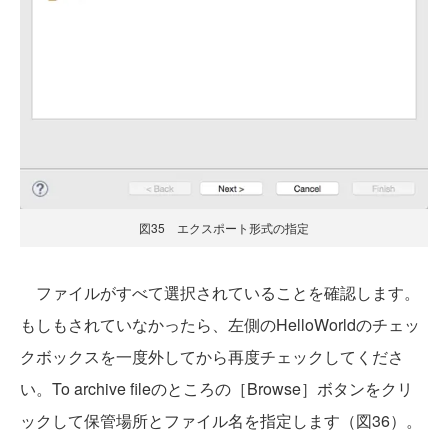
図35 エクスポート形式の指定
ファイルがすべて選択されていることを確認します。
もしもされていなかったら、左側のHelloWorldのチェッ
クボックスを一度外してから再度チェックしてくださ
い。To archive fileのところの［Browse］ボタンをクリ
ックして保管場所とファイル名を指定します（図36）。