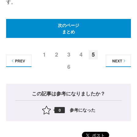
す。
次のページ
まとめ
1
2
3
4
5
PREV
NEXT
6
この記事は参考になりましたか？
参考になった
0
ポスト