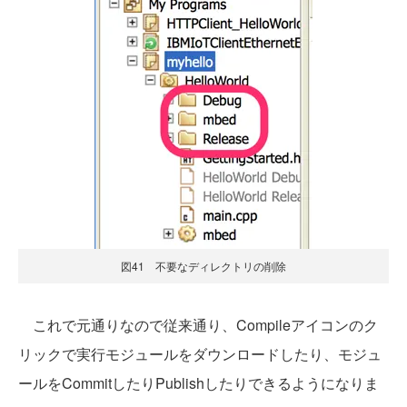
図41 不要なディレクトリの削除
これで元通りなので従来通り、Compileアイコンのク
リックで実行モジュールをダウンロードしたり、モジュ
ールをCommitしたりPublishしたりできるようになりま