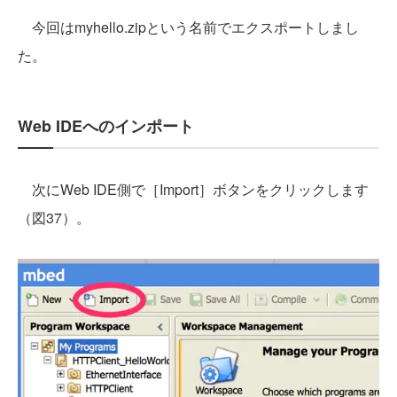
今回はmyhello.zipという名前でエクスポートしまし
た。
Web IDEへのインポート
次にWeb IDE側で［Import］ボタンをクリックします
（図37）。