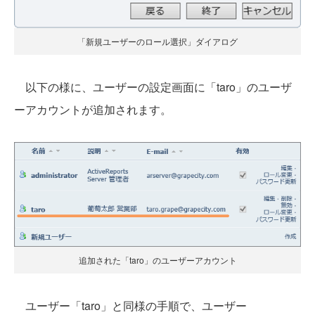
「新規ユーザーのロール選択」ダイアログ
以下の様に、ユーザーの設定画面に「taro」のユーザ
ーアカウントが追加されます。
追加された「taro」のユーザーアカウント
ユーザー「taro」と同様の手順で、ユーザー