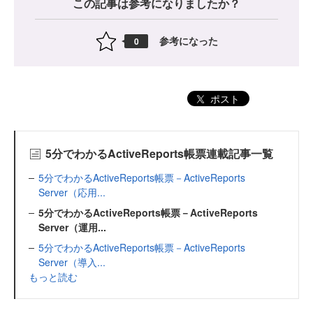
この記事は参考になりましたか？
参考になった
0
ポスト
5分でわかるActiveReports帳票連載記事一覧
5分でわかるActiveReports帳票－ActiveReports
Server（応用...
5分でわかるActiveReports帳票－ActiveReports
Server（運用...
5分でわかるActiveReports帳票－ActiveReports
Server（導入...
もっと読む