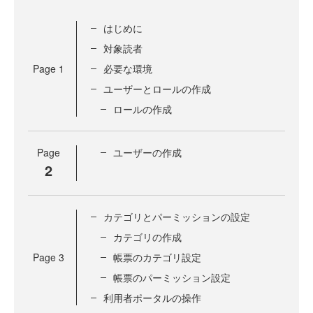
はじめに
対象読者
Page
1
必要な環境
ユーザーとロールの作成
ロールの作成
Page
ユーザーの作成
2
カテゴリとパーミッションの設定
カテゴリの作成
Page
3
帳票のカテゴリ設定
帳票のパーミッション設定
利用者ポータルの操作