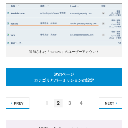
追加された「hanako」のユーザーアカウント
次のページ
カテゴリとパーミッションの設定
1
2
3
4
PREV
NEXT