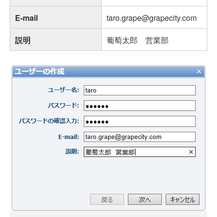
E-mail
taro.grape@grapecity.com
説明
葡萄太郎 営業部