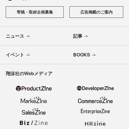
寄稿・取材企画募集
広告掲載のご案内
ニュース
記事
イベント
BOOKS
翔泳社のWebメディア