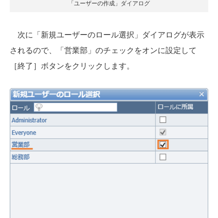
「ユーザーの作成」ダイアログ
次に「新規ユーザーのロール選択」ダイアログが表示
されるので、「営業部」のチェックをオンに設定して
［終了］ボタンをクリックします。