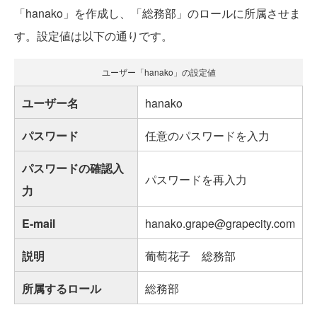
「hanako」を作成し、「総務部」のロールに所属させま
す。設定値は以下の通りです。
ユーザー「hanako」の設定値
ユーザー名
hanako
パスワード
任意のパスワードを入力
パスワードの確認入
パスワードを再入力
力
E-mail
hanako.grape@grapecity.com
説明
葡萄花子 総務部
所属するロール
総務部