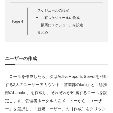
スケジュールの設定
共有スケジュールの作成
Page
4
帳票にスケジュールを設定
まとめ
ユーザーの作成
ロールを作成したら、次はActiveReports Serverを利用
する2人のユーザーアカウント「営業部のtaro」と「総務
部のhanako」を作成し、それぞれが所属するロールを設
定します。管理者ポータルの左メニューから「ユーザ
ー」を選択し、「新規ユーザー」の［作成］をクリック