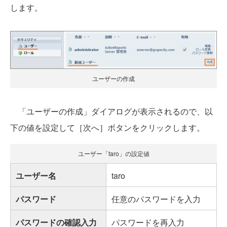
します。
ユーザーの作成
「ユーザーの作成」ダイアログが表示されるので、以
下の値を設定して［次へ］ボタンをクリックします。
ユーザー「taro」の設定値
ユーザー名
taro
パスワード
任意のパスワードを入力
パスワードの確認入力
パスワードを再入力