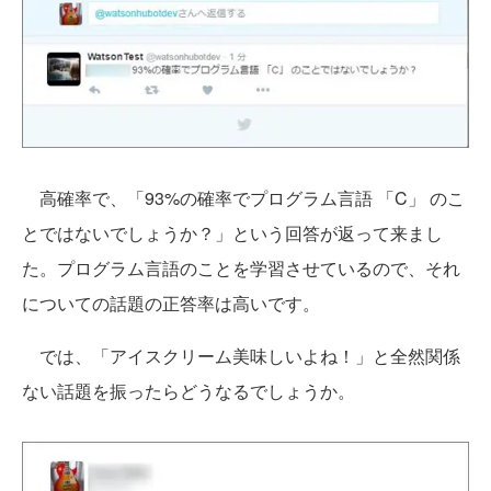
高確率で、「93%の確率でプログラム言語 「C」 のこ
とではないでしょうか？」という回答が返って来まし
た。プログラム言語のことを学習させているので、それ
についての話題の正答率は高いです。
では、「アイスクリーム美味しいよね！」と全然関係
ない話題を振ったらどうなるでしょうか。