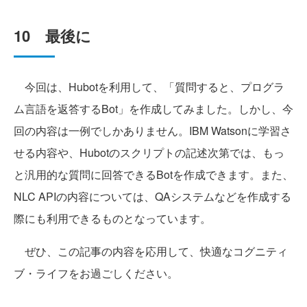
10 最後に
今回は、Hubotを利用して、「質問すると、プログラ
ム言語を返答するBot」を作成してみました。しかし、今
回の内容は一例でしかありません。IBM Watsonに学習さ
せる内容や、Hubotのスクリプトの記述次第では、もっ
と汎用的な質問に回答できるBotを作成できます。また、
NLC APIの内容については、QAシステムなどを作成する
際にも利用できるものとなっています。
ぜひ、この記事の内容を応用して、快適なコグニティ
ブ・ライフをお過ごしください。