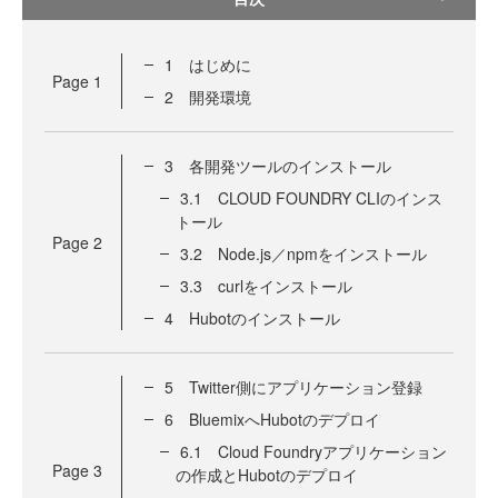
1 はじめに
Page
1
2 開発環境
3 各開発ツールのインストール
3.1 CLOUD FOUNDRY CLIのインス
トール
Page
2
3.2 Node.js／npmをインストール
3.3 curlをインストール
4 Hubotのインストール
5 Twitter側にアプリケーション登録
6 BluemixへHubotのデプロイ
6.1 Cloud Foundryアプリケーション
Page
3
の作成とHubotのデプロイ