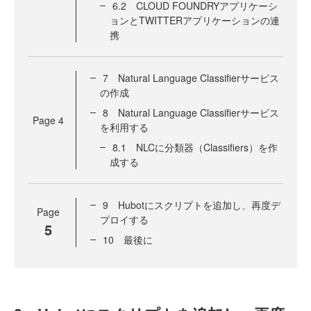
6.2 CLOUD FOUNDRYアプリケーシ
ョンとTWITTERアプリケーションの連
携
7 Natural Language Classifierサービス
の作成
8 Natural Language Classifierサービス
Page
4
を利用する
8.1 NLCに分類器（Classifiers）を作
成する
9 Hubotにスクリプトを追加し、再度デ
Page
プロイする
5
10 最後に