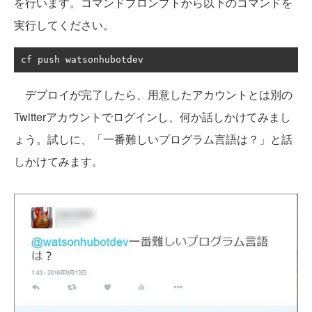
を行います。コマンドプロンプトから以下のコマンドを
実行してください。
cf push watsonhubotdev
デプロイが完了したら、用意したアカウントとは別の
Twitterアカウントでログインし、何か話しかけてみまし
ょう。試しに、「一番難しいプログラム言語は？」と話
しかけてみます。