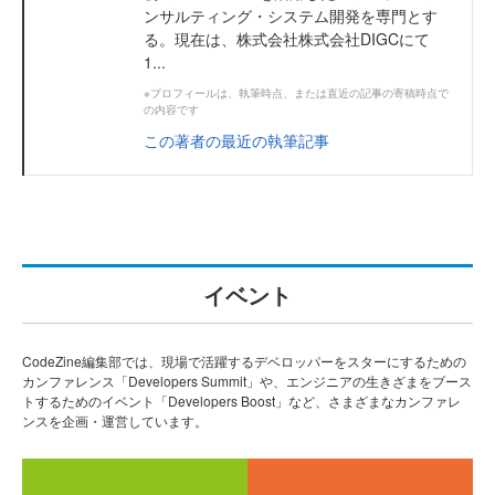
ンサルティング・システム開発を専門とす
る。現在は、株式会社株式会社DIGCにて
1...
※プロフィールは、執筆時点、または直近の記事の寄稿時点で
の内容です
この著者の最近の執筆記事
イベント
CodeZine編集部では、現場で活躍するデベロッパーをスターにするための
カンファレンス「Developers Summit」や、エンジニアの生きざまをブース
トするためのイベント「Developers Boost」など、さまざまなカンファレ
ンスを企画・運営しています。