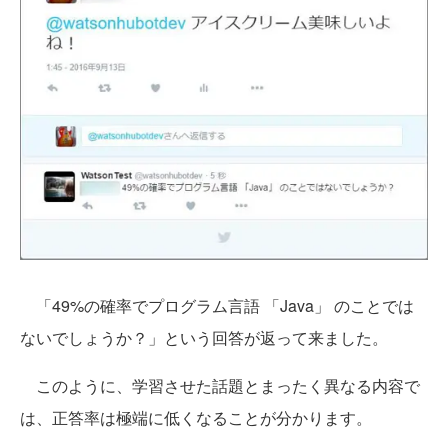
「49%の確率でプログラム言語 「Java」 のことでは
ないでしょうか？」という回答が返って来ました。
このように、学習させた話題とまったく異なる内容で
は、正答率は極端に低くなることが分かります。