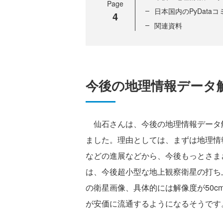
Page
日本国内のPyData
4
関連資料
今後の地理情報データ
仙石さんは、今後の地理情報データ
ました。理由としては、まずは地理情
などの進展などから、今後もっとさま
は、今後超小型な地上観察衛星の打ち
の衛星画像、具体的には解像度が50
が安価に流通するようになるそうです