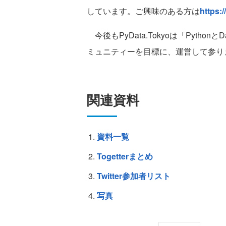
しています。ご興味のある方は
https:
今後もPyData.Tokyoは「Pyth
ミュニティーを目標に、運営して参り
関連資料
資料一覧
Togetterまとめ
Twitter参加者リスト
写真