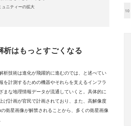
コミュニティーの拡大
10
解析はもっとすごくなる
解析技術は進化が飛躍的に進むのでは、と述べてい
報を計測するための機器やそれらを支えるインフラ
ざまな地理情報データが流通していくと。具体的に
上げ計画が官民で計画されており、また、高解像度
cmの衛星画像が解禁されることから、多くの衛星画像
。