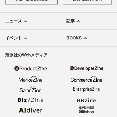
ニュース
記事
イベント
BOOKS
翔泳社のWebメディア