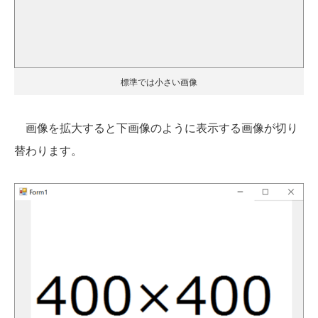
標準では小さい画像
画像を拡大すると下画像のように表示する画像が切り
替わります。