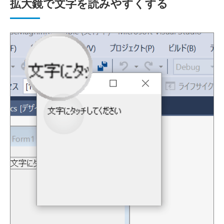
拡大鏡で文字を読みやすくする