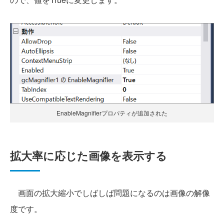
EnableMagnifierプロパティが追加された
拡大率に応じた画像を表示する
画面の拡大縮小でしばしば問題になるのは画像の解像
度です。