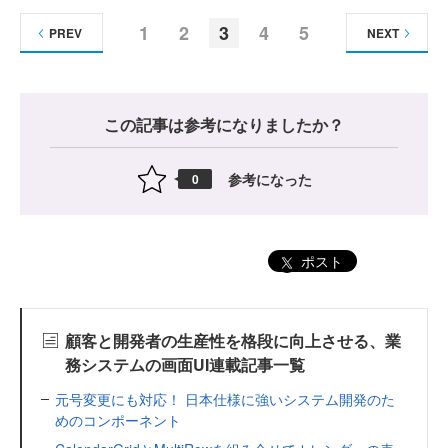
1
2
3
4
5
PREV
NEXT
この記事は参考になりましたか？
参考になった
0
ポスト
顧客と開発者の生産性を格段に向上させる、業
務システムの画面UI連載記事一覧
元号変更にも対応！ 日本仕様に強いシステム開発のた
めのコンポーネント