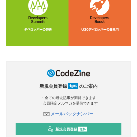
新規会員登録
のご案内
無料
・全ての過去記事が閲覧できます
・会員限定メルマガを受信できます
メールバックナンバー
新規会員登録
無料