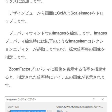
ックスに追加します。
デザインビューから画面にGcMultiScaleImageをドロ
ップします。
プロパティウィンドウのImagesを編集します。Images
プロパティ編集時には以下のようなImageItemコレクシ
ョンエディターが起動しますので、拡大倍率毎の画像を
指定します。
ZoomFactorプロパティに画像を表示する倍率を指定す
ると、指定された倍率時にアイテムの画像が表示されま
す。