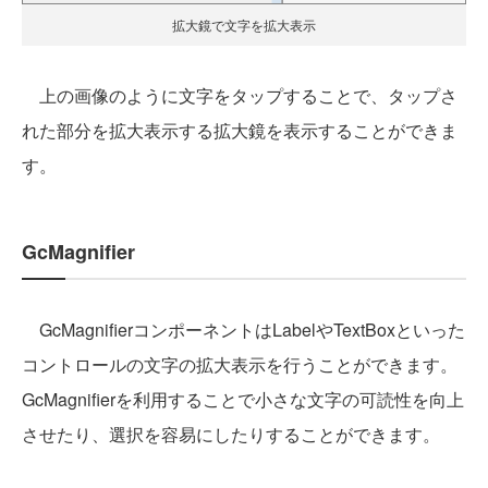
拡大鏡で文字を拡大表示
上の画像のように文字をタップすることで、タップさ
れた部分を拡大表示する拡大鏡を表示することができま
す。
GcMagnifier
GcMagnifierコンポーネントはLabelやTextBoxといった
コントロールの文字の拡大表示を行うことができます。
GcMagnifierを利用することで小さな文字の可読性を向上
させたり、選択を容易にしたりすることができます。