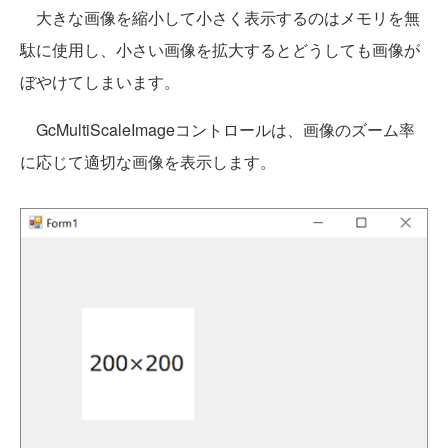
大きな画像を縮小して小さく表示するのはメモリを無
駄に使用し、小さい画像を拡大するとどうしても画像が
ぼやけてしまいます。
GcMultiScaleImageコントロールは、画像のズーム率
に応じて適切な画像を表示します。