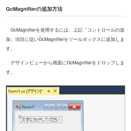
GcMagnifierの追加方法
GcMagnifierを使用するには、上記「コントロールの追
加」項目に従いGcMagnifierをツールボックスに追加しま
す。
デザインビューから画面にGcMagnifierをドロップしま
す。