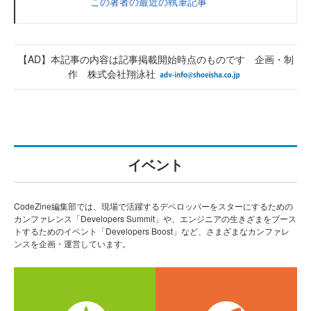
この著者の最近の執筆記事
【AD】本記事の内容は記事掲載開始時点のものです 企画・制
作 株式会社翔泳社
イベント
CodeZine編集部では、現場で活躍するデベロッパーをスターにするための
カンファレンス「Developers Summit」や、エンジニアの生きざまをブース
トするためのイベント「Developers Boost」など、さまざまなカンファレ
ンスを企画・運営しています。