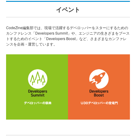
イベント
CodeZine編集部では、現場で活躍するデベロッパーをスターにするための
カンファレンス「Developers Summit」や、エンジニアの生きざまをブース
トするためのイベント「Developers Boost」など、さまざまなカンファレ
ンスを企画・運営しています。