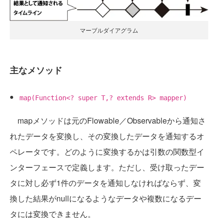
マーブルダイアグラム
主なメソッド
map(Function<? super T,? extends R> mapper)
mapメソッドは元のFlowable／Observableから通知さ
れたデータを変換し、その変換したデータを通知するオ
ペレータです。どのように変換するかは引数の関数型イ
ンターフェースで定義します。ただし、受け取ったデー
タに対し必ず1件のデータを通知しなければならず、変
換した結果がnullになるようなデータや複数になるデー
タには変換できません。