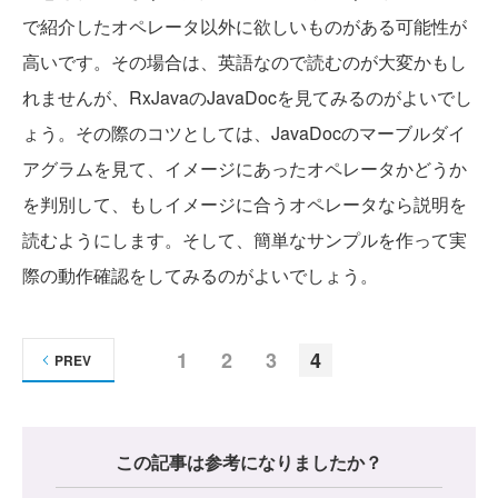
で紹介したオペレータ以外に欲しいものがある可能性が
高いです。その場合は、英語なので読むのが大変かもし
れませんが、RxJavaのJavaDocを見てみるのがよいでし
ょう。その際のコツとしては、JavaDocのマーブルダイ
アグラムを見て、イメージにあったオペレータかどうか
を判別して、もしイメージに合うオペレータなら説明を
読むようにします。そして、簡単なサンプルを作って実
際の動作確認をしてみるのがよいでしょう。
1
2
3
4
PREV
この記事は参考になりましたか？