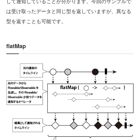
して通知していることが分かります。今回のサンプルで
は受け取ったデータと同じ型を返していますが、異なる
型を返すことも可能です。
flatMap