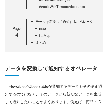
throttleWithTimeout/debounce
データを変換して通知するオペレータ
Page
map
4
flatMap
まとめ
データを変換して通知するオペレータ
Flowable／Observableが通知するデータをそのまま通
知するのではなく、そのデータから新たなデータを生成
して通知したいことがよくあります。例えば、商品のID