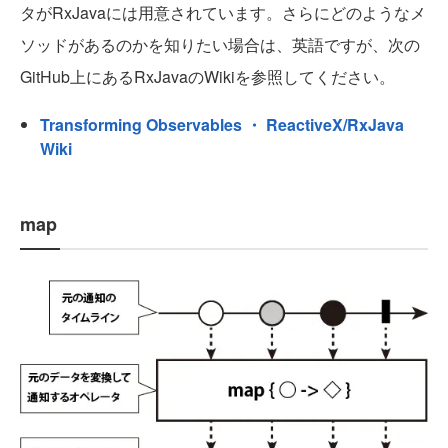
タがRxJavaには用意されています。さらにどのようなメ
ソッドがあるのかを知りたい場合は、英語ですが、次の
GitHub上にあるRxJavaのWikiを参照してください。
Transforming Observables ・ ReactiveX/RxJava
Wiki
map