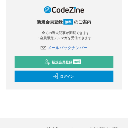
新規会員登録
のご案内
無料
・全ての過去記事が閲覧できます
・会員限定メルマガを受信できます
メールバックナンバー
新規会員登録
無料
ログイン