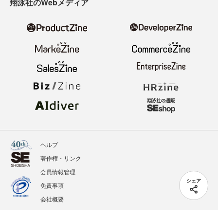
翔泳社のWebメディア
ヘルプ
著作権・リンク
会員情報管理
シェア
免責事項
会社概要
サービス利用規約