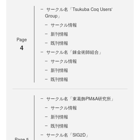
サークル名「Tsukuba Coq Users'
Group」
サークル情報
新刊情報
Page
既刊情報
4
サークル名「錬金術師組合」
サークル情報
新刊情報
既刊情報
サークル名「東葛飾PM&A研究所」
サークル情報
新刊情報
既刊情報
サークル名「SIG2D」
Page
5