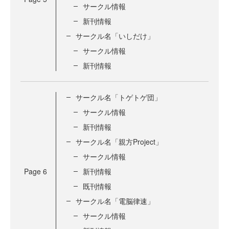
サークル情報
新刊情報
サークル名「いしだけ」
サークル情報
新刊情報
サークル名「トゲトゲ団」
サークル情報
新刊情報
サークル名「親方Project」
サークル情報
Page
6
新刊情報
既刊情報
サークル名「電脳律速」
サークル情報