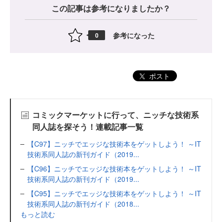
この記事は参考になりましたか？
参考になった
0
ポスト
コミックマーケットに行って、ニッチな技術系
同人誌を探そう！連載記事一覧
【C97】ニッチでエッジな技術本をゲットしよう！ ～IT
技術系同人誌の新刊ガイド（2019...
【C96】ニッチでエッジな技術本をゲットしよう！ ～IT
技術系同人誌の新刊ガイド（2019...
【C95】ニッチでエッジな技術本をゲットしよう！ ～IT
技術系同人誌の新刊ガイド（2018...
もっと読む