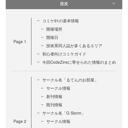
目次
コミケ91の基本情報
開催場所
開催日
Page
1
技術系同人誌が多くあるエリア
初心者向けコミケガイド
今回CodeZineに寄せられた情報のまとめ
サークル名「るてんのお部屋」
サークル情報
新刊情報
既刊情報
サークル名「G Storm」
Page
2
サークル情報