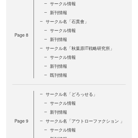
サークル情報
新刊情報
サークル名「石貫會」
サークル情報
Page
8
新刊情報
サークル名「秋葉原IT戦略研究所」
サークル情報
新刊情報
既刊情報
サークル名「どろっせる」
サークル情報
新刊情報
Page
9
サークル名「アウトローファクション 」
サークル情報