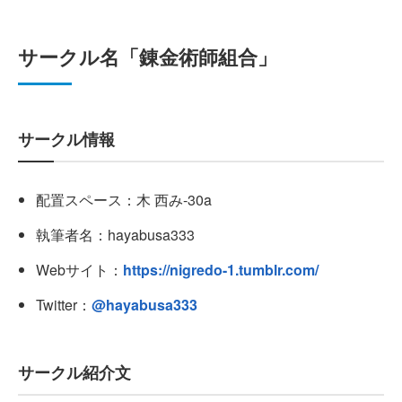
サークル名「錬金術師組合」
サークル情報
配置スペース：木 西み-30a
執筆者名：hayabusa333
Webサイト：
https://nigredo-1.tumblr.com/
Twitter：
@hayabusa333
サークル紹介文