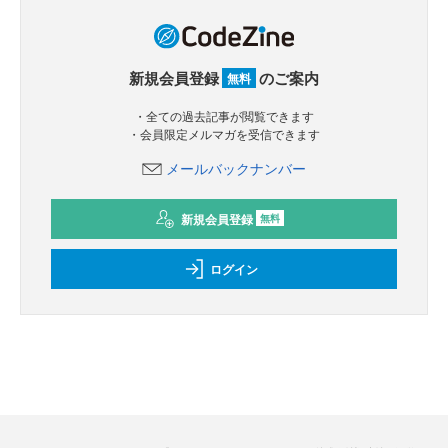
新規会員登録
のご案内
無料
・全ての過去記事が閲覧できます
・会員限定メルマガを受信できます
メールバックナンバー
新規会員登録
無料
ログイン