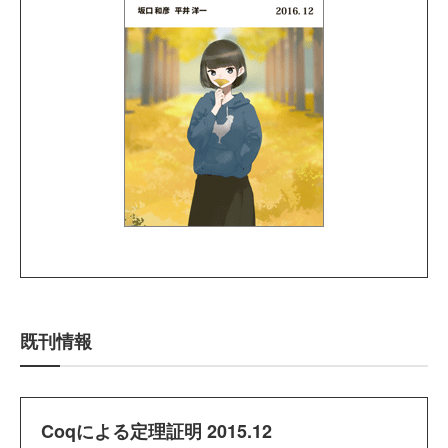
既刊情報
Coqによる定理証明 2015.12