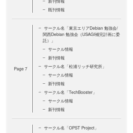
新刊情報
既刊情報
サークル名「東京エリアDebian 勉強会/
関西Debian 勉強会（USAGI補完計画に委
託）」
サークル情報
新刊情報
サークル名「松浦リッチ研究所」
Page
7
サークル情報
新刊情報
サークル名「TechBooster」
サークル情報
新刊情報
サークル名「OPST Project」