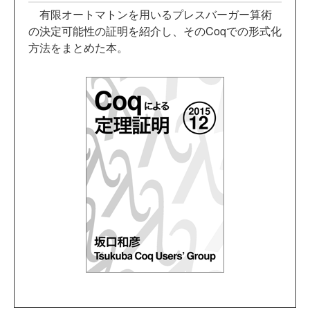
有限オートマトンを用いるプレスバーガー算術
の決定可能性の証明を紹介し、そのCoqでの形式化
方法をまとめた本。