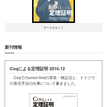
サークルカット
新刊情報
Coqによる定理証明 2016.12
Coqでのunion-findの実装・検証法と、ドイツで
の形式手法の仕事について書きました。