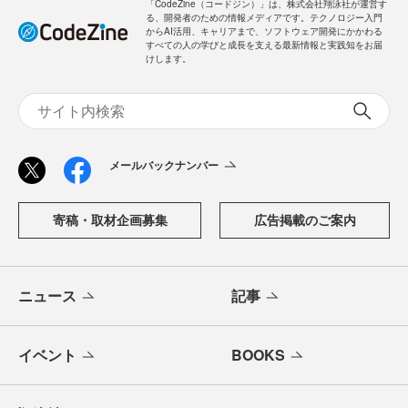
「CodeZine（コードジン）」は、株式会社翔泳社が運営す
る、開発者のための情報メディアです。テクノロジー入門
からAI活用、キャリアまで、ソフトウェア開発にかかわる
すべての人の学びと成長を支える最新情報と実践知をお届
けします。
メールバックナンバー
寄稿・取材企画募集
広告掲載のご案内
ニュース
記事
イベント
BOOKS