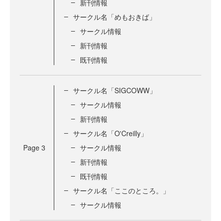
新刊情報
サークル名「めもおきば」
サークル情報
新刊情報
既刊情報
サークル名「SIGCOWW」
サークル情報
新刊情報
サークル名「O'Creilly」
Page
3
サークル情報
新刊情報
既刊情報
サークル名「ここのところ。」
サークル情報