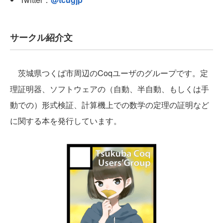
サークル紹介文
茨城県つくば市周辺のCoqユーザのグループです。定
理証明器、ソフトウェアの（自動、半自動、もしくは手
動での）形式検証、計算機上での数学の定理の証明など
に関する本を発行しています。