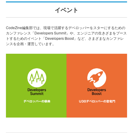
イベント
CodeZine編集部では、現場で活躍するデベロッパーをスターにするための
カンファレンス「Developers Summit」や、エンジニアの生きざまをブース
トするためのイベント「Developers Boost」など、さまざまなカンファレ
ンスを企画・運営しています。