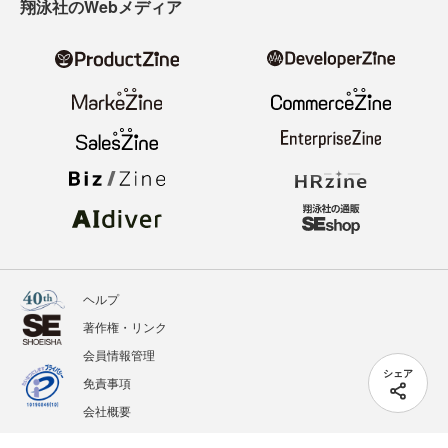
翔泳社のWebメディア
ヘルプ
著作権・リンク
会員情報管理
シェア
免責事項
会社概要
サービス利用規約