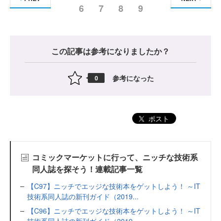
6
7
8
9
この記事は参考になりましたか？
参考になった
0
ポスト
コミックマーケットに行って、ニッチな技術系
同人誌を探そう！連載記事一覧
【C97】ニッチでエッジな技術本をゲットしよう！ ～IT
技術系同人誌の新刊ガイド（2019...
【C96】ニッチでエッジな技術本をゲットしよう！ ～IT