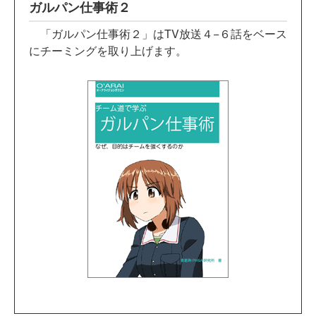
ガルパン仕事術２
「ガルパン仕事術２」はTV放送４−６話をベース
にチーミングを取り上げます。