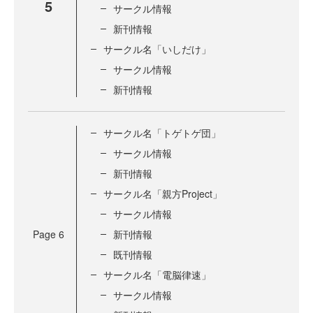
5
サークル情報
新刊情報
サークル名「いしだけ」
サークル情報
新刊情報
サークル名「トゲトゲ団」
サークル情報
新刊情報
サークル名「親方Project」
サークル情報
Page
6
新刊情報
既刊情報
サークル名「電脳律速」
サークル情報