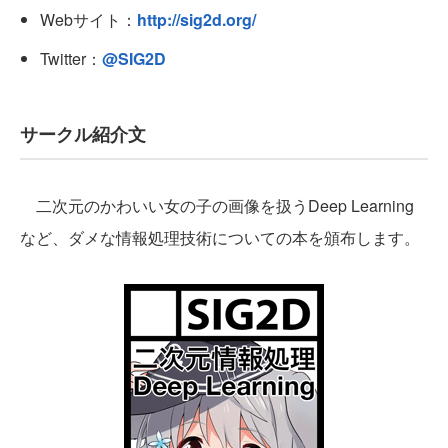
Webサイト：
http://sig2d.org/
Twitter：
@SIG2D
サークル紹介文
二次元のかわいい女の子の画像を扱うDeep Learning
など、ダメな情報処理技術についての本を頒布します。