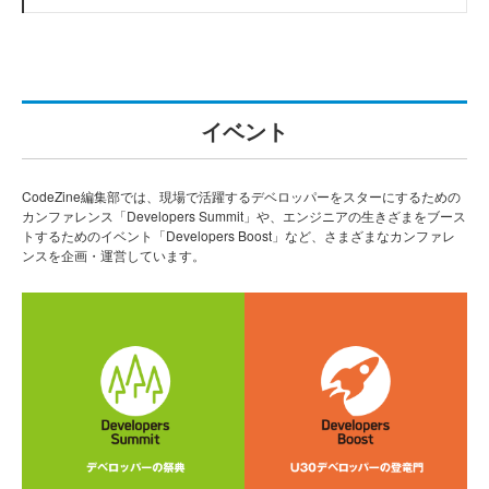
イベント
CodeZine編集部では、現場で活躍するデベロッパーをスターにするための
カンファレンス「Developers Summit」や、エンジニアの生きざまをブース
トするためのイベント「Developers Boost」など、さまざまなカンファレ
ンスを企画・運営しています。