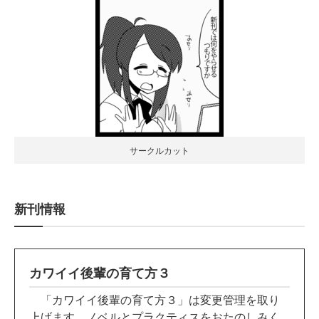
サークルカット
新刊情報
カワイイ後輩の育て方３
「カワイイ後輩の育て方３」は変更管理を取り
上げます。ノベルとプラクティスをおたのしみく