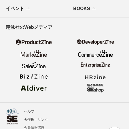
イベント
BOOKS
翔泳社のWebメディア
ヘルプ
著作権・リンク
会員情報管理