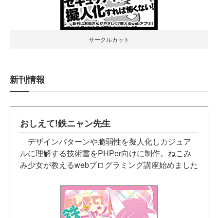
サークルカット
新刊情報
おしえて!鉄ニャン先生
デザインパターンや脆弱性を擬人化しカジュア
ルに理解する技術書をPHPer向けに制作。ねこみ
み少女が教えるwebプログラミング講座始めました