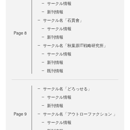
サークル情報
新刊情報
サークル名「石貫會」
サークル情報
Page
8
新刊情報
サークル名「秋葉原IT戦略研究所」
サークル情報
新刊情報
既刊情報
サークル名「どろっせる」
サークル情報
新刊情報
Page
9
サークル名「アウトローファクション 」
サークル情報