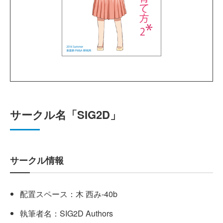
サークル名「SIG2D」
サークル情報
配置スペース：木 西み-40b
執筆者名：SIG2D Authors