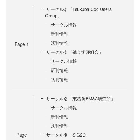
サークル名「Tsukuba Coq Users'
Group」
サークル情報
新刊情報
既刊情報
Page
4
サークル名「錬金術師組合」
サークル情報
新刊情報
既刊情報
サークル名「東葛飾PM&A研究所」
サークル情報
新刊情報
既刊情報
Page
サークル名「SIG2D」