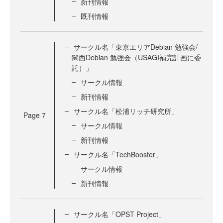
新刊情報
既刊情報
サークル名「東京エリアDebian 勉強会/
関西Debian 勉強会（USAGI補完計画に委
託）」
サークル情報
新刊情報
サークル名「松浦リッチ研究所」
Page
7
サークル情報
新刊情報
サークル名「TechBooster」
サークル情報
新刊情報
サークル名「OPST Project」