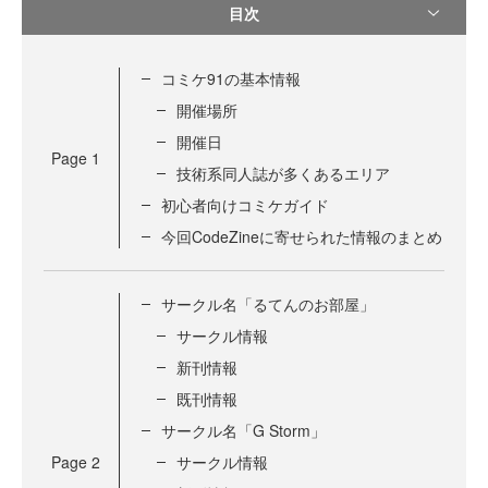
目次
コミケ91の基本情報
開催場所
開催日
Page
1
技術系同人誌が多くあるエリア
初心者向けコミケガイド
今回CodeZineに寄せられた情報のまとめ
サークル名「るてんのお部屋」
サークル情報
新刊情報
既刊情報
サークル名「G Storm」
Page
2
サークル情報