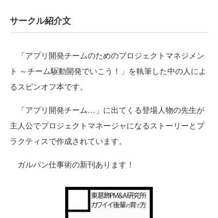
サークル紹介文
「アプリ開発チームのためのプロジェクトマネジメン
ト ～チーム駆動開発でいこう！」を執筆した中の人によ
るスピンオフ本です。
「アプリ開発チーム…」に出てくる登場人物の先生が
主人公でプロジェクトマネージャになるストーリーとプ
ラクティスで作成されています。
ガルパン仕事術の新刊あります！