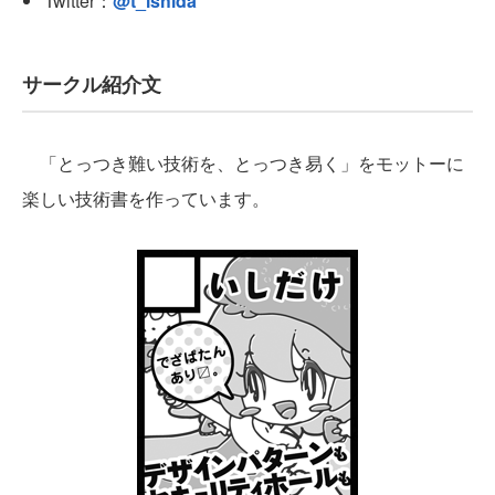
Twitter：
@t_ishida
サークル紹介文
「とっつき難い技術を、とっつき易く」をモットーに
楽しい技術書を作っています。