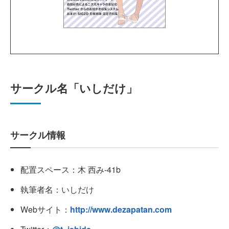
サークル名「いしだけ」
サークル情報
配置スペース：木 西み-41b
執筆者名：いしだけ
Webサイト：
http://www.dezapatan.com