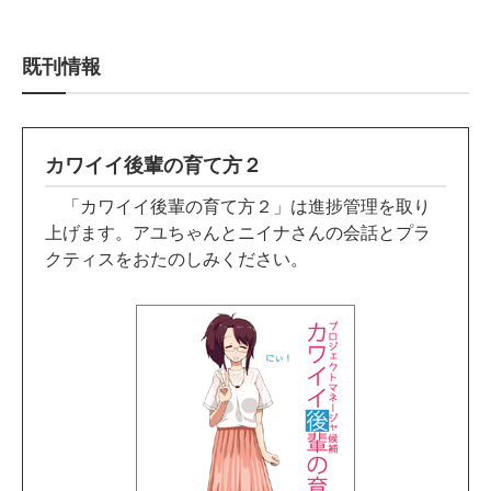
既刊情報
カワイイ後輩の育て方２
「カワイイ後輩の育て方２」は進捗管理を取り
上げます。アユちゃんとニイナさんの会話とプラ
クティスをおたのしみください。