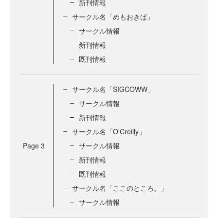
新刊情報
サークル名「めもおきば」
サークル情報
新刊情報
既刊情報
サークル名「SIGCOWW」
サークル情報
新刊情報
サークル名「O'Creilly」
Page
3
サークル情報
新刊情報
既刊情報
サークル名「ここのところ。」
サークル情報