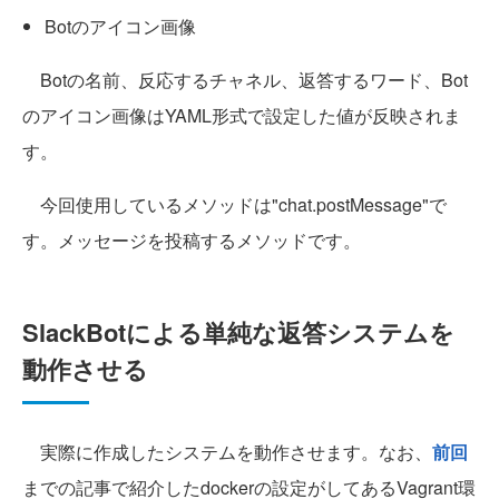
Botのアイコン画像
Botの名前、反応するチャネル、返答するワード、Bot
のアイコン画像はYAML形式で設定した値が反映されま
す。
今回使用しているメソッドは"chat.postMessage"で
す。メッセージを投稿するメソッドです。
SlackBotによる単純な返答システムを
動作させる
実際に作成したシステムを動作させます。なお、
前回
までの記事で紹介したdockerの設定がしてあるVagrant環