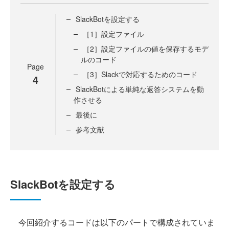
SlackBotを設定する
［1］設定ファイル
［2］設定ファイルの値を保存するモデ
ルのコード
Page
［3］Slackで対応するためのコード
4
SlackBotによる単純な返答システムを動
作させる
最後に
参考文献
SlackBotを設定する
今回紹介するコードは以下のパートで構成されていま