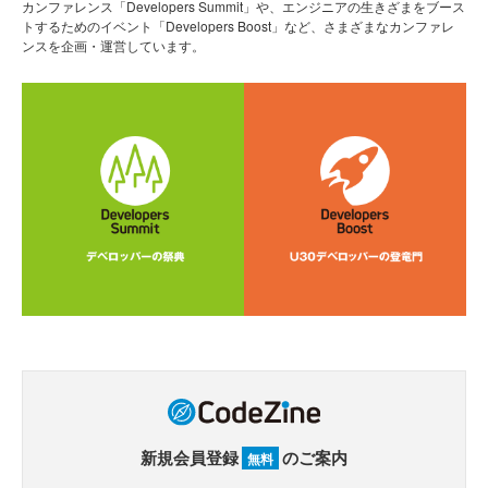
カンファレンス「Developers Summit」や、エンジニアの生きざまをブース
トするためのイベント「Developers Boost」など、さまざまなカンファレ
ンスを企画・運営しています。
新規会員登録
のご案内
無料