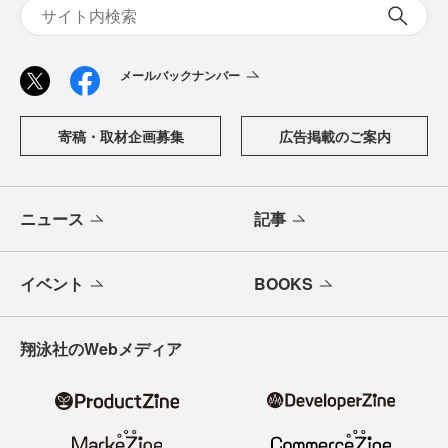
メールバックナンバー
寄稿・取材企画募集
広告掲載のご案内
ニュース
記事
イベント
BOOKS
翔泳社のWebメディア