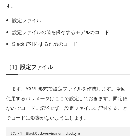
す。
設定ファイル
設定ファイルの値を保存するモデルのコード
Slackで対応するためのコード
［1］設定ファイル
まず、YAML形式で設定ファイルを作成します。今回
使用するパラメータはここで設定しておきます。固定値
なのでコードに記述せず、設定ファイルに記述すること
でコードに影響がないようにします。
リスト1 SlackCode/enviroment_slack.yml