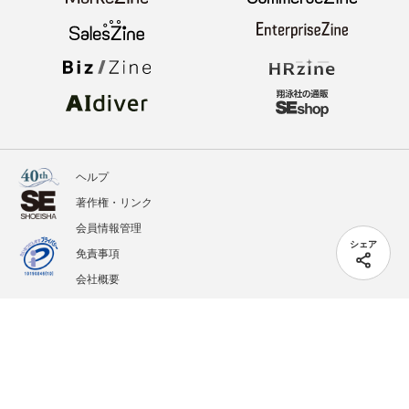
ヘルプ
著作権・リンク
会員情報管理
シェア
免責事項
会社概要
サービス利用規約
プライバシーポリシー
外部送信
掲載記事、写真、イラストの無断転載を禁じます。