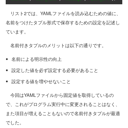
リスト2では、YAMLファイルを読み込むための値に、
名前をつけたタプル形式で保存するための設定を記述し
ています。
名前付きタプルのメリットは以下の通りです。
名前による明示性の向上
設定した値を必ず設定する必要があること
設定する値を増やせないこと
今回はYAMLファイルから固定値を取得しているの
で、これがプログラム実行中に変更されることはなく、
また項目が増えることもないので名前付きタプルが最適
でした。