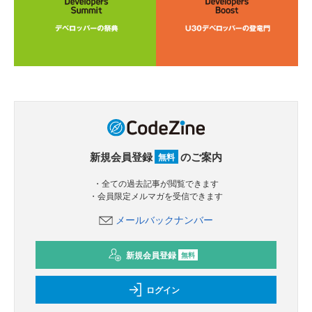
新規会員登録
のご案内
無料
・全ての過去記事が閲覧できます
・会員限定メルマガを受信できます
メールバックナンバー
新規会員登録
無料
ログイン