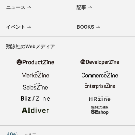
ニュース
記事
イベント
BOOKS
翔泳社のWebメディア
ヘルプ