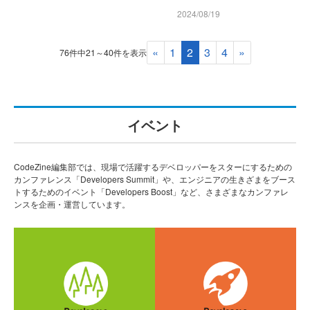
2024/08/19
«
1
2
3
4
»
76件中21～40件を表示
イベント
CodeZine編集部では、現場で活躍するデベロッパーをスターにするための
カンファレンス「Developers Summit」や、エンジニアの生きざまをブース
トするためのイベント「Developers Boost」など、さまざまなカンファレ
ンスを企画・運営しています。