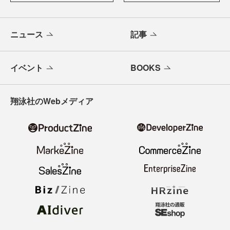
ニュース
記事
イベント
BOOKS
翔泳社のWebメディア