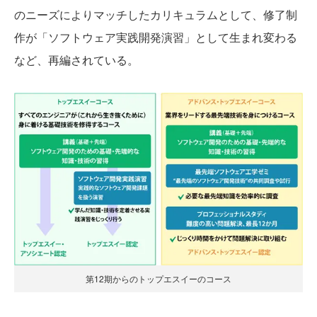
のニーズによりマッチしたカリキュラムとして、修了制
作が「ソフトウェア実践開発演習」として生まれ変わる
など、再編されている。
第12期からのトップエスイーのコース