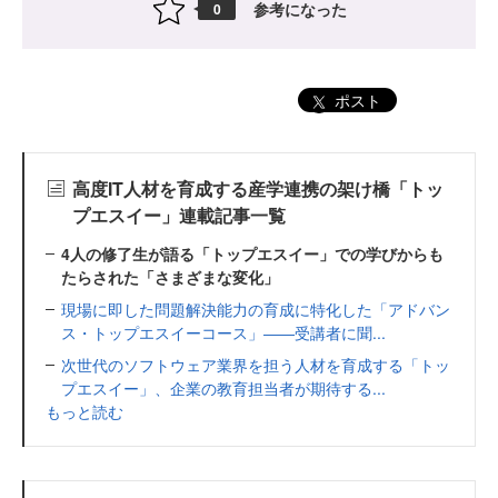
参考になった
0
ポスト
高度IT人材を育成する産学連携の架け橋「トッ
プエスイー」連載記事一覧
4人の修了生が語る「トップエスイー」での学びからも
たらされた「さまざまな変化」
現場に即した問題解決能力の育成に特化した「アドバン
ス・トップエスイーコース」――受講者に聞...
次世代のソフトウェア業界を担う人材を育成する「トッ
プエスイー」、企業の教育担当者が期待する...
もっと読む