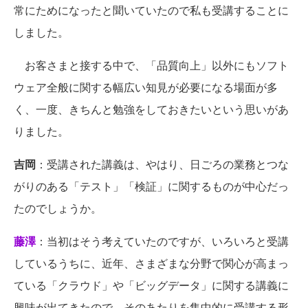
常にためになったと聞いていたので私も受講することに
しました。
お客さまと接する中で、「品質向上」以外にもソフト
ウェア全般に関する幅広い知見が必要になる場面が多
く、一度、きちんと勉強をしておきたいという思いがあ
りました。
吉岡
：受講された講義は、やはり、日ごろの業務とつな
がりのある「テスト」「検証」に関するものが中心だっ
たのでしょうか。
藤澤
：当初はそう考えていたのですが、いろいろと受講
しているうちに、近年、さまざまな分野で関心が高まっ
ている「クラウド」や「ビッグデータ」に関する講義に
興味が出てきたので、そのあたりを集中的に受講する形