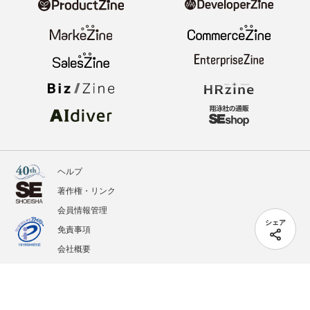
ヘルプ
著作権・リンク
会員情報管理
シェア
免責事項
会社概要
サービス利用規約
プライバシーポリシー
外部送信