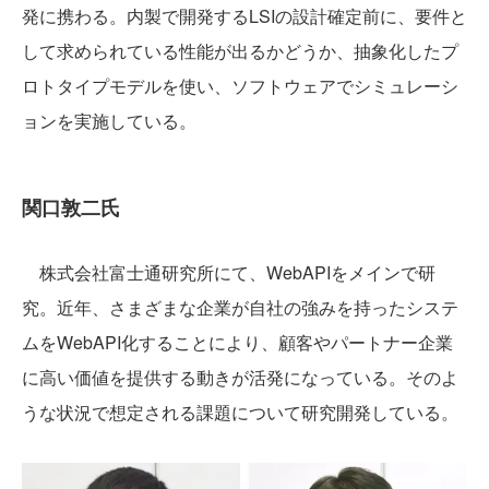
発に携わる。内製で開発するLSIの設計確定前に、要件と
して求められている性能が出るかどうか、抽象化したプ
ロトタイプモデルを使い、ソフトウェアでシミュレーシ
ョンを実施している。
関口敦二氏
株式会社富士通研究所にて、WebAPIをメインで研
究。近年、さまざまな企業が自社の強みを持ったシステ
ムをWebAPI化することにより、顧客やパートナー企業
に高い価値を提供する動きが活発になっている。そのよ
うな状況で想定される課題について研究開発している。