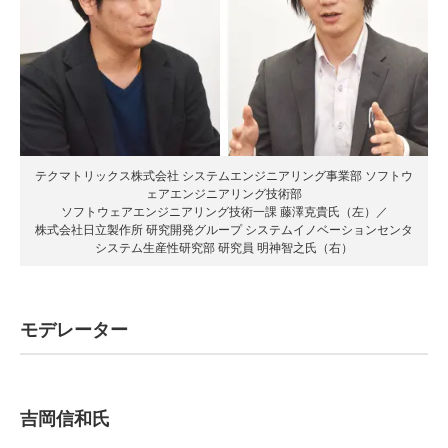
テクマトリックス株式会社 システムエンジニアリング事業部 ソフトウ
ェアエンジニアリング技術部
ソフトウェアエンジニアリング技術一課 藤澤克貴氏（左）／
株式会社日立製作所 研究開発グループ システムイノベーションセンタ
システム生産性研究部 研究員 明神智之氏（右）
モデレーター
吉岡信和氏