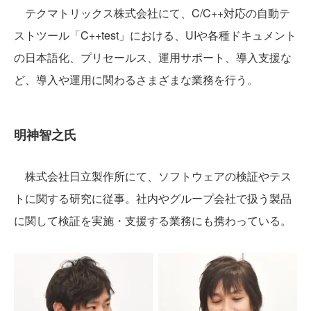
テクマトリックス株式会社にて、C/C++対応の自動テ
ストツール「C++test」における、UIや各種ドキュメント
の日本語化、プリセールス、運用サポート、導入支援な
ど、導入や運用に関わるさまざまな業務を行う。
明神智之氏
株式会社日立製作所にて、ソフトウェアの検証やテス
トに関する研究に従事。社内やグループ会社で扱う製品
に関して検証を実施・支援する業務にも携わっている。