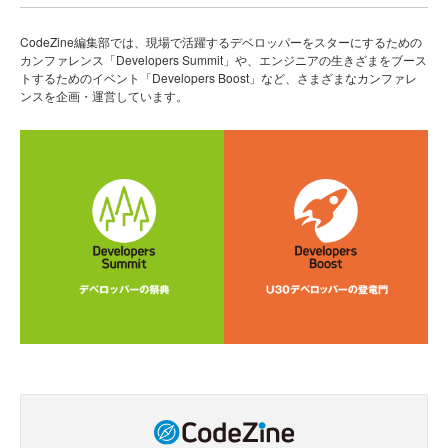
CodeZine編集部では、現場で活躍するデベロッパーをスターにするための
カンファレンス「Developers Summit」や、エンジニアの生きざまをブース
トするためのイベント「Developers Boost」など、さまざまなカンファレ
ンスを企画・運営しています。