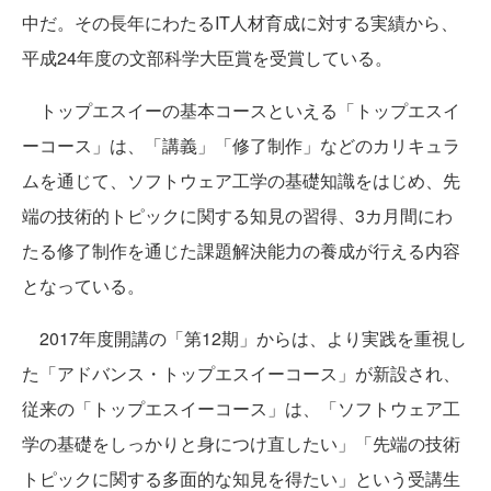
中だ。その長年にわたるIT人材育成に対する実績から、
平成24年度の文部科学大臣賞を受賞している。
トップエスイーの基本コースといえる「トップエスイ
ーコース」は、「講義」「修了制作」などのカリキュラ
ムを通じて、ソフトウェア工学の基礎知識をはじめ、先
端の技術的トピックに関する知見の習得、3カ月間にわ
たる修了制作を通じた課題解決能力の養成が行える内容
となっている。
2017年度開講の「第12期」からは、より実践を重視し
た「アドバンス・トップエスイーコース」が新設され、
従来の「トップエスイーコース」は、「ソフトウェア工
学の基礎をしっかりと身につけ直したい」「先端の技術
トピックに関する多面的な知見を得たい」という受講生