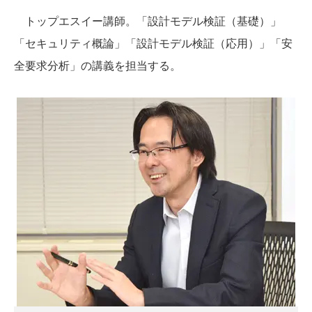
トップエスイー講師。「設計モデル検証（基礎）」
「セキュリティ概論」「設計モデル検証（応用）」「安
全要求分析」の講義を担当する。