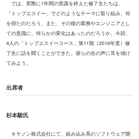
では、実際に1年間の受講を終えた修了生たちは、
「トップエスイー」でどのようなテーマに取り組み、何
を得たのだろう。また、その後の業務やエンジニアとし
ての意識に、何らかの変化はあったのだろうか。今回、
4人の「トップエスイーコース」第11期（2016年度）修
了生に話を聞くことができた。彼らの生の声に耳を傾け
てみよう。
出席者
杉本駿氏
キヤノン株式会社にて、組み込み系のソフトウェア開