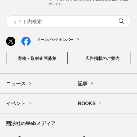
けします。
メールバックナンバー
寄稿・取材企画募集
広告掲載のご案内
ニュース
記事
イベント
BOOKS
翔泳社のWebメディア