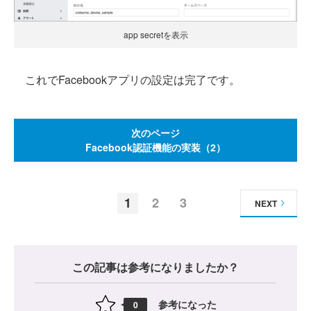
app secretを表示
これでFacebookアプリの設定は完了です。
次のページ
Facebook認証機能の実装（2）
1
2
3
NEXT
この記事は参考になりましたか？
参考になった
0