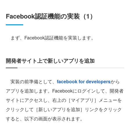
Facebook認証機能の実装（1）
まず、Facebook認証機能を実装します。
開発者サイト上で新しいアプリを追加
実装の前準備として、
facebook for developers
から
アプリを追加します。Facebookにログインして、開発者
サイトにアクセスし、右上の［マイアプリ］メニューを
クリックして［新しいアプリを追加］リンクをクリック
すると、以下の画面が表示されます。