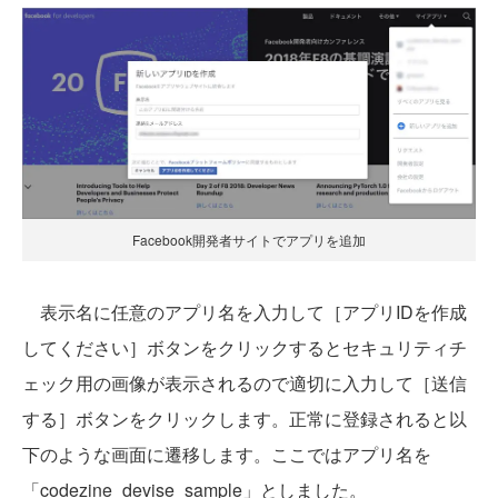
Facebook開発者サイトでアプリを追加
表示名に任意のアプリ名を入力して［アプリIDを作成
してください］ボタンをクリックするとセキュリティチ
ェック用の画像が表示されるので適切に入力して［送信
する］ボタンをクリックします。正常に登録されると以
下のような画面に遷移します。ここではアプリ名を
「codezine_devise_sample」としました。