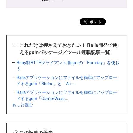
ポスト
これだけは押さえておきたい！ Rails開発で使
えるgemパッケージ／ツール連載記事一覧
Ruby製HTTPクライアント用gemの「Faraday」を使お
う
Railsアプリケーションにファイルを簡単にアップロー
ドするgem「Shrine」と「Ac...
Railsアプリケーションにファイルを簡単にアップロー
ドするgem「CarrierWave...
もっと読む
この記事の著者