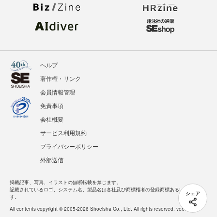
ヘルプ
著作権・リンク
会員情報管理
免責事項
会社概要
サービス利用規約
プライバシーポリシー
外部送信
掲載記事、写真、イラストの無断転載を禁じます。
記載されているロゴ、システム名、製品名は各社及び商標権者の登録商標あるいは商標で
シェア
す。
All contents copyright © 2005-2026 Shoeisha Co., Ltd. All rights reserved. ver.1.5