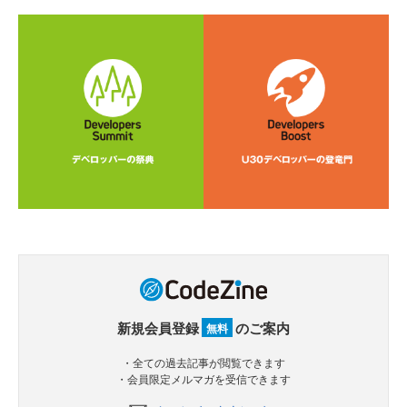
新規会員登録
のご案内
無料
・全ての過去記事が閲覧できます
・会員限定メルマガを受信できます