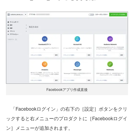
Facebookアプリ作成直後
「Facebookログイン」の右下の［設定］ボタンをクリ
ックすると右メニューのプロダクトに［Facebookログイ
ン］メニューが追加されます。