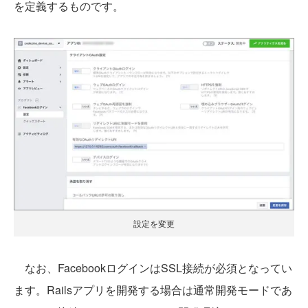
を定義するものです。
設定を変更
なお、FacebookログインはSSL接続が必須となってい
ます。Railsアプリを開発する場合は通常開発モードであ