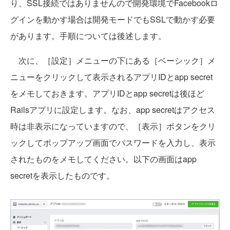
り、SSL接続ではありませんので開発環境でFacebookロ
グインを動かす場合は開発モードでもSSLで動かす必要
があります。手順については後述します。
次に、［設定］メニューの下にある［ベーシック］メ
ニューをクリックして表示されるアプリIDとapp secret
をメモしておきます。アプリIDとapp secretは後ほど
Railsアプリに設定します。なお、app secretはアクセス
時は非表示になっていますので、［表示］ボタンをクリ
ックしてポップアップ画面でパスワードを入力し、表示
されたものをメモしてください。以下の画面はapp
secretを表示したものです。