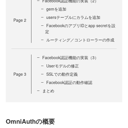
Facebook認証機能の実装（2）
gemを追加
usersテーブルにカラムを追加
Page
2
FacebookのアプリIDとapp secretを設
定
ルーティング／コントローラーの作成
Facebook認証機能の実装（3）
Userモデルの修正
Page
3
SSLでの動作定義
Facebook認証の動作確認
まとめ
OmniAuthの概要