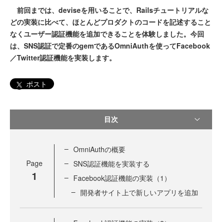
前回までは、deviseを用いることで、Railsチュートリアルな
どの実装に比べて、ほとんどプロダクトのコードを記述すること
なくユーザー認証機能を追加できることを体験しました。今回
は、SNS認証で定番のgemであるOmniAuthを使ってFacebook
／Twitter認証機能を実装します。
ポスト
目次
OmniAuthの概要
Page
SNS認証機能を実装する
1
Facebook認証機能の実装（1）
開発者サイト上で新しいアプリを追加