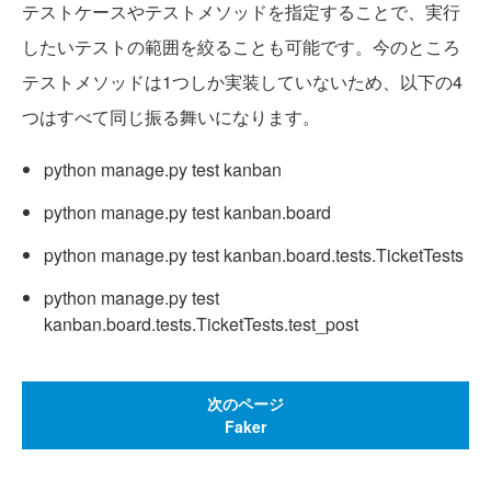
テストケースやテストメソッドを指定することで、実行
したいテストの範囲を絞ることも可能です。今のところ
テストメソッドは1つしか実装していないため、以下の4
つはすべて同じ振る舞いになります。
python manage.py test kanban
python manage.py test kanban.board
python manage.py test kanban.board.tests.TicketTests
python manage.py test
kanban.board.tests.TicketTests.test_post
次のページ
Faker