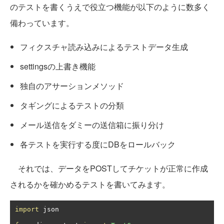
のテストを書くうえで役立つ機能が以下のように数多く
備わっています。
フィクスチャ読み込みによるテストデータ生成
settingsの上書き機能
独自のアサーションメソッド
タギングによるテストの分類
メール送信をダミーの送信箱に振り分け
各テストを実行する度にDBをロールバック
それでは、データをPOSTしてチケットが正常に作成
されるかを確かめるテストを書いてみます。
import
 json
