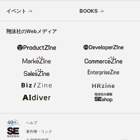
イベント
BOOKS
翔泳社のWebメディア
ヘルプ
著作権・リンク
会員情報管理