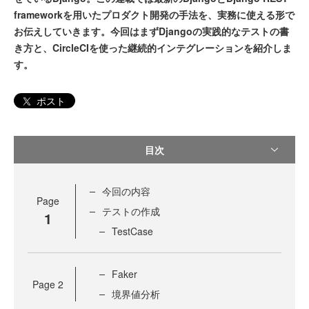
frameworkを用いたプロダクト開発の手法を、実務に使える形で
お伝えしていきます。今回はまずDjangoの実践的なテストの書
き方と、CircleCIを使った継続的インテグレーションを紹介しま
す。
ポスト
目次
今回の内容
Page
テストの作成
1
TestCase
Faker
Page
2
境界値分析