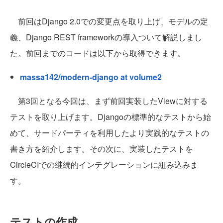
前回はDjango 2.0での変更点を取り上げ、モデルの定
義、Django REST frameworkの導入ついて解説しまし
た。前回までのコードは以下から取得できます。
massa142/modern-django at volume2
第3回となる今回は、まず前回実装したViewに対する
テストを取り上げます。Djangoの標準的なテストから始
めて、サードパーティを利用したより実践的なテストの
書き方を紹介します。その次に、実装したテストを
CircleCIでの継続的インテグレーションに組み込みま
す。
テストの作成