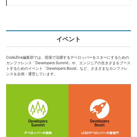
イベント
CodeZine編集部では、現場で活躍するデベロッパーをスターにするための
カンファレンス「Developers Summit」や、エンジニアの生きざまをブース
トするためのイベント「Developers Boost」など、さまざまなカンファレ
ンスを企画・運営しています。