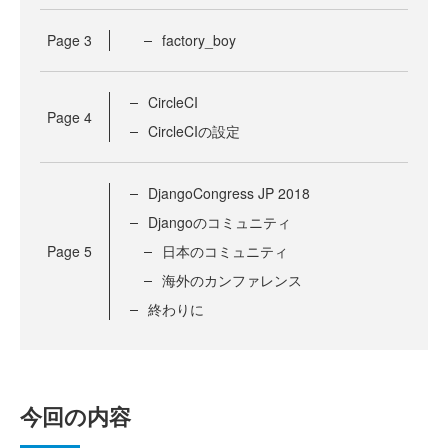
Page
3
factory_boy
CircleCI
Page
4
CircleCIの設定
DjangoCongress JP 2018
Djangoのコミュニティ
Page
5
日本のコミュニティ
海外のカンファレンス
終わりに
今回の内容