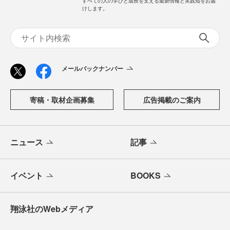
すべての人の学びと成長を支える最新情報と実践知をお届
けします。
メールバックナンバー
寄稿・取材企画募集
広告掲載のご案内
ニュース
記事
イベント
BOOKS
翔泳社のWebメディア