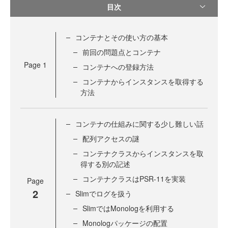
目次
コンテナとその使い方の基本
前回の問題点とコンテナ
Page
1
コンテナへの登録方法
コンテナからインスタンスを取得する
方法
コンテナの仕組みに関する少し難しい話
配列アクセスの謎
コンテナクラスからインスタンスを取
得する別の記述
コンテナクラスはPSR-11を実装
Page
2
Slimでログを扱う
SlimではMonologを利用する
Monologパッケージの配置