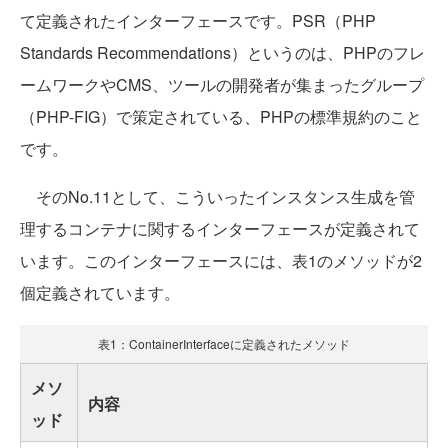
て定義されたインターフェースです。PSR（PHP
Standards Recommendations）というのは、PHPのフレ
ームワークやCMS、ツールの開発者が集まったグループ
（PHP-FIG）で策定されている、PHPの標準規約のこと
です。
そのNo.11として、こういったインスタンス生成を管
理するコンテナに関するインターフェースが定義されて
います。このインターフェースには、表1のメソッドが2
個定義されています。
表1：ContainerInterfaceに定義されたメソッド
メソ
内容
ッド