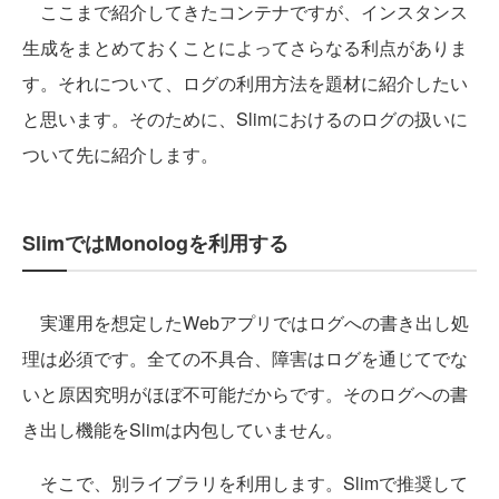
ここまで紹介してきたコンテナですが、インスタンス
生成をまとめておくことによってさらなる利点がありま
す。それについて、ログの利用方法を題材に紹介したい
と思います。そのために、Slimにおけるのログの扱いに
ついて先に紹介します。
SlimではMonologを利用する
実運用を想定したWebアプリではログへの書き出し処
理は必須です。全ての不具合、障害はログを通じてでな
いと原因究明がほぼ不可能だからです。そのログへの書
き出し機能をSlimは内包していません。
そこで、別ライブラリを利用します。Slimで推奨して