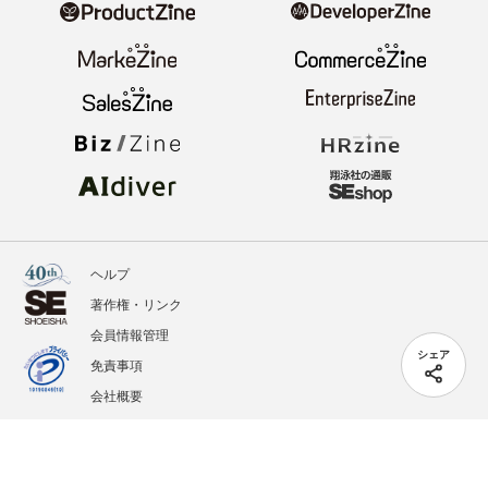
ヘルプ
著作権・リンク
会員情報管理
シェア
免責事項
会社概要
サービス利用規約
プライバシーポリシー
外部送信