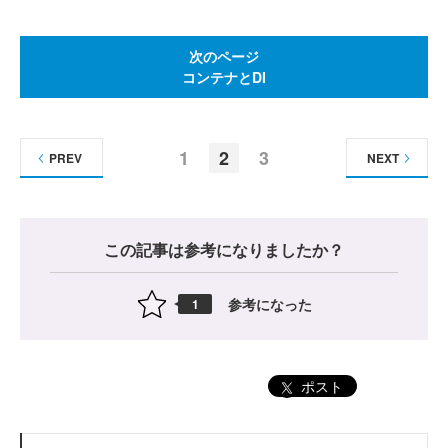
次のページ
コンテナとDI
1
2
3
PREV
NEXT
この記事は参考になりましたか？
参考になった
1
ポスト