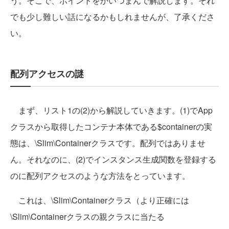
う。そこで、ポイントをかいつまんで解説します。それ
でも少し難しい話になるかもしれませんが、了承くださ
い。
配列アクセスの謎
まず、リスト1の(2)から解説していきます。(1)でApp
クラスから取得したコンテナ本体である$containerの実
態は、\Slim\Containerクラスです。配列ではありませ
ん。それなのに、(2)でインスタンス生成関数を登録する
のに配列アクセスのような方法をとっています。
これは、\Slim\Containerクラス（より正確には
\Slim\Containerクラスの親クラスに当たる