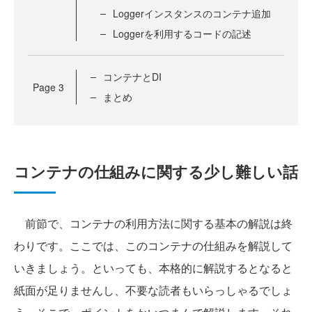
Loggerインスタンスのコンテナ追加
Loggerを利用するコードの記述
コンテナとDI
Page
3
まとめ
コンテナの仕組みに関する少し難しい話
前節で、コンテナの利用方法に関する基本の解説は終
わりです。ここでは、このコンテナの仕組みを解説して
いきましょう。といっても、本格的に解説するとなると
紙面が足りませんし、不要な読者もいらっしゃるでしょ