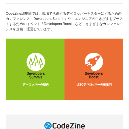
CodeZine編集部では、現場で活躍するデベロッパーをスターにするための
カンファレンス「Developers Summit」や、エンジニアの生きざまをブース
トするためのイベント「Developers Boost」など、さまざまなカンファレ
ンスを企画・運営しています。