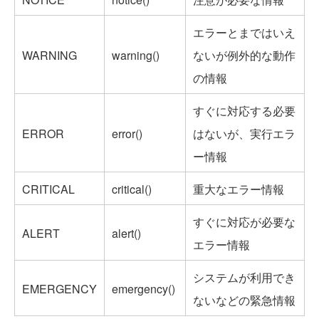
エラーとまではいえ
WARNING
warning()
ないが例外的な動作
の情報
すぐに対応する必要
ERROR
error()
はないが、実行エラ
ー情報
CRITICAL
critical()
重大なエラー情報
すぐに対応が必要な
ALERT
alert()
エラー情報
システムが利用でき
EMERGENCY
emergency()
ないなどの緊急情報