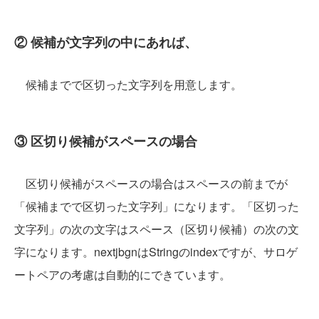
② 候補が文字列の中にあれば、
候補までで区切った文字列を用意します。
③ 区切り候補がスペースの場合
区切り候補がスペースの場合はスペースの前までが
「候補までで区切った文字列」になります。「区切った
文字列」の次の文字はスペース（区切り候補）の次の文
字になります。nextjbgnはStringのindexですが、サロゲ
ートペアの考慮は自動的にできています。