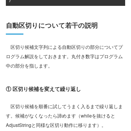
}
自動区切りについて若干の説明
区切り候補文字列による自動区切りの部分についてプ
ログラム解説をしておきます。丸付き数字はプログラム
中の部分を指します。
① 区切り候補を変えて繰り返し
区切り候補を順番に試してうまく入るまで繰り返しま
す。候補がなくなったら諦めます（whileを抜けると
AdjustStringと同様な区切り動作に移ります）。