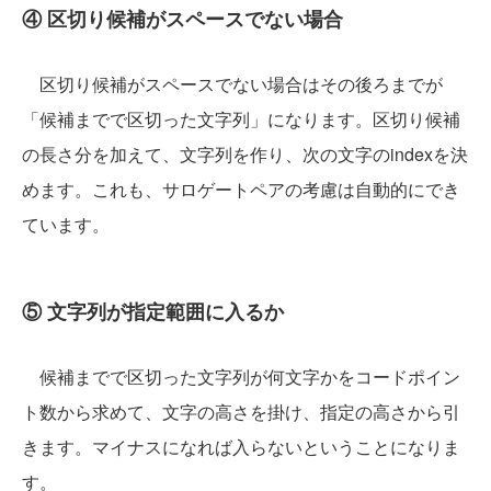
④ 区切り候補がスペースでない場合
区切り候補がスペースでない場合はその後ろまでが
「候補までで区切った文字列」になります。区切り候補
の長さ分を加えて、文字列を作り、次の文字のindexを決
めます。これも、サロゲートペアの考慮は自動的にでき
ています。
⑤ 文字列が指定範囲に入るか
候補までで区切った文字列が何文字かをコードポイン
ト数から求めて、文字の高さを掛け、指定の高さから引
きます。マイナスになれば入らないということになりま
す。