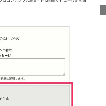
クはコンテンツの編集・作成画面やビュー設定画面