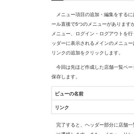
メニュー項目の追加・編集をするに
ール直後で5つのメニューがあります
メニュー、ログイン・ログアウトを行
ッダーに表示されるメインのメニュー
リンクの追加をクリックします。
今回は先ほど作成した店舗一覧ペー
保存します。
ビューの名前
リンク
完了すると、ヘッダー部分に店舗一