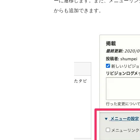
ーに遷移します。また、メニューリン
からも追加できます。