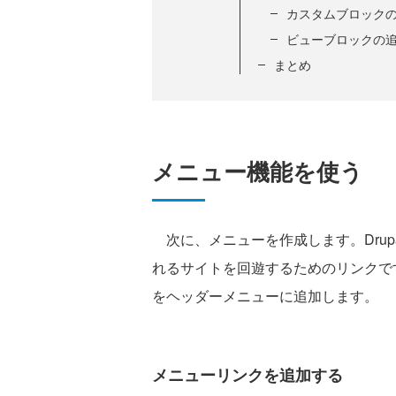
カスタムブロック
ビューブロックの
まとめ
メニュー機能を使う
次に、メニューを作成します。Drup
れるサイトを回遊するためのリンクで
をヘッダーメニューに追加します。
メニューリンクを追加する