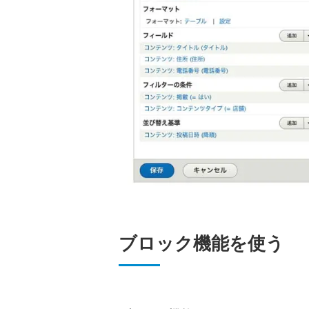
ブロック機能を使う