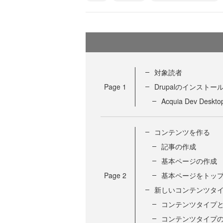
対象読者
Page
1
Drupalのインストー
Acquia Dev De
コンテンツを作る
記事の作成
基本ページの作成
Page
2
基本ページをトッ
新しいコンテンツタ
コンテンツタイプ
コンテンツタイプ