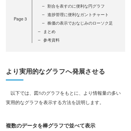
割合を表すのに便利な円グラフ
進捗管理に便利なガントチャート
Page
3
株価の表示でおなじみのローソク足
まとめ
参考資料
より実用的なグラフへ発展させる
以下では、図1のグラフをもとに、より情報量の多い
実用的なグラフを表示する方法を説明します。
複数のデータを棒グラフで並べて表示