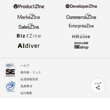
ヘルプ
著作権・リンク
会員情報管理
シェア
免責事項
会社概要
サービス利用規約
プライバシーポリシー