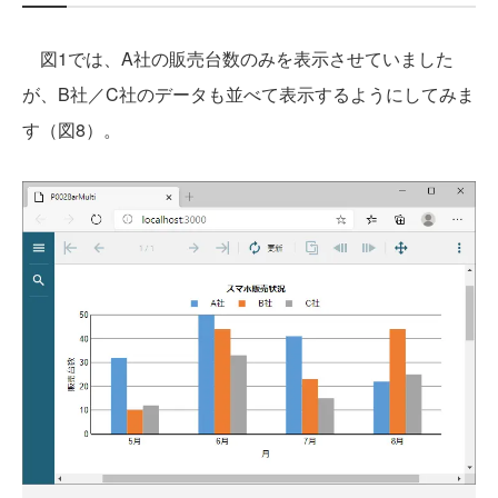
図1では、A社の販売台数のみを表示させていました
が、B社／C社のデータも並べて表示するようにしてみま
す（図8）。