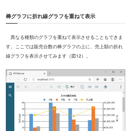
棒グラフに折れ線グラフを重ねて表示
異なる種類のグラフを重ねて表示させることもできま
す。ここでは販売台数の棒グラフの上に、売上額の折れ
線グラフを表示させてみます（図12）。