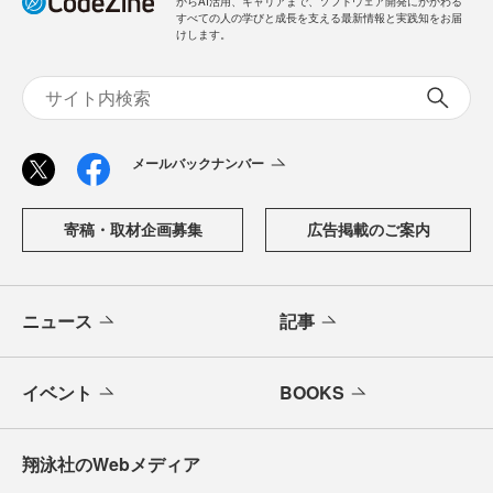
からAI活用、キャリアまで、ソフトウェア開発にかかわる
すべての人の学びと成長を支える最新情報と実践知をお届
けします。
メールバックナンバー
寄稿・取材企画募集
広告掲載のご案内
ニュース
記事
イベント
BOOKS
翔泳社のWebメディア