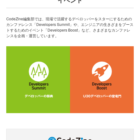
CodeZine編集部では、現場で活躍するデベロッパーをスターにするための
カンファレンス「Developers Summit」や、エンジニアの生きざまをブース
トするためのイベント「Developers Boost」など、さまざまなカンファレ
ンスを企画・運営しています。