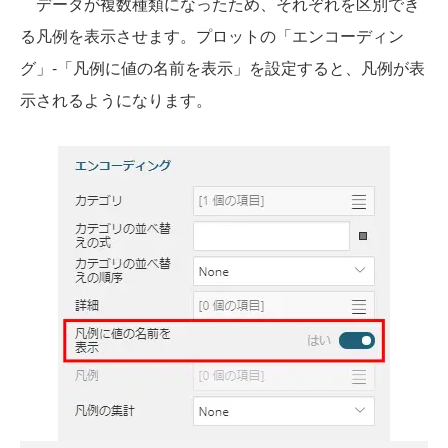
データが複数種類になったため、それぞれを区別でき
る凡例を表示させます。プロットの「エンコーディン
グ」-「凡例に値の名前を表示」を設定すると、凡例が表
示されるようになります。