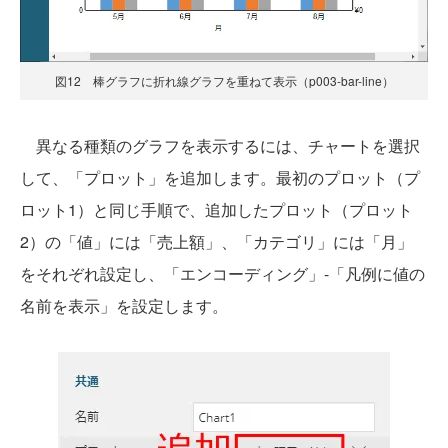
図12 棒グラフに折れ線グラフを重ねて表示（p003-bar-line）
異なる種類のグラフを表示するには、チャートを選択
して、「プロット」を追加します。最初のプロット（プ
ロット1）と同じ手順で、追加したプロット（プロット
2）の「値」には「売上額」、「カテゴリ」には「月」
をそれぞれ設定し、「エンコーディング」-「凡例に値の
名前を表示」を設定します。