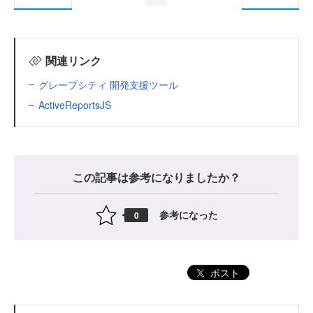
関連リンク
グレープシティ 開発支援ツール
ActiveReportsJS
この記事は参考になりましたか？
参考になった
0
ポスト