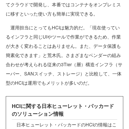
てクラウドで開発し、本番ではコンテナをオンプレミス
に移すといった使い方も簡単に実現できる。
運用担当にとってもHCIは魅力的だ。「現在使ってい
るインフラと同じUIやツールで作業ができるため、作業
が大きく変わることはありません。また、データ保護も
簡素化できます」と荒木氏。さまざまなベンダーの組み
合わせが考えられる従来の3Tier（層）構造インフラ（サ
ーバー、SANスイッチ、ストレージ）と比較して、一体
型のHCIは運用でもメリットが多いのだ。
HCIに関する日本ヒューレット・パッカード
のソリューション情報
日本ヒューレット・パッカードのHCIの情報はこ