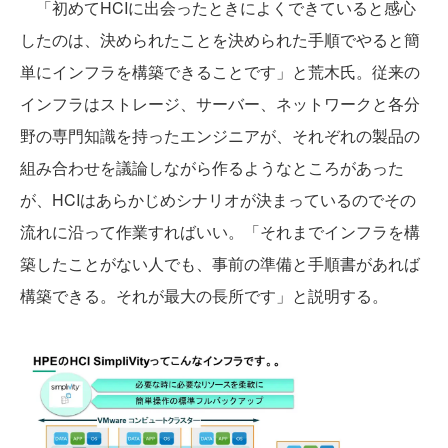
「初めてHCIに出会ったときによくできていると感心
したのは、決められたことを決められた手順でやると簡
単にインフラを構築できることです」と荒木氏。従来の
インフラはストレージ、サーバー、ネットワークと各分
野の専門知識を持ったエンジニアが、それぞれの製品の
組み合わせを議論しながら作るようなところがあった
が、HCIはあらかじめシナリオが決まっているのでその
流れに沿って作業すればいい。「それまでインフラを構
築したことがない人でも、事前の準備と手順書があれば
構築できる。それが最大の長所です」と説明する。