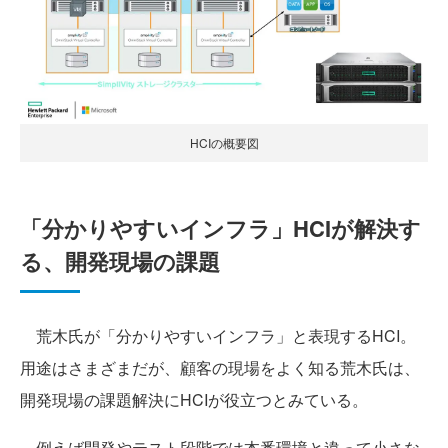
HCIの概要図
「分かりやすいインフラ」HCIが解決す
る、開発現場の課題
荒木氏が「分かりやすいインフラ」と表現するHCI。
用途はさまざまだが、顧客の現場をよく知る荒木氏は、
開発現場の課題解決にHCIが役立つとみている。
例えば開発やテスト段階では本番環境と違って小さな