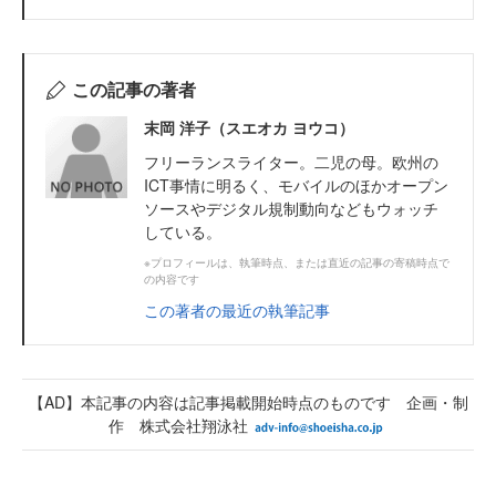
この記事の著者
末岡 洋子（スエオカ ヨウコ）
フリーランスライター。二児の母。欧州の
ICT事情に明るく、モバイルのほかオープン
ソースやデジタル規制動向などもウォッチ
している。
※プロフィールは、執筆時点、または直近の記事の寄稿時点で
の内容です
この著者の最近の執筆記事
【AD】本記事の内容は記事掲載開始時点のものです 企画・制
作 株式会社翔泳社