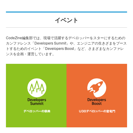
イベント
CodeZine編集部では、現場で活躍するデベロッパーをスターにするための
カンファレンス「Developers Summit」や、エンジニアの生きざまをブース
トするためのイベント「Developers Boost」など、さまざまなカンファレ
ンスを企画・運営しています。