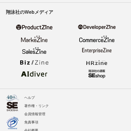
翔泳社のWebメディア
ヘルプ
著作権・リンク
会員情報管理
免責事項
会社概要