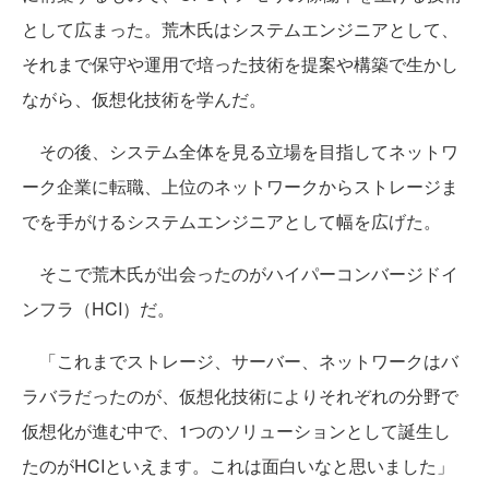
として広まった。荒木氏はシステムエンジニアとして、
それまで保守や運用で培った技術を提案や構築で生かし
ながら、仮想化技術を学んだ。
その後、システム全体を見る立場を目指してネットワ
ーク企業に転職、上位のネットワークからストレージま
でを手がけるシステムエンジニアとして幅を広げた。
そこで荒木氏が出会ったのがハイパーコンバージドイ
ンフラ（HCI）だ。
「これまでストレージ、サーバー、ネットワークはバ
ラバラだったのが、仮想化技術によりそれぞれの分野で
仮想化が進む中で、1つのソリューションとして誕生し
たのがHCIといえます。これは面白いなと思いました」