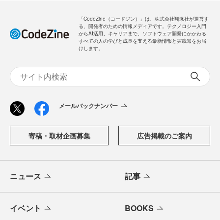
「CodeZine（コードジン）」は、株式会社翔泳社が運営す
る、開発者のための情報メディアです。テクノロジー入門
からAI活用、キャリアまで、ソフトウェア開発にかかわる
すべての人の学びと成長を支える最新情報と実践知をお届
けします。
メールバックナンバー
寄稿・取材企画募集
広告掲載のご案内
ニュース
記事
イベント
BOOKS