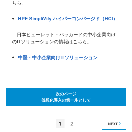
ちら。
HPE SimpliVity ハイパーコンバージド（HCI）
日本ヒューレット・パッカードの中小企業向け
のITソリューションの情報はこちら。
中堅・中小企業向けITソリューション
次のページ
仮想化導入の第一歩として
1
2
NEXT