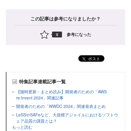
この記事は参考になりましたか？
参考になった
0
ポスト
特集記事連載記事一覧
【随時更新・まとめ読み】開発者のための「AWS
re:Invent 2024」関連記事
開発者のための「WWDC 2024」関連発表まとめ
LeSSやSAFeなど、大規模アジャイルにおけるソフトウ
ェア品質の課題とは？
もっと読む