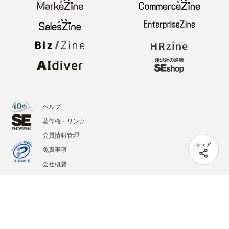
ヘルプ
著作権・リンク
会員情報管理
シェア
免責事項
会社概要
サービス利用規約
プライバシーポリシー
外部送信