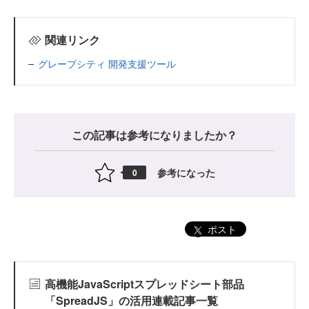
関連リンク
グレープシティ 開発支援ツール
この記事は参考になりましたか？
参考になった
0
ポスト
高機能JavaScriptスプレッドシート部品
「SpreadJS」の活用連載記事一覧