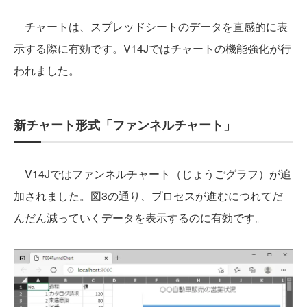
チャートは、スプレッドシートのデータを直感的に表
示する際に有効です。V14Jではチャートの機能強化が行
われました。
新チャート形式「ファンネルチャート」
V14Jではファンネルチャート（じょうごグラフ）が追
加されました。図3の通り、プロセスが進むにつれてだ
んだん減っていくデータを表示するのに有効です。