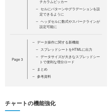
チカラムピッカー
セルにパターンやグラデーションを設
定できるように
ヘッダセルに数式やスパークラインが
設定可能に
データ操作に関する新機能
スプレッドシートをHTMLに出力
データサイズが大きなスプレッドシー
Page
3
トで便利な増分ロード
まとめ
参考資料
チャートの機能強化