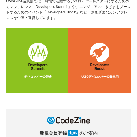
CodeZine編集部では、現場で活躍するデベロッパーをスターにするための
カンファレンス「Developers Summit」や、エンジニアの生きざまをブース
トするためのイベント「Developers Boost」など、さまざまなカンファレ
ンスを企画・運営しています。
新規会員登録
のご案内
無料