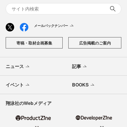
メールバックナンバー
寄稿・取材企画募集
広告掲載のご案内
ニュース
記事
イベント
BOOKS
翔泳社のWebメディア