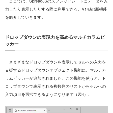
ここでは、SpreadJSのスプレッドシートにデータを入
力したり表示したりする際に利用できる、V14Jの新機能
を紹介していきます。
ドロップダウンの表現力を高めるマルチカラムピ
ッカー
さまざまなドロップダウンを表示してセルへの入力を
支援するドロップダウンオブジェクト機能に、マルチカ
ラムピッカーが追加されました。この機能を使うと、ド
ロップダウンで表示される複数列のリストからセルへの
入力項目を選択できるようになります（図4）。