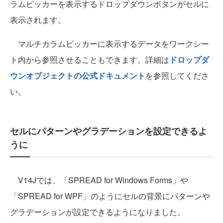
ラムピッカーを表示するドロップダウンボタンがセルに
表示されます。
マルチカラムピッカーに表示するデータをワークシー
ト内から参照させることもできます。詳細は
ドロップダ
ウンオブジェクトの公式ドキュメント
を参照してくださ
い。
セルにパターンやグラデーションを設定できるよ
うに
V14Jでは、「SPREAD for Windows Forms」や
「SPREAD for WPF」のようにセルの背景にパターンや
グラデーションが設定できるようになりました。