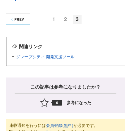
1
2
3
PREV
関連リンク
グレープシティ 開発支援ツール
この記事は参考になりましたか？
参考になった
0
連載通知を行うには
会員登録(無料)
が必要です。