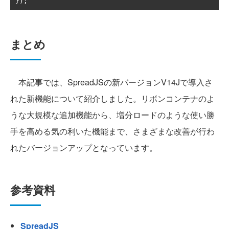
});
まとめ
本記事では、SpreadJSの新バージョンV14Jで導入さ
れた新機能について紹介しました。リボンコンテナのよ
うな大規模な追加機能から、増分ロードのような使い勝
手を高める気の利いた機能まで、さまざまな改善が行わ
れたバージョンアップとなっています。
参考資料
SpreadJS