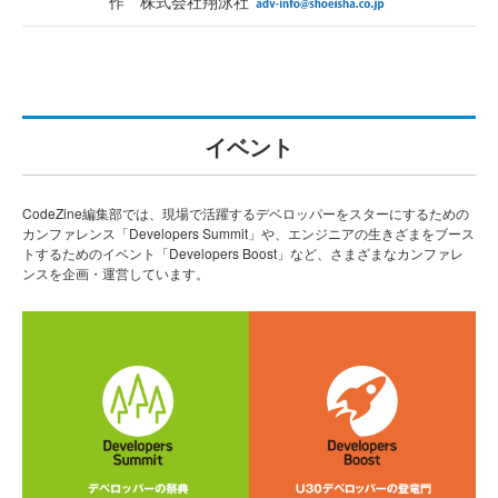
作 株式会社翔泳社
イベント
CodeZine編集部では、現場で活躍するデベロッパーをスターにするための
カンファレンス「Developers Summit」や、エンジニアの生きざまをブース
トするためのイベント「Developers Boost」など、さまざまなカンファレ
ンスを企画・運営しています。