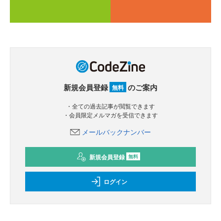
新規会員登録
のご案内
無料
・全ての過去記事が閲覧できます
・会員限定メルマガを受信できます
メールバックナンバー
新規会員登録
無料
ログイン