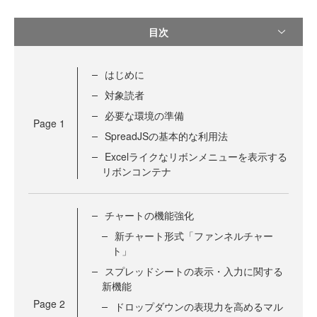
目次
はじめに
対象読者
必要な環境の準備
Page
1
SpreadJSの基本的な利用法
Excelライクなリボンメニューを表示する
リボンコンテナ
チャートの機能強化
新チャート形式「ファンネルチャー
ト」
スプレッドシートの表示・入力に関する
新機能
Page
2
ドロップダウンの表現力を高めるマル