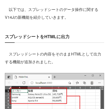
以下では、スプレッドシートのデータ操作に関する
V14Jの新機能を紹介していきます。
スプレッドシートをHTMLに出力
スプレッドシートの内容をそのままHTMLとして出力
する機能が追加されました。