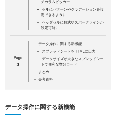
チカラムピッカー
セルにパターンやグラデーションを設
定できるように
ヘッダセルに数式やスパークラインが
設定可能に
データ操作に関する新機能
スプレッドシートをHTMLに出力
Page
データサイズが大きなスプレッドシー
3
トで便利な増分ロード
まとめ
参考資料
データ操作に関する新機能