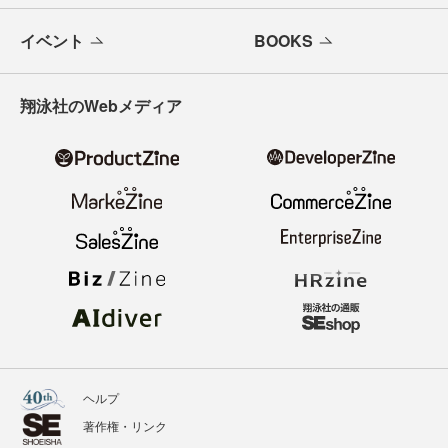
イベント
BOOKS
翔泳社のWebメディア
ヘルプ
著作権・リンク