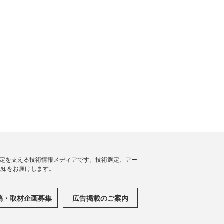
思決定を支える技術情報メディアです。技術選定、アー
践知をお届けします。
稿・取材企画募集
広告掲載のご案内