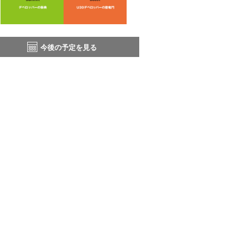
今後の予定を見る