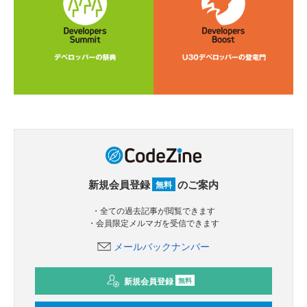
新規会員登録
のご案内
無料
・全ての過去記事が閲覧できます
・会員限定メルマガを受信できます
メールバックナンバー
新規会員登録
無料