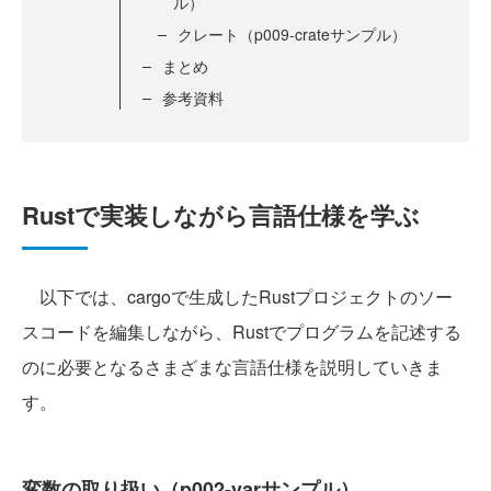
ル）
クレート（p009-crateサンプル）
まとめ
参考資料
Rustで実装しながら言語仕様を学ぶ
以下では、cargoで生成したRustプロジェクトのソー
スコードを編集しながら、Rustでプログラムを記述する
のに必要となるさまざまな言語仕様を説明していきま
す。
変数の取り扱い（p002-varサンプル）