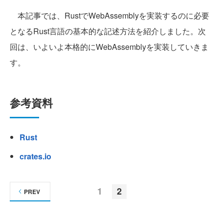
本記事では、RustでWebAssemblyを実装するのに必要
となるRust言語の基本的な記述方法を紹介しました。次
回は、いよいよ本格的にWebAssemblyを実装していきま
す。
参考資料
Rust
crates.io
1
2
PREV