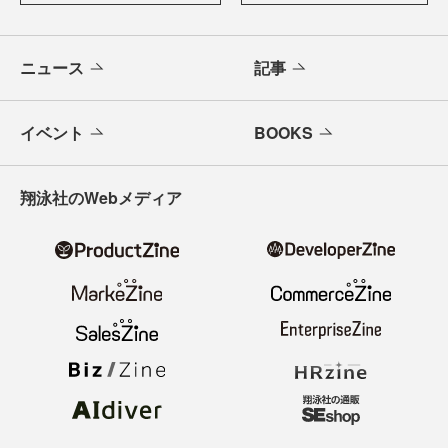
ニュース
記事
イベント
BOOKS
翔泳社のWebメディア