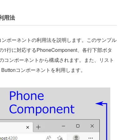
利用法
ンポーネントの利用法を説明します。このサンプル
の1行に対応するPhoneComponent、各行下部ボタ
ntの3種のコンポーネントから構成されます。また、リスト
ard、Buttonコンポーネントを利用します。