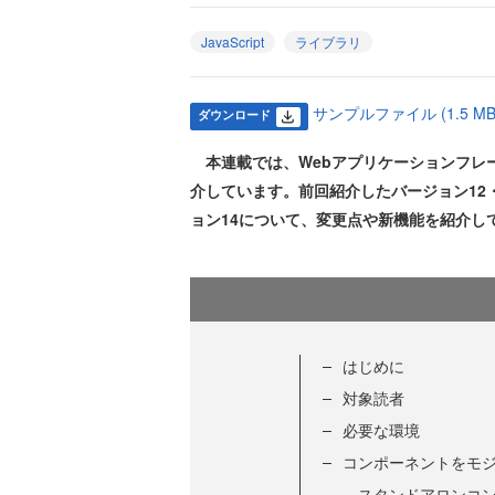
JavaScript
ライブラリ
サンプルファイル (1.5 MB
ダウンロード
本連載では、Webアプリケーションフレーム
介しています。前回紹介したバージョン12・
ョン14について、変更点や新機能を紹介し
はじめに
対象読者
必要な環境
コンポーネントをモ
スタンドアロンコ