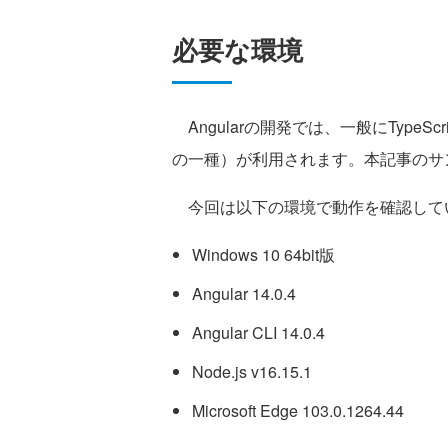
必要な環境
Angularの開発では、一般にTypeScri
の一種）が利用されます。本記事のサンプ
今回は以下の環境で動作を確認して
Windows 10 64bit版
Angular 14.0.4
Angular CLI 14.0.4
Node.js v16.15.1
Microsoft Edge 103.0.1264.44