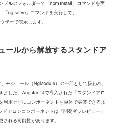
のフォルダーで「npm install」コマンドを実
ng serve」コマンドを実行して、
ラウザーで表示します。
ュールから解放するスタンドア
は、モジュール（NgModule）の一部として扱われ、
した。Angular 14で導入された「スタンドアロ
を利用せずにコンポーネントを単体で実装できるよ
のスタンドアロンコンポーネントは「開発者プレビュー」
更される可能性があります。