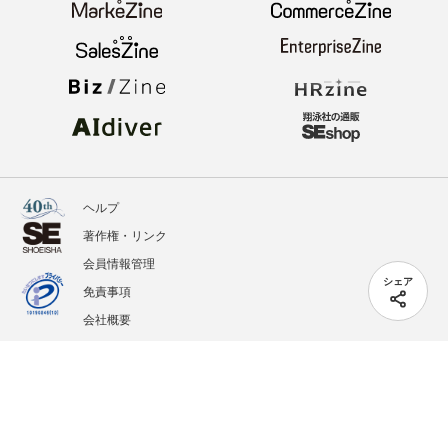
ヘルプ
著作権・リンク
会員情報管理
シェア
免責事項
会社概要
サービス利用規約
プライバシーポリシー
外部送信