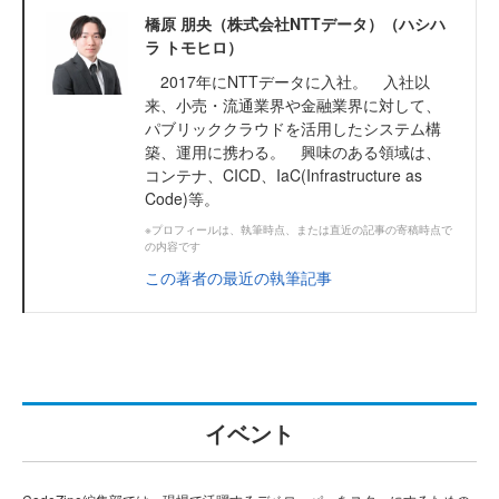
橋原 朋央（株式会社NTTデータ）（ハシハ
ラ トモヒロ）
2017年にNTTデータに入社。 入社以
来、小売・流通業界や金融業界に対して、
パブリッククラウドを活用したシステム構
築、運用に携わる。 興味のある領域は、
コンテナ、CICD、IaC(Infrastructure as
Code)等。
※プロフィールは、執筆時点、または直近の記事の寄稿時点で
の内容です
この著者の最近の執筆記事
イベント