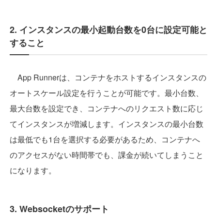
2. インスタンスの最小起動台数を0台に設定可能と
すること
App Runnerは、コンテナをホストするインスタンスの
オートスケール設定を行うことが可能です。最小台数、
最大台数を設定でき、コンテナへのリクエスト数に応じ
てインスタンスが増減します。インスタンスの最小台数
は最低でも1台を選択する必要があるため、コンテナへ
のアクセスがない時間帯でも、課金が続いてしまうこと
になります。
3. Websocketのサポート