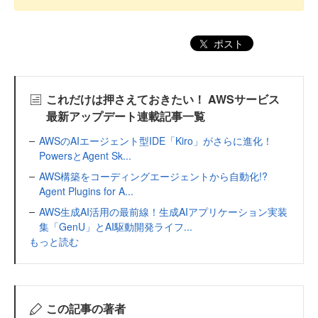
ポスト
これだけは押さえておきたい！ AWSサービス
最新アップデート連載記事一覧
AWSのAIエージェント型IDE「Kiro」がさらに進化！
PowersとAgent Sk...
AWS構築をコーディングエージェントから自動化!?
Agent Plugins for A...
AWS生成AI活用の最前線！生成AIアプリケーション実装
集「GenU」とAI駆動開発ライフ...
もっと読む
この記事の著者