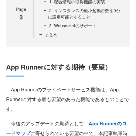
1. 秘匿情報の取得機能の実装
Page
2. インスタンスの最小起動台数を0台
3
に設定可能とすること
3. Websocketのサポート
まとめ
App Runnerに対する期待（要望）
App Runnerのプライベートサービス機能は、App
Runnerに対する最も要望のあった機能であるとのことで
す。
今後のアップデートの期待として、
App Runnerのロ
ードマップ
に寄せられている要望の中で、本記事執筆時