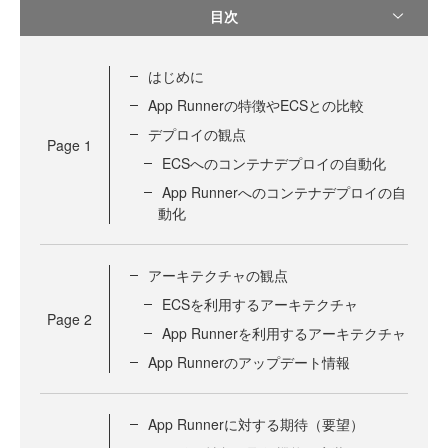
目次
はじめに
App Runnerの特徴やECSとの比較
デプロイの観点
Page
1
ECSへのコンテナデプロイの自動化
App Runnerへのコンテナデプロイの自
動化
アーキテクチャの観点
ECSを利用するアーキテクチャ
Page
2
App Runnerを利用するアーキテクチャ
App Runnerのアップデート情報
App Runnerに対する期待（要望）