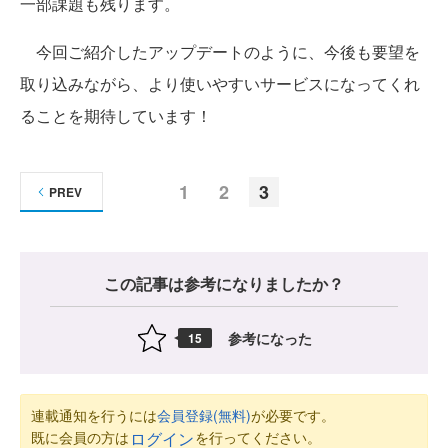
一部課題も残ります。
今回ご紹介したアップデートのように、今後も要望を
取り込みながら、より使いやすいサービスになってくれ
ることを期待しています！
1
2
3
PREV
この記事は参考になりましたか？
参考になった
15
連載通知を行うには
会員登録(無料)
が必要です。
既に会員の方は
を行ってください。
ログイン