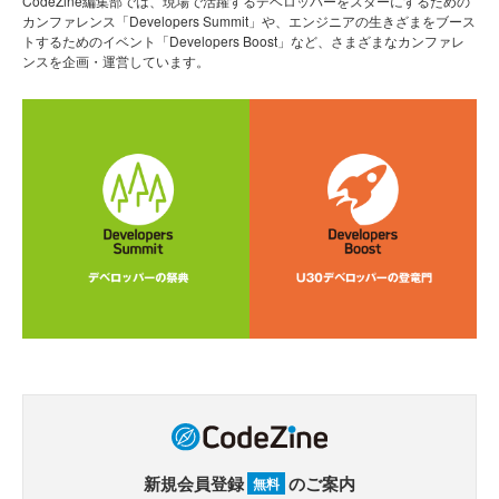
CodeZine編集部では、現場で活躍するデベロッパーをスターにするための
カンファレンス「Developers Summit」や、エンジニアの生きざまをブース
トするためのイベント「Developers Boost」など、さまざまなカンファレ
ンスを企画・運営しています。
新規会員登録
のご案内
無料