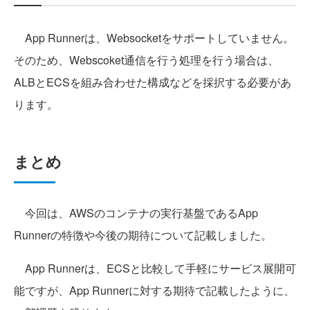
App Runnerは、Websocketをサポートしていません。
そのため、Webscoket通信を行う処理を行う場合は、
ALBとECSを組み合わせた構成などを採択する必要があ
ります。
まとめ
今回は、AWSのコンテナの実行基盤であるApp
Runnerの特徴や今後の期待について記載しました。
App Runnerは、ECSと比較して手軽にサービス展開可
能ですが、App Runnerに対する期待で記載したように、