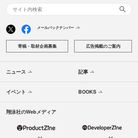
メールバックナンバー
寄稿・取材企画募集
広告掲載のご案内
ニュース
記事
イベント
BOOKS
翔泳社のWebメディア