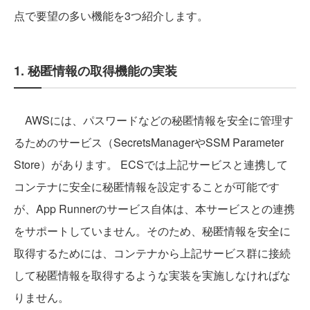
点で要望の多い機能を3つ紹介します。
1. 秘匿情報の取得機能の実装
AWSには、パスワードなどの秘匿情報を安全に管理す
るためのサービス（SecretsManagerやSSM Parameter
Store）があります。 ECSでは上記サービスと連携して
コンテナに安全に秘匿情報を設定することが可能です
が、App Runnerのサービス自体は、本サービスとの連携
をサポートしていません。そのため、秘匿情報を安全に
取得するためには、コンテナから上記サービス群に接続
して秘匿情報を取得するような実装を実施しなければな
りません。