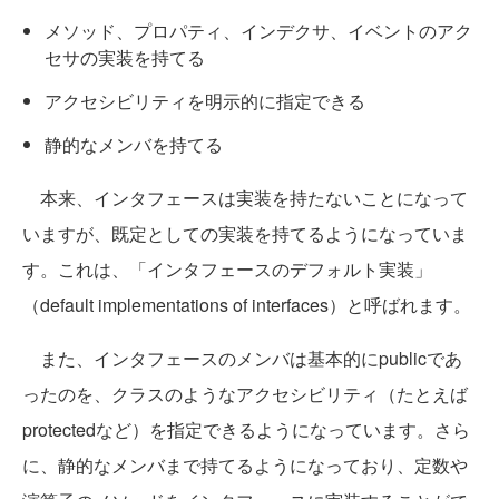
メソッド、プロパティ、インデクサ、イベントのアク
セサの実装を持てる
アクセシビリティを明示的に指定できる
静的なメンバを持てる
本来、インタフェースは実装を持たないことになって
いますが、既定としての実装を持てるようになっていま
す。これは、「インタフェースのデフォルト実装」
（default implementations of interfaces）と呼ばれます。
また、インタフェースのメンバは基本的にpublicであ
ったのを、クラスのようなアクセシビリティ（たとえば
protectedなど）を指定できるようになっています。さら
に、静的なメンバまで持てるようになっており、定数や