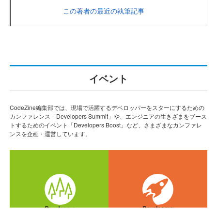
この著者の最近の執筆記事
イベント
CodeZine編集部では、現場で活躍するデベロッパーをスターにするための
カンファレンス「Developers Summit」や、エンジニアの生きざまをブース
トするためのイベント「Developers Boost」など、さまざまなカンファレ
ンスを企画・運営しています。