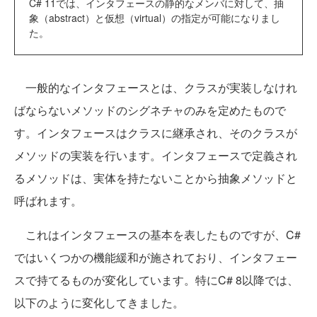
C# 11では、インタフェースの静的なメンバに対して、抽
象（abstract）と仮想（virtual）の指定が可能になりまし
た。
一般的なインタフェースとは、クラスが実装しなけれ
ばならないメソッドのシグネチャのみを定めたもので
す。インタフェースはクラスに継承され、そのクラスが
メソッドの実装を行います。インタフェースで定義され
るメソッドは、実体を持たないことから抽象メソッドと
呼ばれます。
これはインタフェースの基本を表したものですが、C#
ではいくつかの機能緩和が施されており、インタフェー
スで持てるものが変化しています。特にC# 8以降では、
以下のように変化してきました。