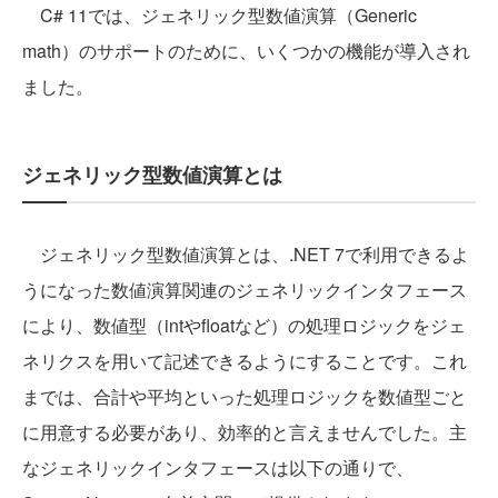
C# 11では、ジェネリック型数値演算（Generic
math）のサポートのために、いくつかの機能が導入され
ました。
ジェネリック型数値演算とは
ジェネリック型数値演算とは、.NET 7で利用できるよ
うになった数値演算関連のジェネリックインタフェース
により、数値型（intやfloatなど）の処理ロジックをジェ
ネリクスを用いて記述できるようにすることです。これ
までは、合計や平均といった処理ロジックを数値型ごと
に用意する必要があり、効率的と言えませんでした。主
なジェネリックインタフェースは以下の通りで、