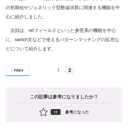
の初期化やジェネリック型数値演算に関連する機能を中
心に紹介しました。
次回は、refフィールドといった参照系の機能を中心
に、switch文などで使えるパターンマッチングの拡充な
どについて紹介します。
1
2
PREV
この記事は参考になりましたか？
参考になった
11