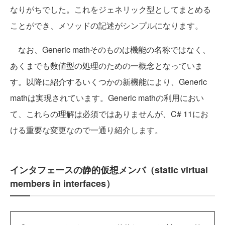
なりがちでした。これをジェネリック型としてまとめる
ことができ、メソッドの記述がシンプルになります。
なお、Generic mathそのものは機能の名称ではなく、
あくまでも数値型の処理のための一概念となっていま
す。以降に紹介するいくつかの新機能により、Generic
mathは実現されています。Generic mathの利用におい
て、これらの理解は必須ではありませんが、C# 11にお
ける重要な変更なので一通り紹介します。
インタフェースの静的仮想メンバ（static virtual
members in interfaces）