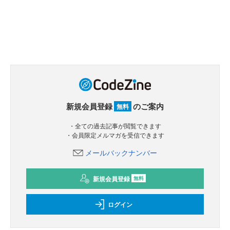
新規会員登録
のご案内
無料
・全ての過去記事が閲覧できます
・会員限定メルマガを受信できます
メールバックナンバー
新規会員登録
無料
ログイン