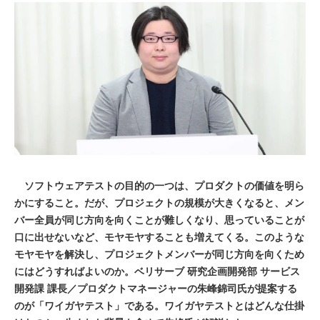
ソフトウェアテストの目的の一つは、プロダクトの価値を明ら
かにすること。だが、プロジェクトの規模が大きくなると、メン
バー全員が同じ方向を向くことが難しくなり、思っていることが
口に出せないなど、モヤモヤすることも増えてくる。このような
モヤモヤを解決し、プロジェクトメンバーが同じ方向を向くため
にはどうすればよいのか。ベリサーブ 研究企画開発部 サービス
開発課 課長／プロダクトマネージャーの朱峰錦司氏が提案する
のが「ワイガヤテスト」である。ワイガヤテストとはどんな仕掛