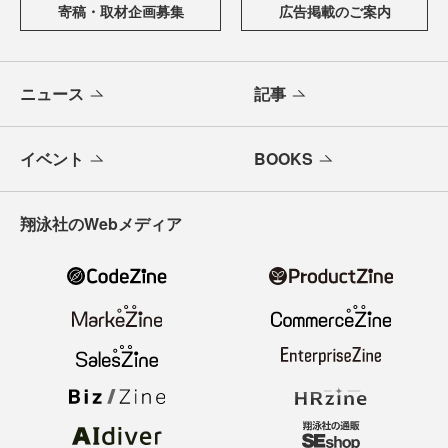
寄稿・取材企画募集
広告掲載のご案内
ニュース
記事
イベント
BOOKS
翔泳社のWebメディア