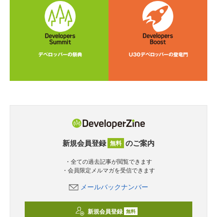
新規会員登録
のご案内
無料
・全ての過去記事が閲覧できます
・会員限定メルマガを受信できます
メールバックナンバー
新規会員登録
無料