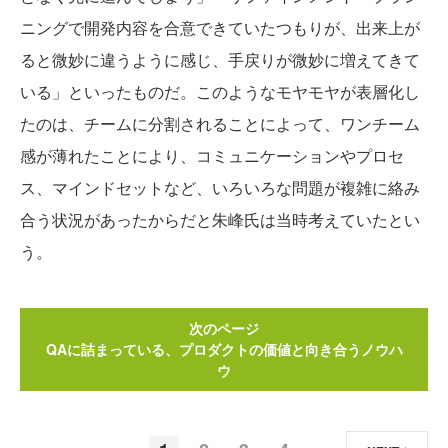
ニングで開発内容を合意できていたつもりが、出来上が
ると微妙に違うように感じ、手戻りが微妙に増えてきて
いる」といったものだ。このようなモヤモヤが表層化し
たのは、チームに分割されることによって、ワンチーム
感が薄れたことにより、コミュニケーションやプロセ
ス、マインドセットなど、いろいろな問題が複雑に絡み
合う状況があったからだと朱峰氏は当時考えていたとい
う。
次のページ
QAに詰まっている、プロダクトの価値と向き合うノウハ
ウ