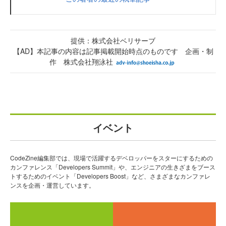
提供：株式会社ベリサーブ
【AD】本記事の内容は記事掲載開始時点のものです 企画・制
作 株式会社翔泳社
イベント
CodeZine編集部では、現場で活躍するデベロッパーをスターにするための
カンファレンス「Developers Summit」や、エンジニアの生きざまをブース
トするためのイベント「Developers Boost」など、さまざまなカンファレ
ンスを企画・運営しています。