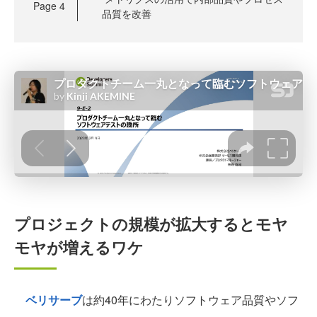
Page
4
品質を改善
プロジェクトの規模が拡大するとモヤ
モヤが増えるワケ
ベリサーブ
は約40年にわたりソフトウェア品質やソフ