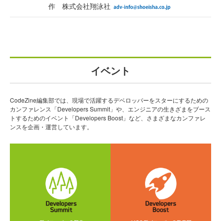
作 株式会社翔泳社
イベント
CodeZine編集部では、現場で活躍するデベロッパーをスターにするための
カンファレンス「Developers Summit」や、エンジニアの生きざまをブース
トするためのイベント「Developers Boost」など、さまざまなカンファレ
ンスを企画・運営しています。