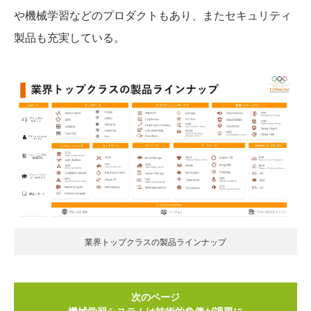
や機械学習などのプロダクトもあり、またセキュリティ
製品も充実している。
業界トップクラスの製品ラインナップ
次のページ