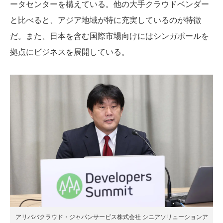
ータセンターを構えている。他の大手クラウドベンダー
と比べると、アジア地域が特に充実しているのが特徴
だ。また、日本を含む国際市場向けにはシンガポールを
拠点にビジネスを展開している。
アリババクラウド・ジャパンサービス株式会社 シニアソリューションア