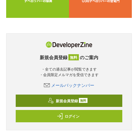
新規会員登録
のご案内
無料
・全ての過去記事が閲覧できます
・会員限定メルマガを受信できます
メールバックナンバー
新規会員登録
無料
ログイン