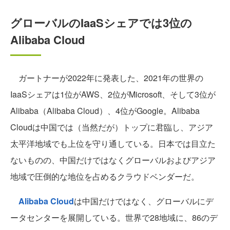
グローバルのIaaSシェアでは3位の
Alibaba Cloud
ガートナーが2022年に発表した、2021年の世界の
IaaSシェアは1位がAWS、2位がMicrosoft、そして3位が
Alibaba（Alibaba Cloud）、4位がGoogle。Alibaba
Cloudは中国では（当然だが）トップに君臨し、アジア
太平洋地域でも上位を守り通している。日本では目立た
ないものの、中国だけではなくグローバルおよびアジア
地域で圧倒的な地位を占めるクラウドベンダーだ。
Alibaba Cloud
は中国だけではなく、グローバルにデ
ータセンターを展開している。世界で28地域に、86のデ