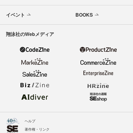
イベント
BOOKS
翔泳社のWebメディア
ヘルプ
著作権・リンク