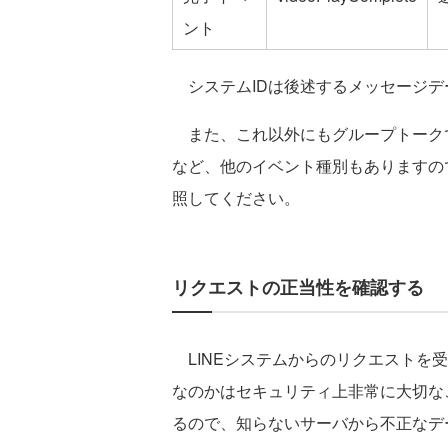
ント
システムIDは後述するメッセージデ
また、これ以外にもグループトークで
など、他のイベント種別もありますの
照してください。
リクエストの正当性を確認する
LINEシステムからのリクエストを
なのかはセキュリティ上非常に大切なこ
るので、知らないサーバから不正なデ