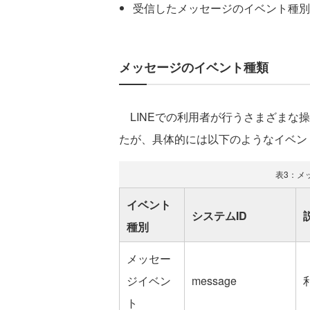
受信したメッセージのイベント種別
メッセージのイベント種類
LINEでの利用者が行うさまざまな
たが、具体的には以下のようなイベン
表3：メ
イベント
システムID
種別
メッセー
ジイベン
message
ト