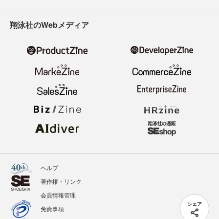
翔泳社のWebメディア
ヘルプ
著作権・リンク
会員情報管理
シェア
免責事項