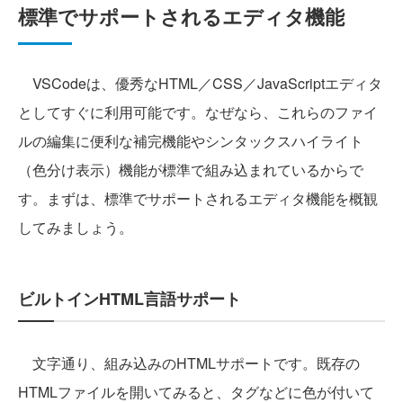
標準でサポートされるエディタ機能
VSCodeは、優秀なHTML／CSS／JavaScriptエディタ
としてすぐに利用可能です。なぜなら、これらのファイ
ルの編集に便利な補完機能やシンタックスハイライト
（色分け表示）機能が標準で組み込まれているからで
す。まずは、標準でサポートされるエディタ機能を概観
してみましょう。
ビルトインHTML言語サポート
文字通り、組み込みのHTMLサポートです。既存の
HTMLファイルを開いてみると、タグなどに色が付いて