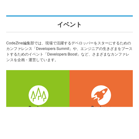
イベント
CodeZine編集部では、現場で活躍するデベロッパーをスターにするための
カンファレンス「Developers Summit」や、エンジニアの生きざまをブース
トするためのイベント「Developers Boost」など、さまざまなカンファレ
ンスを企画・運営しています。