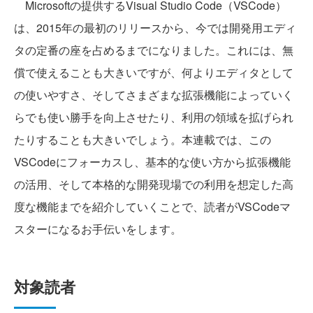
Microsoftの提供するVisual Studio Code（VSCode）
は、2015年の最初のリリースから、今では開発用エディ
タの定番の座を占めるまでになりました。これには、無
償で使えることも大きいですが、何よりエディタとして
の使いやすさ、そしてさまざまな拡張機能によっていく
らでも使い勝手を向上させたり、利用の領域を拡げられ
たりすることも大きいでしょう。本連載では、この
VSCodeにフォーカスし、基本的な使い方から拡張機能
の活用、そして本格的な開発現場での利用を想定した高
度な機能までを紹介していくことで、読者がVSCodeマ
スターになるお手伝いをします。
対象読者