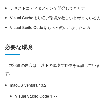
テキストエディタメインで開発してきた方
Visual Studioより軽い環境が欲しいと考えている方
Visual Sudio Codeをもっと使いこなしたい方
必要な環境
本記事の内容は、以下の環境で動作を確認していま
す。
macOS Ventura 13.2
Visual Studio Code 1.77