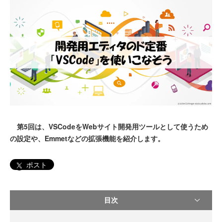
第5回は、VSCodeをWebサイト開発用ツールとして使うため
の設定や、Emmetなどの拡張機能を紹介します。
ポスト
目次