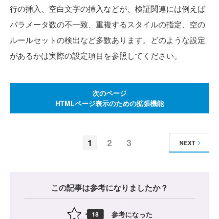
行の挿入、空白文字の挿入などが、検証関連には例えば
パラメータ数の不一致、重複するスタイルの指定、空の
ルールセットの検出など多数あります。どのような設定
があるかは実際の設定項目を参照してください。
次のページ
HTMLページ表示のための拡張機能
1
2
3
NEXT
この記事は参考になりましたか？
参考になった
18