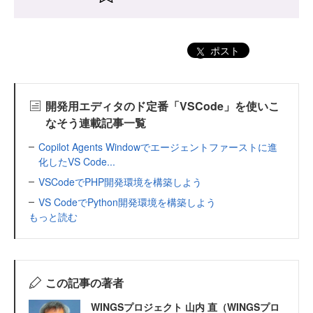
ポスト
開発用エディタのド定番「VSCode」を使いこ
なそう連載記事一覧
Copilot Agents Windowでエージェントファーストに進
化したVS Code...
VSCodeでPHP開発環境を構築しよう
VS CodeでPython開発環境を構築しよう
もっと読む
この記事の著者
WINGSプロジェクト 山内 直（WINGSプロ