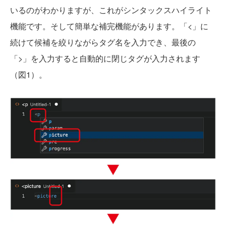
いるのがわかりますが、これがシンタックスハイライト
機能です。そして簡単な補完機能があります。「<」に
続けて候補を絞りながらタグ名を入力でき、最後の
「>」を入力すると自動的に閉じタグが入力されます
（図1）。