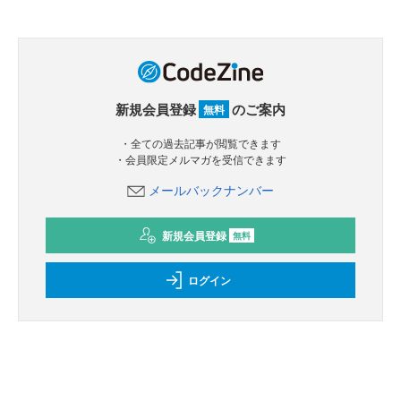
新規会員登録
のご案内
無料
・全ての過去記事が閲覧できます
・会員限定メルマガを受信できます
メールバックナンバー
新規会員登録
無料
ログイン