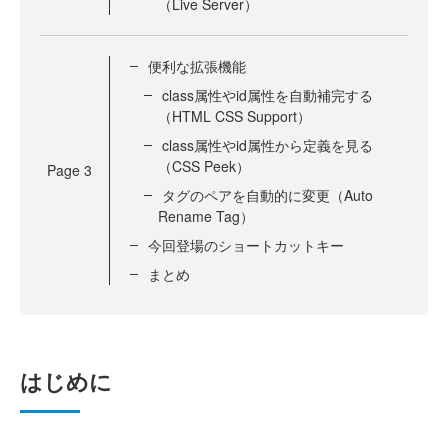
（Live Server）
便利な拡張機能
class属性やid属性を自動補完する
（HTML CSS Support）
class属性やid属性から定義を見る
（CSS Peek）
Page
3
タグのペアを自動的に変更（Auto
Rename Tag）
今回登場のショートカットキー
まとめ
はじめに