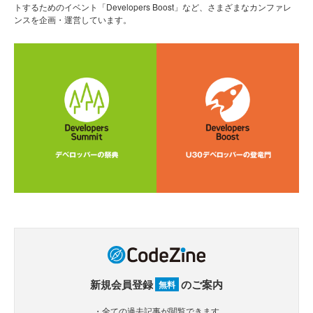
トするためのイベント「Developers Boost」など、さまざまなカンファレ
ンスを企画・運営しています。
新規会員登録
のご案内
無料
・全ての過去記事が閲覧できます