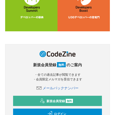
新規会員登録
のご案内
無料
・全ての過去記事が閲覧できます
・会員限定メルマガを受信できます
メールバックナンバー
新規会員登録
無料
ログイン