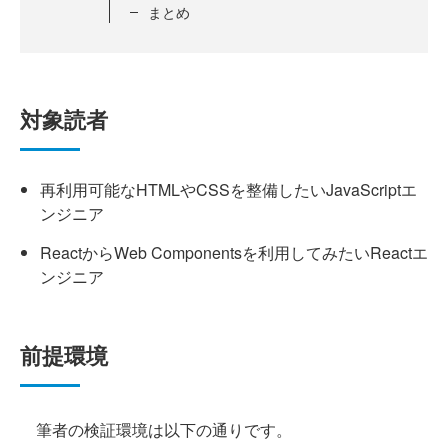
まとめ
対象読者
再利用可能なHTMLやCSSを整備したいJavaScriptエ
ンジニア
ReactからWeb Componentsを利用してみたいReactエ
ンジニア
前提環境
筆者の検証環境は以下の通りです。