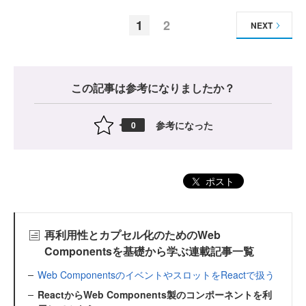
1
2
NEXT
この記事は参考になりましたか？
参考になった
0
ポスト
再利用性とカプセル化のためのWeb
Componentsを基礎から学ぶ連載記事一覧
Web ComponentsのイベントやスロットをReactで扱う
ReactからWeb Components製のコンポーネントを利