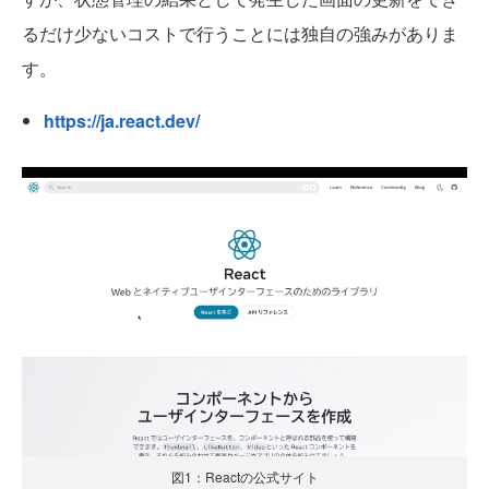
るだけ少ないコストで行うことには独自の強みがありま
す。
https://ja.react.dev/
図1：Reactの公式サイト