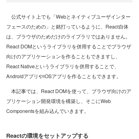
公式サイト上でも「Webとネイティブユーザインター
フェースのための」と銘打っているように、React自体
は、ブラウザのためだけのライブラリではありません。
React DOMというライブラリを併用することでブラウザ
向けのアプリケーションを作ることもできますし、
React Nativeというライブラリを併用することで、
AndroidアプリやiOSアプリを作ることもできます。
本記事では、React DOMを使って、ブラウザ向けのア
プリケーション開発環境を構築し、そこにWeb
Componentsを組み込んでいきます。
Reactの環境をセットアップする