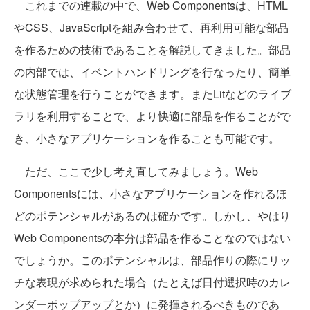
これまでの連載の中で、Web Componentsは、HTML
やCSS、JavaScriptを組み合わせて、再利用可能な部品
を作るための技術であることを解説してきました。部品
の内部では、イベントハンドリングを行なったり、簡単
な状態管理を行うことができます。またLitなどのライブ
ラリを利用することで、より快適に部品を作ることがで
き、小さなアプリケーションを作ることも可能です。
ただ、ここで少し考え直してみましょう。Web
Componentsには、小さなアプリケーションを作れるほ
どのポテンシャルがあるのは確かです。しかし、やはり
Web Componentsの本分は部品を作ることなのではない
でしょうか。このポテンシャルは、部品作りの際にリッ
チな表現が求められた場合（たとえば日付選択時のカレ
ンダーポップアップとか）に発揮されるべきものであ