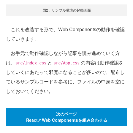
図2：サンプル環境の起動画面
これを改造する形で、Web Componentsの動作を確認
していきます。
お手元で動作確認しながら記事を読み進めていく方
は、
と
の内容は動作確認を
src/index.css
src/App.css
していくにあたって邪魔になることが多いので、配布し
ているサンプルコードを参考に、ファイルの中身を空に
しておいてください。
次のページ
ReactとWeb Componentsを組み合わせる