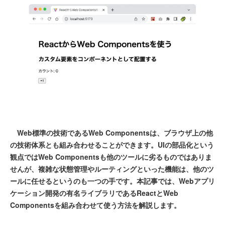
Web標準の技術であるWeb Componentsは、ブラウザ上の他
の技術体系とも組み合わせることができます。UIの部品化という
観点ではWeb Componentsも他のツールに劣るものではありま
せんが、複雑な状態管理やルーティングといった機能は、他のツ
ールに任せるというのも一つの手です。本記事では、Webアプリ
ケーション開発の有名ライブラリであるReactとWeb
Componentsを組み合わせて使う方法を解説します。