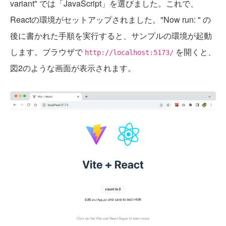
variant" では「JavaScript」を選びました。これで、
Reactの環境がセットアップされました。"Now run: " の
後に書かれた手順を実行すると、サンプルの環境が起動
します。ブラウザで
を開くと、
http://localhost:5173/
図2のような画面が表示されます。