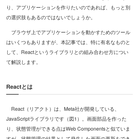
り、アプリケーションを作りたいのであれば、もっと別
の選択肢もあるのではないでしょうか。
ブラウザ上でアプリケーションを動かすためのツール
はいくつもありますが、本記事では、特に有名なものと
して、Reactというライブラリとの組み合わせ方につい
て解説します。
Reactとは
React（リアクト）は、Meta社が開発している、
JavaScriptライブラリです（図1）。画面部品を作った
り、状態管理ができる点はWeb Componentsと似ていま
すが、状態管理の結果として発生した画面の更新をでき