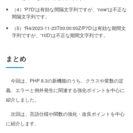
（4）'P7D'は有効な間隔文字列ですが、'now'は不正な
間隔文字列です。
（5）'R4/2023-11-23T00:00:00Z/P7D'は有効な期間文
字列ですが、'10D'は不正な期間文字列です。
まとめ
今回は、PHP 8.3の新機能のうち、クラスや変数の定
義、エラーと例外発生に関連する強化ポイントを中心に
紹介しました。
次回は、言語仕様や関数の強化・改良ポイントを中心
に紹介します。