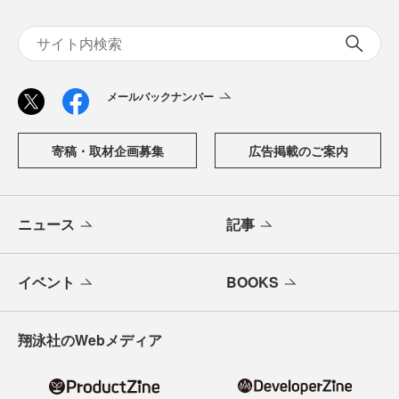
メールバックナンバー
寄稿・取材企画募集
広告掲載のご案内
ニュース
記事
イベント
BOOKS
翔泳社のWebメディア