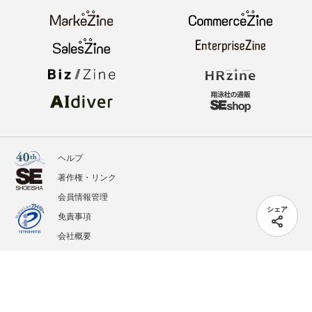
ヘルプ
著作権・リンク
会員情報管理
シェア
免責事項
会社概要
サービス利用規約
プライバシーポリシー
外部送信