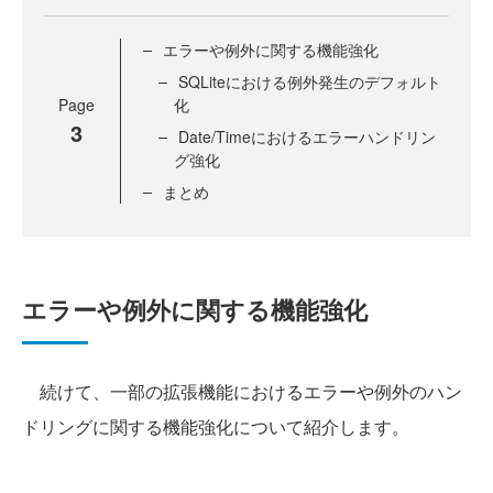
エラーや例外に関する機能強化
SQLiteにおける例外発生のデフォルト
Page
化
3
Date/Timeにおけるエラーハンドリン
グ強化
まとめ
エラーや例外に関する機能強化
続けて、一部の拡張機能におけるエラーや例外のハン
ドリングに関する機能強化について紹介します。