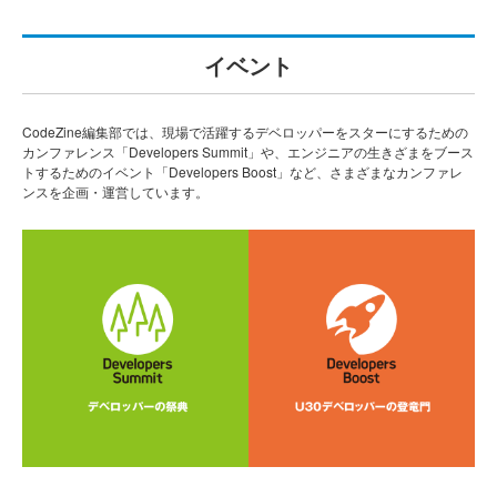
イベント
CodeZine編集部では、現場で活躍するデベロッパーをスターにするための
カンファレンス「Developers Summit」や、エンジニアの生きざまをブース
トするためのイベント「Developers Boost」など、さまざまなカンファレ
ンスを企画・運営しています。