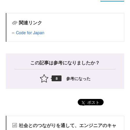
関連リンク
Code for Japan
この記事は参考になりましたか？
参考になった
8
ポスト
社会とのつながりを通して、エンジニアのキャ