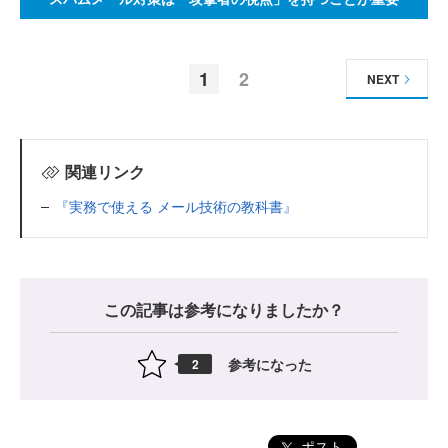
1
2
NEXT
関連リンク
『実務で使える メール技術の教科書』
この記事は参考になりましたか？
参考になった
2
ポスト