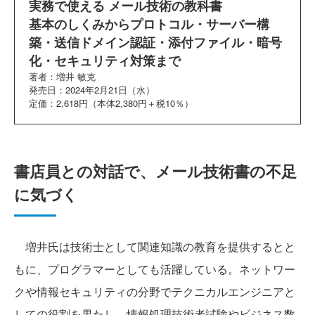
実務で使える メール技術の教科書
基本のしくみからプロトコル・サーバー構
築・送信ドメイン認証・添付ファイル・暗号
化・セキュリティ対策まで
著者：増井 敏克
発売日：2024年2月21日（水）
定価：2,618円（本体2,380円＋税10％）
書店員との対話で、メール技術書の不足
に気づく
増井氏は技術士として関連知識の教育を提供するとと
もに、プログラマーとしても活躍している。ネットワー
クや情報セキュリティの分野でテクニカルエンジニアと
しての役割を果たし、情報処理技術者試験やビジネス数