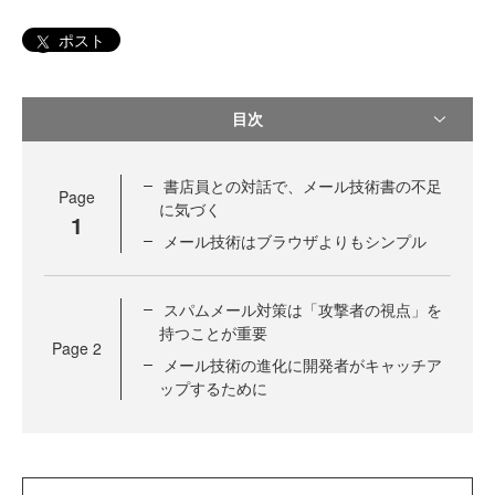
ポスト
目次
書店員との対話で、メール技術書の不足
Page
に気づく
1
メール技術はブラウザよりもシンプル
スパムメール対策は「攻撃者の視点」を
持つことが重要
Page
2
メール技術の進化に開発者がキャッチア
ップするために