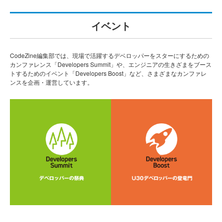
イベント
CodeZine編集部では、現場で活躍するデベロッパーをスターにするための
カンファレンス「Developers Summit」や、エンジニアの生きざまをブース
トするためのイベント「Developers Boost」など、さまざまなカンファレ
ンスを企画・運営しています。