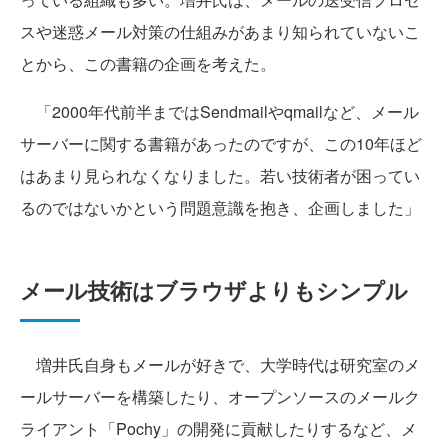
スや迷惑メール対策の仕組みがあまり知られていないこ
とから、この書籍の企画を考えた。
「2000年代前半まではSendmailやqmailなど、メール
サーバーに関する書籍があったのですが、この10年ほど
はあまり見られなくなりました。若い技術者が困ってい
るのではないかという問題意識を抱き、企画しました」
メール技術はブラウザよりもシンプル
増井氏自身もメールが好きで、大学時代は研究室のメ
ールサーバーを構築したり、オープンソースのメールク
ライアント「Pochy」の開発に貢献したりするなど、メ