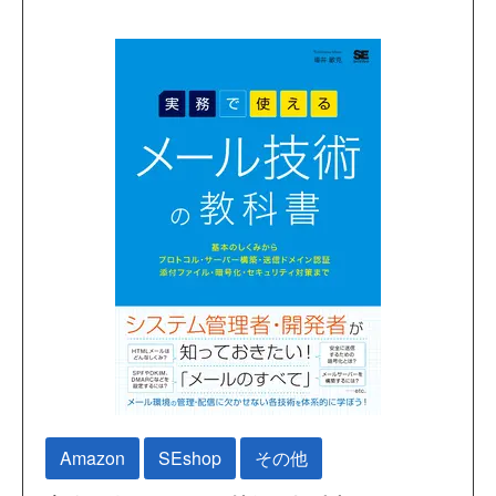
Amazon
SEshop
その他