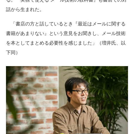
話から生まれた。
「書店の方と話しているとき『最近はメールに関する
書籍があまりない』という意見をお聞きし、メール技術
を本としてまとめる必要性を感じました」（増井氏、以
下同）