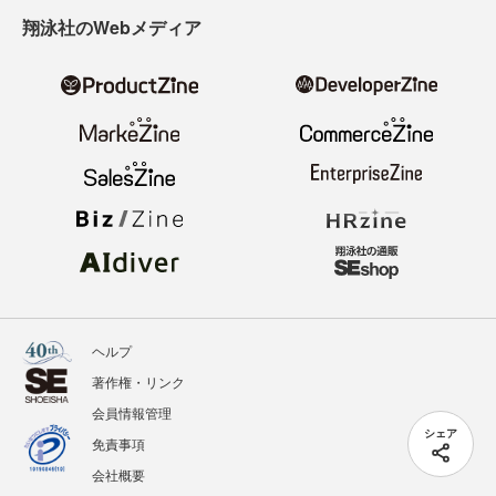
翔泳社のWebメディア
ヘルプ
著作権・リンク
会員情報管理
シェア
免責事項
会社概要