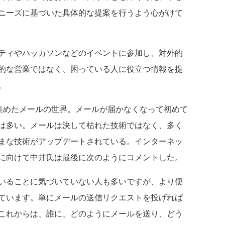
ニーズに基づいた具体的な提案を行うよう心がけて
ティやハッカソンなどのイベントに参加し、対外的
的な営業ではなく、困っている人に役立つ情報を提
。
を集めたメールの世界。メールが届かなくなって初めて
は多い。メールは決して枯れた技術ではなく、多く
まな技術がアップデートされている。インターネッ
に向けて中井氏は最後に次のようにコメントした。
いることに気づいていない人も多いですが、より便
ています。単にメールの送信リクエストを投げれば
これからは、誰に、どのようにメールを送り、どう