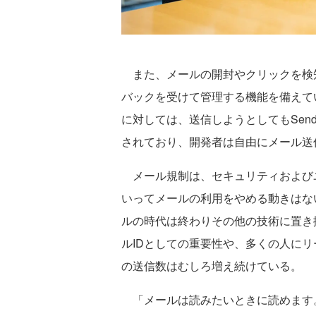
また、メールの開封やクリックを検
バックを受けて管理する機能を備えて
に対しては、送信しようとしてもSend
されており、開発者は自由にメール送
メール規制は、セキュリティおよび
いってメールの利用をやめる動きはない
ルの時代は終わりその他の技術に置き
ルIDとしての重要性や、多くの人に
の送信数はむしろ増え続けている。
「メールは読みたいときに読めます