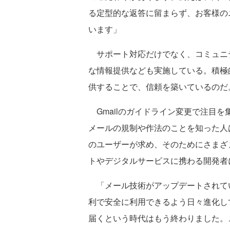
る定型的な返答に留まらず、お客様の
います」
サポート対応だけでなく、コミュニ
な情報提供なども実施している。積極
供することで、信頼を築いているのだ
Gmailのガイドライン変更で注目
メールの規制や作法のことを知った人
のユーザーが求め、そのためにさまざ
トやデジタルサービスに携わる開発者
「メール技術がアップデートされて
利で安全に利用できるよう日々進化し
届くという時代はもう終わりました。