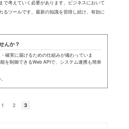
まで考えていく必要があります。ビジネスにおいて
れるツールです。最新の知識を習得し続け、有効に
せんか？
ルを高速・確実に届けるための仕組みが備わっていま
を制御できるWeb APIで、システム連携も簡単
い。
1
2
3