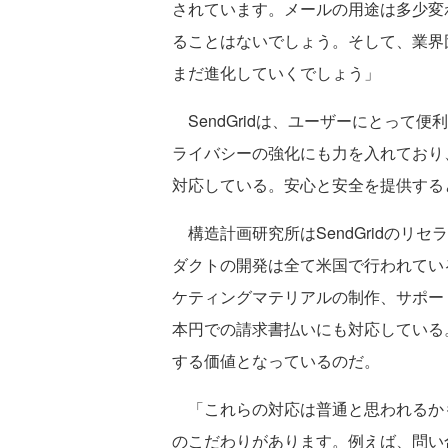
されています。メールの用途は多少変
ることはないでしょう。そして、業界
まだ進化していくでしょう」
SendGridは、ユーザーにとって
ライバシーの強化にも力を入れており
対応している。安心と安全を提供する
構造計画研究所はSendGridのリ
ダクトの開発は全て米国で行われてい
ケティングマテリアルの制作、サポー
本円での請求書払いにも対応している
する価値となっているのだ。
「これらの対応は普通と思われるか
のこだわりがあります。例えば、問い