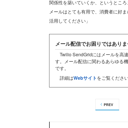
関係性を築いていくか、というところ
メールはとても有用で、消費者に好ま
活用してください」
メール配信でお困りではありま
Twilio SendGridにはメー
す。メール配信に関わるあらゆる機能
です。
詳細は
Webサイト
をご覧くださ
PREV