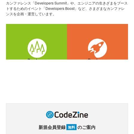
カンファレンス「Developers Summit」や、エンジニアの生きざまをブース
トするためのイベント「Developers Boost」など、さまざまなカンファレ
ンスを企画・運営しています。
新規会員登録
のご案内
無料