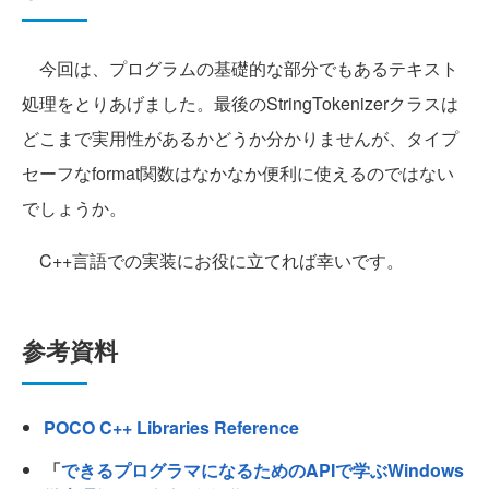
今回は、プログラムの基礎的な部分でもあるテキスト
処理をとりあげました。最後のStringTokenizerクラスは
どこまで実用性があるかどうか分かりませんが、タイプ
セーフなformat関数はなかなか便利に使えるのではない
でしょうか。
C++言語での実装にお役に立てれば幸いです。
参考資料
POCO C++ Libraries Reference
「
できるプログラマになるためのAPIで学ぶWindows