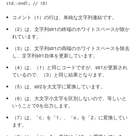
std::endl; 
// (8)
コメント（1）の行は、単純な文字列連結です。
（2）は、文字列str1の終端のホワイトスペースが除か
れています。
（3）は、文字列str1の両端のホワイトスペースを除去
し、文字列str1自体を更新しています。
（4）は、（1）と同じコードですが、str1が更新され
ているので、（3）と同じ結果となります。
（5）は、str2を大文字に変換しています。
（6）は、大文字小文字を区別しないので、等しいと
いうことで0を出力します。
（7）は、「c」を「1」、「o」を「2」に変換してい
ます。