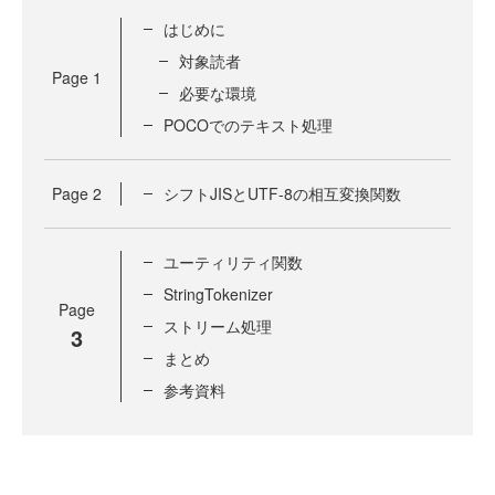
はじめに
対象読者
Page
1
必要な環境
POCOでのテキスト処理
Page
2
シフトJISとUTF-8の相互変換関数
ユーティリティ関数
StringTokenizer
Page
ストリーム処理
3
まとめ
参考資料