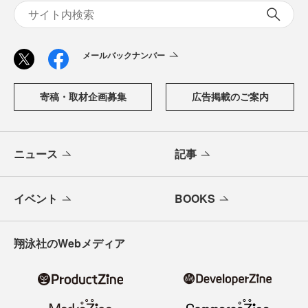
メールバックナンバー
寄稿・取材企画募集
広告掲載のご案内
ニュース
記事
イベント
BOOKS
翔泳社のWebメディア