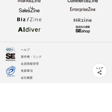
ヘルプ
著作権・リンク
会員情報管理
シェア
免責事項
会社概要
サービス利用規約
プライバシーポリシー
外部送信
掲載記事、写真、イラストの無断転載を禁じます。