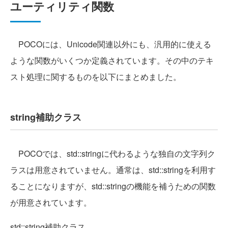
ユーティリティ関数
POCOには、Unicode関連以外にも、汎用的に使える
ような関数がいくつか定義されています。その中のテキ
スト処理に関するものを以下にまとめました。
string補助クラス
POCOでは、std::stringに代わるような独自の文字列ク
ラスは用意されていません。通常は、std::stringを利用す
ることになりますが、std::stringの機能を補うための関数
が用意されています。
std::string補助クラス