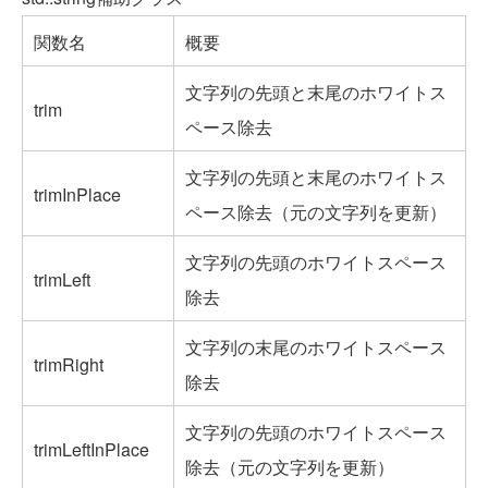
関数名
概要
文字列の先頭と末尾のホワイトス
trim
ペース除去
文字列の先頭と末尾のホワイトス
trimInPlace
ペース除去（元の文字列を更新）
文字列の先頭のホワイトスペース
trimLeft
除去
文字列の末尾のホワイトスペース
trimRight
除去
文字列の先頭のホワイトスペース
trimLeftInPlace
除去（元の文字列を更新）