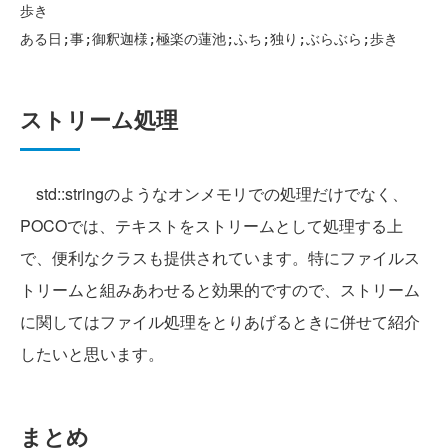
歩き

ストリーム処理
std::stringのようなオンメモリでの処理だけでなく、
POCOでは、テキストをストリームとして処理する上
で、便利なクラスも提供されています。特にファイルス
トリームと組みあわせると効果的ですので、ストリーム
に関してはファイル処理をとりあげるときに併せて紹介
したいと思います。
まとめ