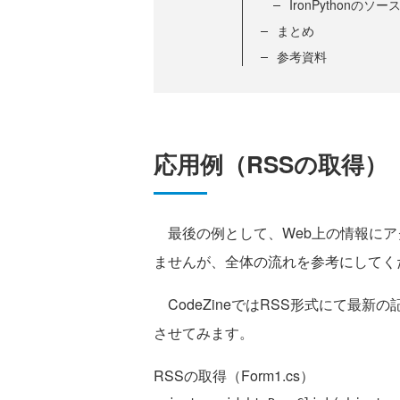
IronPythonのソ
まとめ
参考資料
応用例（RSSの取得）
最後の例として、Web上の情報にア
ませんが、全体の流れを参考にしてく
CodeZineではRSS形式にて最
させてみます。
RSSの取得（Form1.cs）