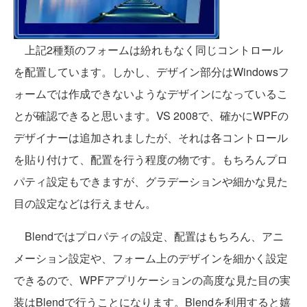
上記2種類のフォームは紛れもなく同じコントロール
を配置しています。しかし、デザイン部分はWindowsフ
ォームでは作成できないようなデザインになっているこ
とが確認できると思います。VS 2008で、確かにWPFの
デザイナーは追加されましたが、それは各コントロール
を貼り付けて、配置を行う程度の物です。もちろんプロ
パティ設定もできますが、グラデーションや細かな見た
目の設定などは行えません。
Blendではプロパティの設定、配置はもちろん、アニ
メーション設定や、フォーム上のデザインを細かく設定
できるので、WPFアプリケーションの高度な見た目の実
装はBlendで行うことになります。Blendを利用すると嬉