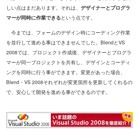
しい点はまだあります。それは、
デザイナーとプログラ
マーが同時に作業できる
という点です。
今までは、フォームのデザイン時にコーディング作業
を並行して進める事はできませんでした。BlendとVS
2008では、プロジェクト作成後、デザイナーとプログラ
マーが同一プロジェクトを共有し、デザインとコーディ
ングを同時に行う事ができます。変更があった場合、
Blend・VS 2008それぞれが変更箇所を更新してくれるの
で、安心して開発を進める事ができるのです。