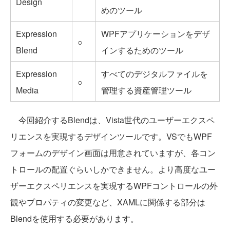
Design
めのツール
Expression
WPFアプリケーションをデザ
○
Blend
インするためのツール
Expression
すべてのデジタルファイルを
○
Media
管理する資産管理ツール
今回紹介するBlendは、Vista世代のユーザーエクスペ
リエンスを実現するデザインツールです。VSでもWPF
フォームのデザイン画面は用意されていますが、各コン
トロールの配置ぐらいしかできません。より高度なユー
ザーエクスペリエンスを実現するWPFコントロールの外
観やプロパティの変更など、XAMLに関係する部分は
Blendを使用する必要があります。