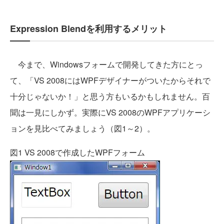
Expression Blendを利用するメリット
今まで、Windowsフォームで開発してきた方にとっ
て、「VS 2008にはWPFデザイナーがついたからそれで
十分じゃないか！」と思う方もいるかもしれません。百
聞は一見にしかず。実際にVS 2008のWPFアプリケーシ
ョンを見比べてみましょう（図1～2）。
図1 VS 2008で作成したWPFフォーム