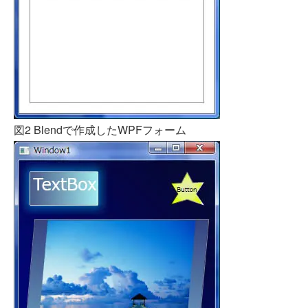
図2 Blendで作成したWPFフォーム