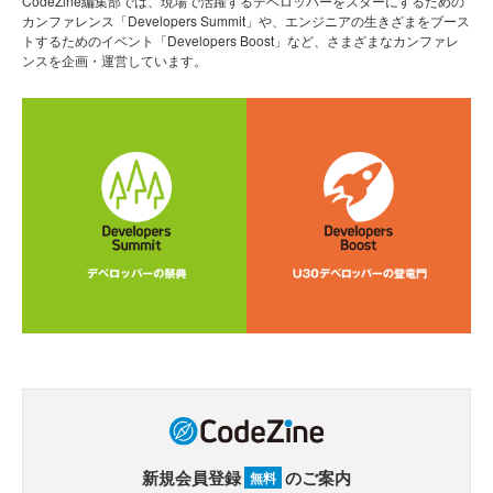
CodeZine編集部では、現場で活躍するデベロッパーをスターにするための
カンファレンス「Developers Summit」や、エンジニアの生きざまをブース
トするためのイベント「Developers Boost」など、さまざまなカンファレ
ンスを企画・運営しています。
新規会員登録
のご案内
無料