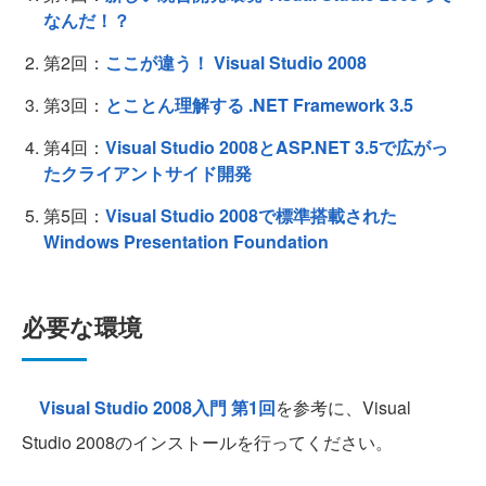
なんだ！？
第2回：
ここが違う！ Visual Studio 2008
第3回：
とことん理解する .NET Framework 3.5
第4回：
Visual Studio 2008とASP.NET 3.5で広がっ
たクライアントサイド開発
第5回：
Visual Studio 2008で標準搭載された
Windows Presentation Foundation
必要な環境
Visual Studio 2008入門 第1回
を参考に、Visual
Studio 2008のインストールを行ってください。