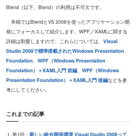
Blend（以下、Blend）の利用は不可欠です。
本稿ではBlendとVS 2008を使ったアプリケーション開
発にフォーカスして紹介します。WPF／XAMLに関する
詳細は割愛しますので、これらについては、
Visual
Studio 2008で標準搭載されたWindows Presentation
Foundation
、
WPF（Windows Presentation
Foundation）＋XAML入門 前編
、
WPF（Windows
Presentation Foundation）＋XAML入門 後編
などを参
考にしてください。
これまでの記事
第1回：
新しい統合開発環境 Visual Studio 2008って