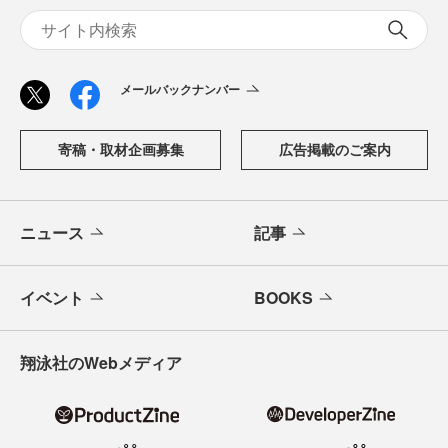
メールバックナンバー
寄稿・取材企画募集
広告掲載のご案内
ニュース
記事
イベント
BOOKS
翔泳社のWebメディア