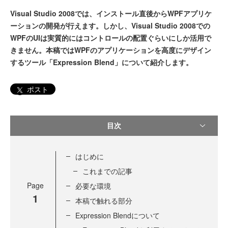
Visual Studio 2008では、インストール直後からWPFアプリケ
ーションの開発が行えます。しかし、Visual Studio 2008での
WPFのUIは実質的にはコントロールの配置ぐらいにしか活用で
きません。本稿ではWPFのアプリケーションを高度にデザイン
するツール「Expression Blend」について紹介します。
ポスト
目次
はじめに
これまでの記事
Page
必要な環境
1
本稿で触れる部分
Expression Blendについて