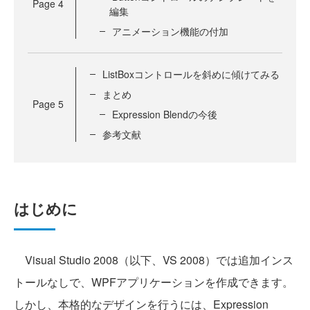
Page
4
編集
アニメーション機能の付加
ListBoxコントロールを斜めに傾けてみる
まとめ
Page
5
Expression Blendの今後
参考文献
はじめに
Visual Studio 2008（以下、VS 2008）では追加インス
トールなしで、WPFアプリケーションを作成できます。
しかし、本格的なデザインを行うには、Expression