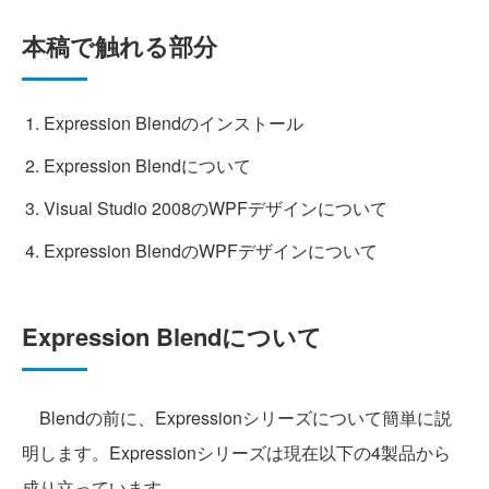
本稿で触れる部分
Expression Blendのインストール
Expression Blendについて
Visual Studio 2008のWPFデザインについて
Expression BlendのWPFデザインについて
Expression Blendについて
Blendの前に、Expressionシリーズについて簡単に説
明します。Expressionシリーズは現在以下の4製品から
成り立っています