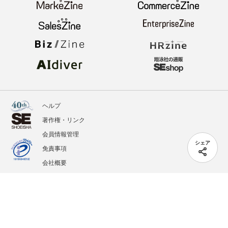
ヘルプ
著作権・リンク
会員情報管理
シェア
免責事項
会社概要
サービス利用規約
プライバシーポリシー
外部送信