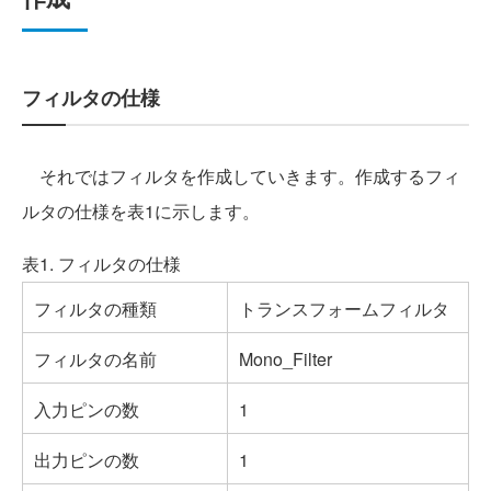
フィルタの仕様
それではフィルタを作成していきます。作成するフィ
ルタの仕様を表1に示します。
表1. フィルタの仕様
フィルタの種類
トランスフォームフィルタ
フィルタの名前
Mono_Filter
入力ピンの数
1
出力ピンの数
1