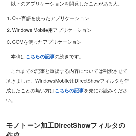
以下のアプリケーションを開発したことがある人。
C++言語を使ったアプリケーション
Windows Mobile用アプリケーション
COMを使ったアプリケーション
本稿は
こちらの記事
の続きです。
これまでの記事と重複する内容については割愛させて
頂きました。WindowsMobile用DirectShowフィルタを作
成したことの無い方は
こちらの記事
を先にお読みくださ
い。
モノトーン加工DirectShowフィルタの
作成