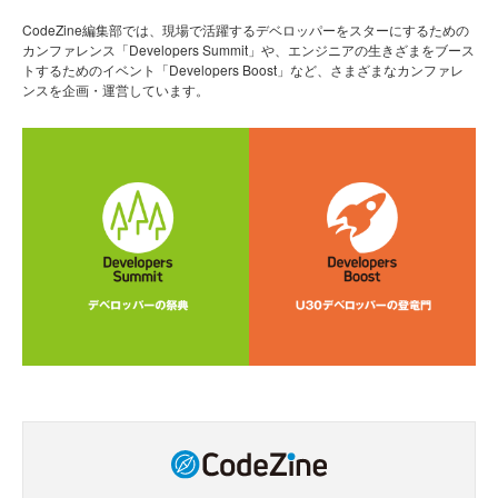
CodeZine編集部では、現場で活躍するデベロッパーをスターにするための
カンファレンス「Developers Summit」や、エンジニアの生きざまをブース
トするためのイベント「Developers Boost」など、さまざまなカンファレ
ンスを企画・運営しています。