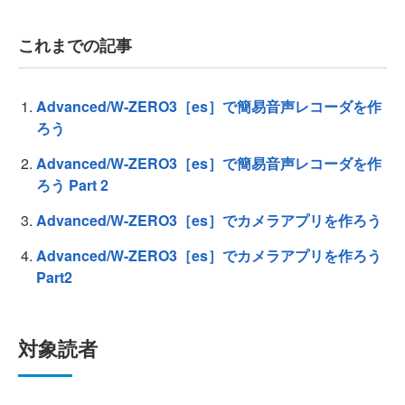
これまでの記事
Advanced/W-ZERO3［es］で簡易音声レコーダを作
ろう
Advanced/W-ZERO3［es］で簡易音声レコーダを作
ろう Part 2
Advanced/W-ZERO3［es］でカメラアプリを作ろう
Advanced/W-ZERO3［es］でカメラアプリを作ろう
Part2
対象読者