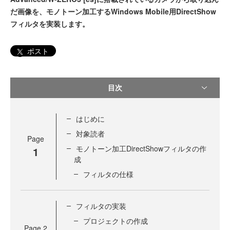
だ画像を、モノトーン加工するWindows Mobile用DirectShow
フィルタを実装します。
ポスト
目次
はじめに
対象読者
Page
モノトーン加工DirectShowフィルタの作
1
成
フィルタの仕様
フィルタの実装
プロジェクトの作成
Page
2