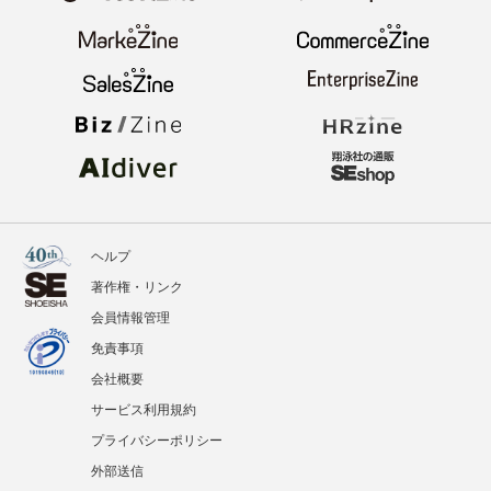
ヘルプ
著作権・リンク
会員情報管理
免責事項
会社概要
サービス利用規約
プライバシーポリシー
外部送信