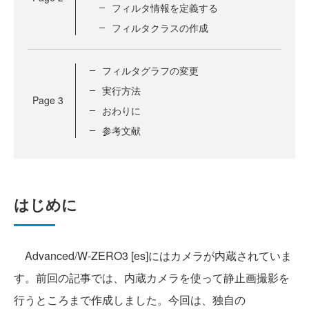
フィルタ情報を定義する
フィルタクラスの作成
フィルタグラフの変更
実行方法
Page
3
おわりに
参考文献
はじめに
Advanced/W-ZERO3 [es]にはカメラが内蔵されていま
す。前回の記事では、内蔵カメラを使って静止画撮影を
行うところまで作成しました。今回は、独自の