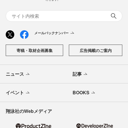
メールバックナンバー
寄稿・取材企画募集
広告掲載のご案内
ニュース
記事
イベント
BOOKS
翔泳社のWebメディア