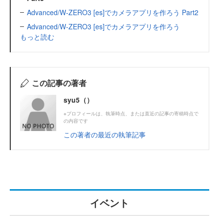
Advanced/W-ZERO3 [es]でカメラアプリを作ろう Part2
Advanced/W-ZERO3 [es]でカメラアプリを作ろう
もっと読む
この記事の著者
syu5（）
※プロフィールは、執筆時点、または直近の記事の寄稿時点で
の内容です
この著者の最近の執筆記事
イベント