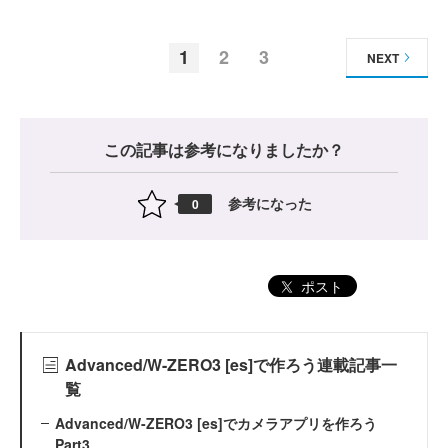
1
2
3
NEXT
この記事は参考になりましたか？
参考になった
0
ポスト
Advanced/W-ZERO3 [es]で作ろう連載記事一
覧
Advanced/W-ZERO3 [es]でカメラアプリを作ろう
Part3