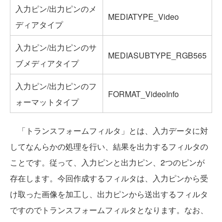
入力ピン/出力ピンのメ
MEDIATYPE_Video
ディアタイプ
入力ピン/出力ピンのサ
MEDIASUBTYPE_RGB565
ブメディアタイプ
入力ピン/出力ピンのフ
FORMAT_VideoInfo
ォーマットタイプ
「トランスフォームフィルタ」とは、入力データに対
してなんらかの処理を行い、結果を出力するフィルタの
ことです。従って、入力ピンと出力ピン、2つのピンが
存在します。今回作成するフィルタは、入力ピンから受
け取った画像を加工し、出力ピンから送出するフィルタ
ですのでトランスフォームフィルタとなります。なお、