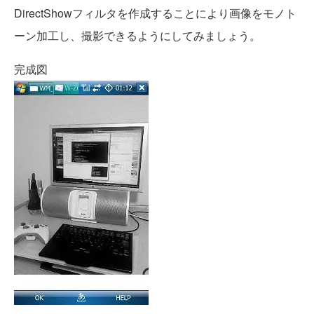
DirectShowフィルタを作成することにより画像をモノト
ーン加工し、撮影できるようにしてみましょう。
完成図