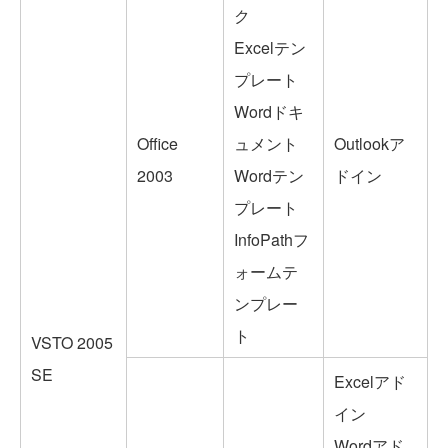
ク
Excelテン
プレート
Wordドキ
Office
ュメント
Outlookア
2003
Wordテン
ドイン
プレート
InfoPathフ
ォームテ
ンプレー
ト
VSTO 2005
SE
Excelアド
イン
Wordアド