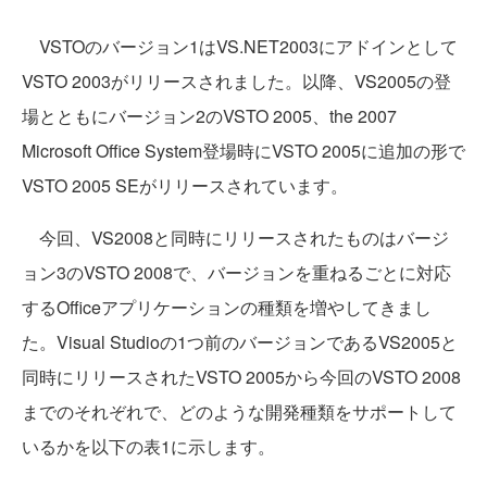
VSTOのバージョン1はVS.NET2003にアドインとして
VSTO 2003がリリースされました。以降、VS2005の登
場とともにバージョン2のVSTO 2005、the 2007
Microsoft Office System登場時にVSTO 2005に追加の形で
VSTO 2005 SEがリリースされています。
今回、VS2008と同時にリリースされたものはバージ
ョン3のVSTO 2008で、バージョンを重ねるごとに対応
するOfficeアプリケーションの種類を増やしてきまし
た。Visual Studioの1つ前のバージョンであるVS2005と
同時にリリースされたVSTO 2005から今回のVSTO 2008
までのそれぞれで、どのような開発種類をサポートして
いるかを以下の表1に示します。