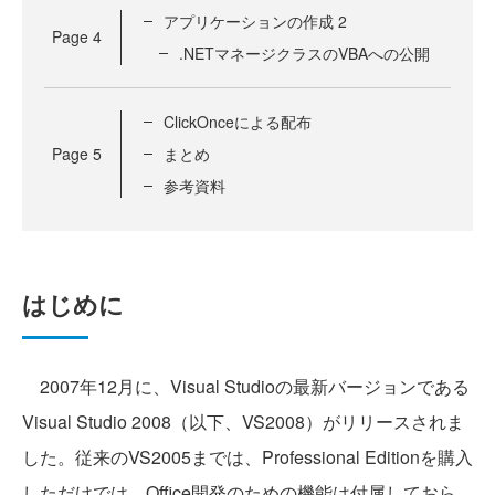
アプリケーションの作成 2
Page
4
.NETマネージクラスのVBAへの公開
ClickOnceによる配布
Page
5
まとめ
参考資料
はじめに
2007年12月に、Visual Studioの最新バージョンである
Visual Studio 2008（以下、VS2008）がリリースされま
した。従来のVS2005までは、Professional Editionを購入
しただけでは、Office開発のための機能は付属しておら