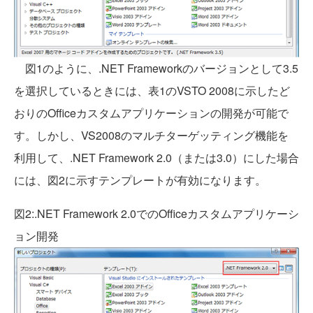
図1のように、.NET Frameworkのバージョンとして3.5
を選択しているときには、表1のVSTO 2008に示したど
おりのOfficeカスタムアプリケーションの開発が可能で
す。しかし、VS2008のマルチターゲッティング機能を
利用して、.NET Framework 2.0（または3.0）にした場合
には、図2に示すテンプレートが有効になります。
図2:.NET Framework 2.0でのOfficeカスタムアプリケーシ
ョン開発