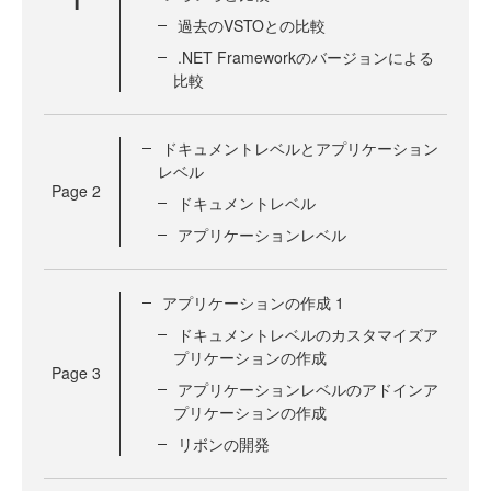
1
過去のVSTOとの比較
.NET Frameworkのバージョンによる
比較
ドキュメントレベルとアプリケーション
レベル
Page
2
ドキュメントレベル
アプリケーションレベル
アプリケーションの作成 1
ドキュメントレベルのカスタマイズア
プリケーションの作成
Page
3
アプリケーションレベルのアドインア
プリケーションの作成
リボンの開発