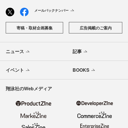
メールバックナンバー
寄稿・取材企画募集
広告掲載のご案内
ニュース
記事
イベント
BOOKS
翔泳社のWebメディア