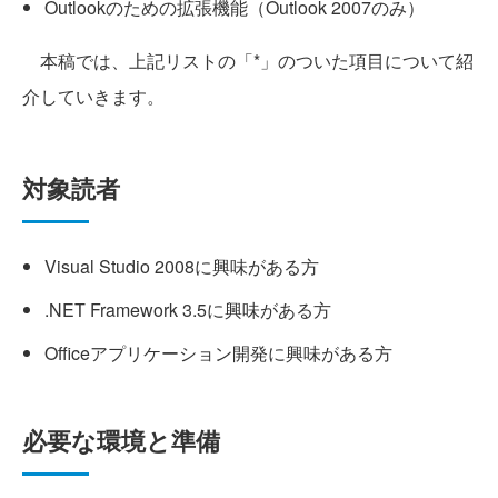
Outlookのための拡張機能（Outlook 2007のみ）
本稿では、上記リストの「*」のついた項目について紹
介していきます。
対象読者
Visual Studio 2008に興味がある方
.NET Framework 3.5に興味がある方
Officeアプリケーション開発に興味がある方
必要な環境と準備