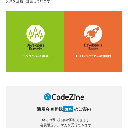
ンスを企画・運営しています。
新規会員登録
のご案内
無料
・全ての過去記事が閲覧できます
・会員限定メルマガを受信できます