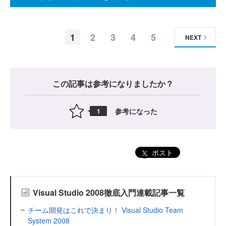
1
2
3
4
5
NEXT
この記事は参考になりましたか？
参考になった
1
ポスト
Visual Studio 2008徹底入門連載記事一覧
チーム開発はこれで決まり！ Visual Studio Team
System 2008