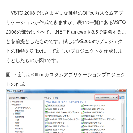
VSTO 2008ではさまざまな種類のOfficeカスタムアプ
リケーションが作成できますが、表1の一覧にあるVSTO
2008の部分はすべて、.NET Framework 3.5で開発するこ
とを前提としたものです。試しにVS2008でプロジェク
トの種類をOfficeにして新しいプロジェクトを作成しよ
うとしたものが図1です。
図1：新しいOfficeカスタムアプリケーションプロジェク
トの作成