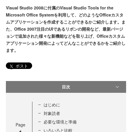
Visual Studio 2008に付属のVisual Studio Tools for the
Microsoft Office Systemを利用して、どのようなOfficeカスタ
ムアプリケーションを作成することができるかご紹介します。ま
た、Office 2007注目のUIであるリボンの開発など、最新バージ
ョンで追加された様々な新機能などを取り上げ、Officeカスタム
アプリケーション開発によってどんなことができるかをご紹介し
ます。
ポスト
目次
はじめに
対象読者
必要な環境と準備
Page
いろいろと比較