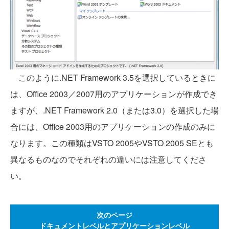
このように.NET Framework 3.5を選択しているときに
は、Office 2003／2007用のアプリケーションが作成でき
ますが、.NET Framework 2.0（または3.0）を選択した場
合には、Office 2003用のアプリケーションの作成のみに
なります。この種類はVSTO 2005やVSTO 2005 SEとも
異なるものなのでそれぞれの違いには注意してくださ
い。
次のページ
ドキュメントレベルとアプリケーションレベル