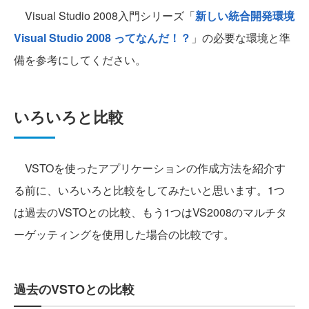
Visual Studio 2008入門シリーズ「
新しい統合開発環境
Visual Studio 2008 ってなんだ！？
」の必要な環境と準
備を参考にしてください。
いろいろと比較
VSTOを使ったアプリケーションの作成方法を紹介す
る前に、いろいろと比較をしてみたいと思います。1つ
は過去のVSTOとの比較、もう1つはVS2008のマルチタ
ーゲッティングを使用した場合の比較です。
過去のVSTOとの比較