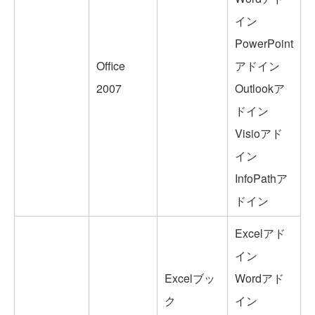
イン
PowerPoint
Office
アドイン
2007
Outlookア
ドイン
Visioアド
イン
InfoPathア
ドイン
Excelアド
イン
Excelブッ
Wordアド
ク
イン