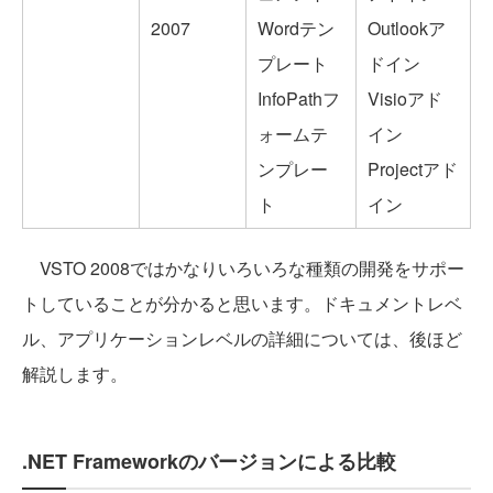
2007
Wordテン
Outlookア
プレート
ドイン
InfoPathフ
Visioアド
ォームテ
イン
ンプレー
Projectアド
ト
イン
VSTO 2008ではかなりいろいろな種類の開発をサポー
トしていることが分かると思います。ドキュメントレベ
ル、アプリケーションレベルの詳細については、後ほど
解説します。
.NET Frameworkのバージョンによる比較