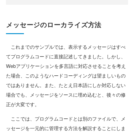
メッセージのローカライズ方法
これまでのサンプルでは、表示するメッセージはすべ
てプログラムコードに直接記述してきました。しかし、
Webアプリケーションを多言語に対応させることを考え
た場合、このようなハードコーディングは望ましいもの
ではありません。また、たとえ日本語にしか対応しない
場合でも、メッセージをソースに埋め込むと、後々の修
正が大変です。
ここでは、プログラムコードとは別のファイルで、メ
ッセージを一元的に管理する方法を解説することにしま