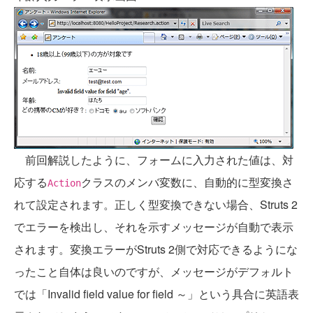
前回解説したように、フォームに入力された値は、対
応する
クラスのメンバ変数に、自動的に型変換さ
Action
れて設定されます。正しく型変換できない場合、Struts 2
でエラーを検出し、それを示すメッセージが自動で表示
されます。変換エラーがStruts 2側で対応できるようにな
ったこと自体は良いのですが、メッセージがデフォルト
では「Invalid field value for field ～」という具合に英語表