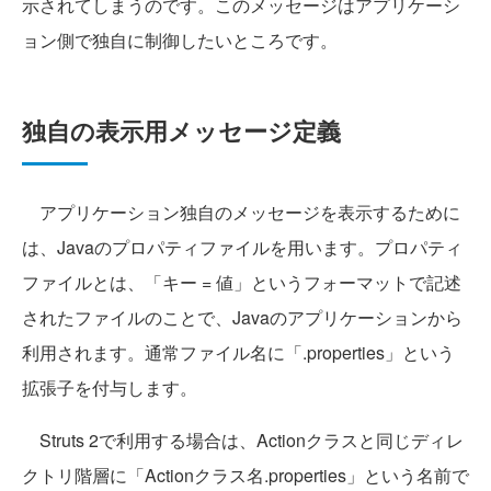
示されてしまうのです。このメッセージはアプリケーシ
ョン側で独自に制御したいところです。
独自の表示用メッセージ定義
アプリケーション独自のメッセージを表示するために
は、Javaのプロパティファイルを用います。プロパティ
ファイルとは、「キー = 値」というフォーマットで記述
されたファイルのことで、Javaのアプリケーションから
利用されます。通常ファイル名に「.properties」という
拡張子を付与します。
Struts 2で利用する場合は、Actionクラスと同じディレ
クトリ階層に「Actionクラス名.properties」という名前で