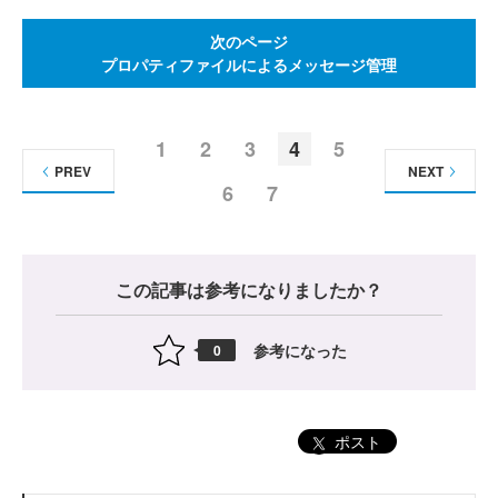
次のページ
プロパティファイルによるメッセージ管理
1
2
3
4
5
PREV
NEXT
6
7
この記事は参考になりましたか？
参考になった
0
ポスト