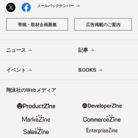
メールバックナンバー
寄稿・取材企画募集
広告掲載のご案内
ニュース
記事
イベント
BOOKS
翔泳社のWebメディア