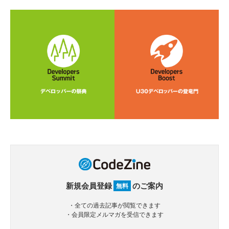
新規会員登録
のご案内
無料
・全ての過去記事が閲覧できます
・会員限定メルマガを受信できます