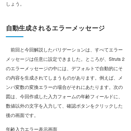
しょう。
自動生成されるエラーメッセージ
前回と今回解説したバリデーションは、すべてエラー
メッセージは任意に設定できました。ところが、Struts 2
のエラーメッセージの中には、デフォルトで自動的にそ
の内容を生成されてしまうものがあります。例えば、メ
ンバ変数の変換エラーの場合がそれにあたります。次の
図は、今回作成した入力フォームの年齢フィールドに、
数値以外の文字を入力して、確認ボタンをクリックした
後の画面です。
年齢入力エラー表示画面