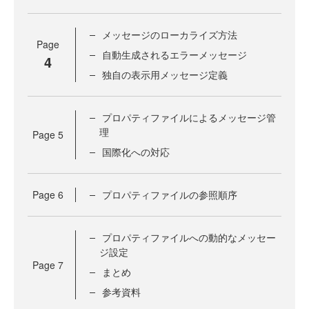
メッセージのローカライズ方法
Page
自動生成されるエラーメッセージ
4
独自の表示用メッセージ定義
プロパティファイルによるメッセージ管
理
Page
5
国際化への対応
Page
6
プロパティファイルの参照順序
プロパティファイルへの動的なメッセー
ジ設定
Page
7
まとめ
参考資料