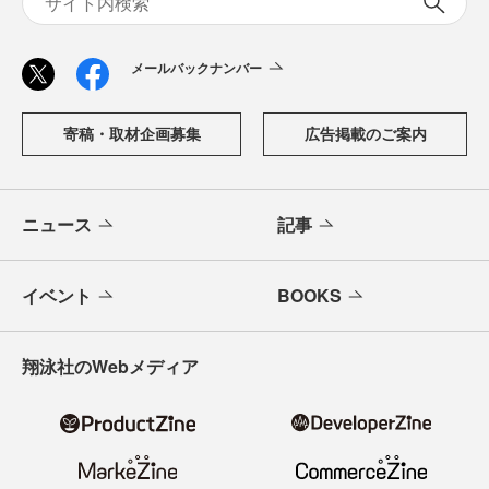
メールバックナンバー
寄稿・取材企画募集
広告掲載のご案内
ニュース
記事
イベント
BOOKS
翔泳社のWebメディア