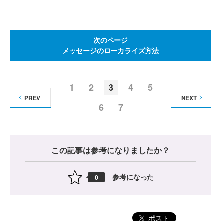
次のページ
メッセージのローカライズ方法
1
2
3
4
5
PREV
NEXT
6
7
この記事は参考になりましたか？
参考になった
0
ポスト