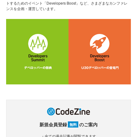
トするためのイベント「Developers Boost」など、さまざまなカンファレ
ンスを企画・運営しています。
新規会員登録
のご案内
無料
・全ての過去記事が閲覧できます