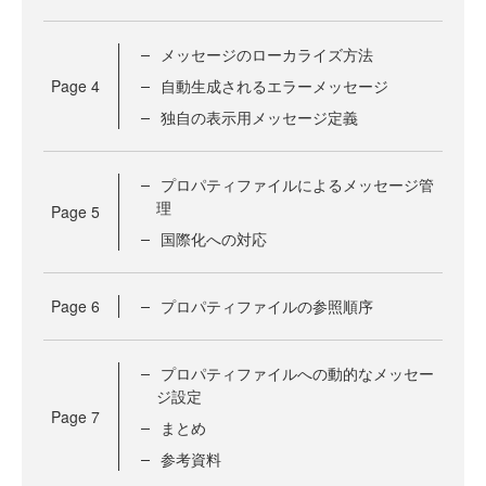
メッセージのローカライズ方法
Page
4
自動生成されるエラーメッセージ
独自の表示用メッセージ定義
プロパティファイルによるメッセージ管
理
Page
5
国際化への対応
Page
6
プロパティファイルの参照順序
プロパティファイルへの動的なメッセー
ジ設定
Page
7
まとめ
参考資料