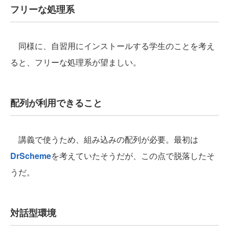
フリーな処理系
同様に、自習用にインストールする学生のことを考え
ると、フリーな処理系が望ましい。
配列が利用できること
講義で使うため、組み込みの配列が必要。最初は
DrScheme
を考えていたそうだが、この点で脱落したそ
うだ。
対話型環境