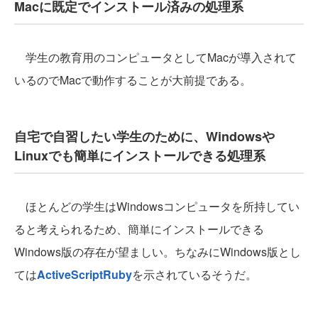
Macに既定でインストール済みの処理系
学生の教育用のコンピュータとしてMacが導入されて
いるのでMacで動作することが大前提である。
自宅で自習したい学生のために、Windowsや
Linuxでも簡単にインストールできる処理系
ほとんどの学生はWindowsコンピュータを所持してい
ると考えられるため、簡単にインストールできる
Windows版の存在が望ましい。ちなみにWindows版とし
ては
ActiveScriptRuby
を示されているそうだ。