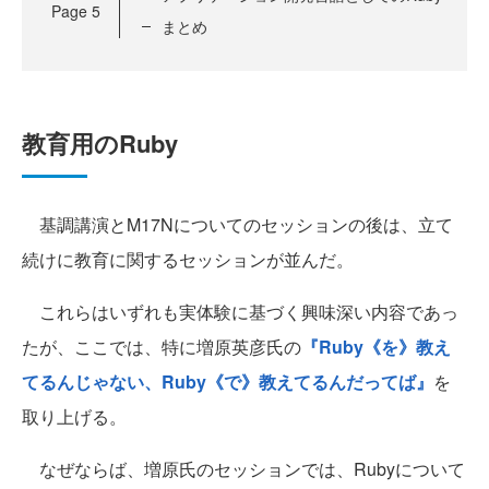
Page
5
まとめ
教育用のRuby
基調講演とM17Nについてのセッションの後は、立て
続けに教育に関するセッションが並んだ。
これらはいずれも実体験に基づく興味深い内容であっ
たが、ここでは、特に増原英彦氏の
『Ruby《を》教え
てるんじゃない、Ruby《で》教えてるんだってば』
を
取り上げる。
なぜならば、増原氏のセッションでは、Rubyについて