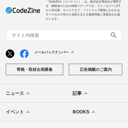
「CodeZine（コードジン）」は、株式会社翔泳社が運営す
る、開発者のための情報メディアです。テクノロジー入門
からAI活用、キャリアまで、ソフトウェア開発にかかわる
すべての人の学びと成長を支える最新情報と実践知をお届
けします。
メールバックナンバー
寄稿・取材企画募集
広告掲載のご案内
ニュース
記事
イベント
BOOKS