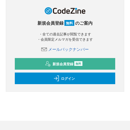
新規会員登録
のご案内
無料
・全ての過去記事が閲覧できます
・会員限定メルマガを受信できます
メールバックナンバー
新規会員登録
無料
ログイン