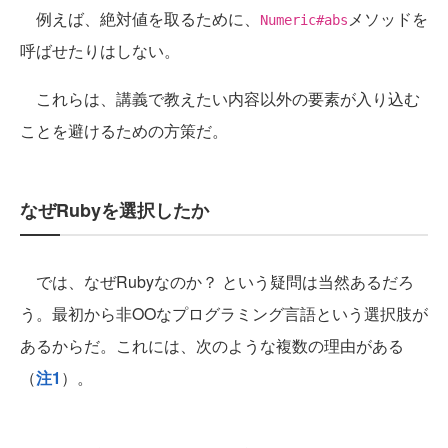
例えば、絶対値を取るために、
メソッドを
Numeric#abs
呼ばせたりはしない。
これらは、講義で教えたい内容以外の要素が入り込む
ことを避けるための方策だ。
なぜRubyを選択したか
では、なぜRubyなのか？ という疑問は当然あるだろ
う。最初から非OOなプログラミング言語という選択肢が
あるからだ。これには、次のような複数の理由がある
（
注1
）。