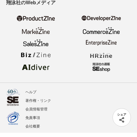
翔泳社のWebメディア
ヘルプ
著作権・リンク
会員情報管理
シェア
免責事項
会社概要
サービス利用規約