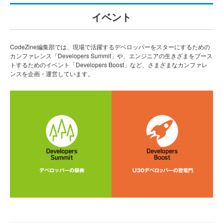
イベント
CodeZine編集部では、現場で活躍するデベロッパーをスターにするための
カンファレンス「Developers Summit」や、エンジニアの生きざまをブース
トするためのイベント「Developers Boost」など、さまざまなカンファレ
ンスを企画・運営しています。