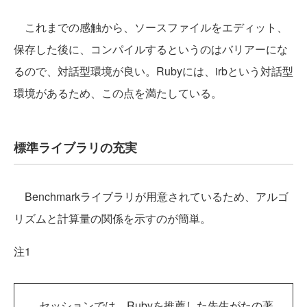
これまでの感触から、ソースファイルをエディット、
保存した後に、コンパイルするというのはバリアーにな
るので、対話型環境が良い。Rubyには、irbという対話型
環境があるため、この点を満たしている。
標準ライブラリの充実
Benchmarkライブラリが用意されているため、アルゴ
リズムと計算量の関係を示すのが簡単。
注1
セッションでは、Rubyを推薦した先生がたの著