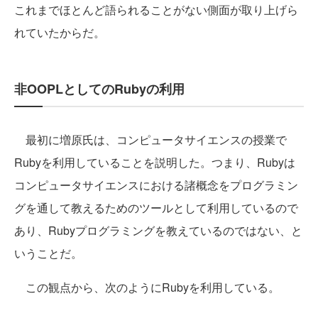
これまでほとんど語られることがない側面が取り上げら
れていたからだ。
非OOPLとしてのRubyの利用
最初に増原氏は、コンピュータサイエンスの授業で
Rubyを利用していることを説明した。つまり、Rubyは
コンピュータサイエンスにおける諸概念をプログラミン
グを通して教えるためのツールとして利用しているので
あり、Rubyプログラミングを教えているのではない、と
いうことだ。
この観点から、次のようにRubyを利用している。