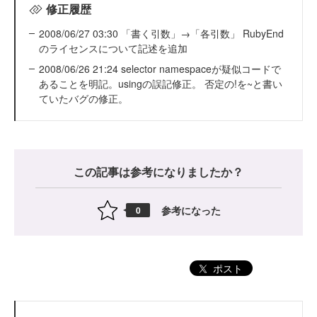
修正履歴
2008/06/27 03:30 「書く引数」→「各引数」 RubyEnd
のライセンスについて記述を追加
2008/06/26 21:24 selector namespaceが疑似コードで
あることを明記。usingの誤記修正。 否定の!を~と書い
ていたバグの修正。
この記事は参考になりましたか？
参考になった
0
ポスト