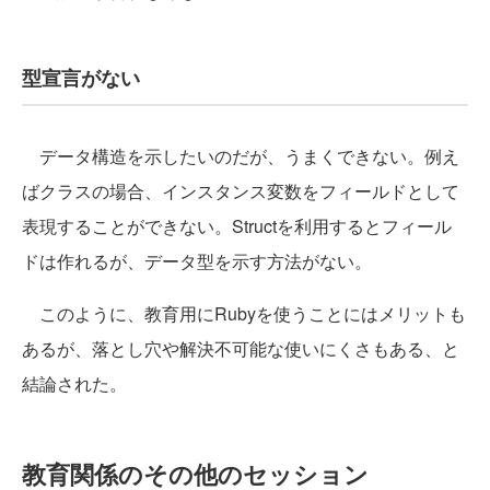
型宣言がない
データ構造を示したいのだが、うまくできない。例え
ばクラスの場合、インスタンス変数をフィールドとして
表現することができない。Structを利用するとフィール
ドは作れるが、データ型を示す方法がない。
このように、教育用にRubyを使うことにはメリットも
あるが、落とし穴や解決不可能な使いにくさもある、と
結論された。
教育関係のその他のセッション