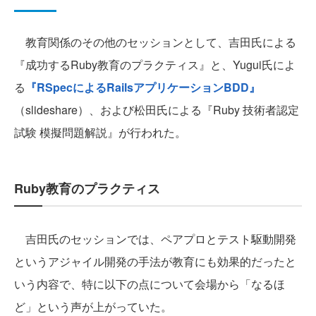
教育関係のその他のセッションとして、吉田氏による
『成功するRuby教育のプラクティス』と、Yugui氏によ
る
『RSpecによるRailsアプリケーションBDD』
（slideshare）、および松田氏による『Ruby 技術者認定
試験 模擬問題解説』が行われた。
Ruby教育のプラクティス
吉田氏のセッションでは、ペアプロとテスト駆動開発
というアジャイル開発の手法が教育にも効果的だったと
いう内容で、特に以下の点について会場から「なるほ
ど」という声が上がっていた。