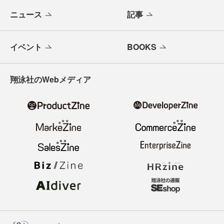
ニュース
記事
イベント
BOOKS
翔泳社のWebメディア