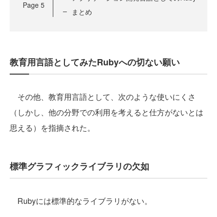
Page
5
まとめ
教育用言語としてみたRubyへの切ない願い
その他、教育用言語として、次のような使いにくさ
（しかし、他の分野での利用を考えると仕方がないとは
思える）を指摘された。
標準グラフィックライブラリの欠如
Rubyには標準的なライブラリがない。