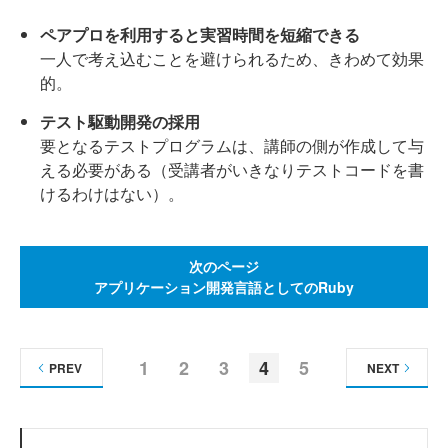
ペアプロを利用すると実習時間を短縮できる
一人で考え込むことを避けられるため、きわめて効果
的。
テスト駆動開発の採用
要となるテストプログラムは、講師の側が作成して与
える必要がある（受講者がいきなりテストコードを書
けるわけはない）。
次のページ
アプリケーション開発言語としてのRuby
1
2
3
4
5
PREV
NEXT