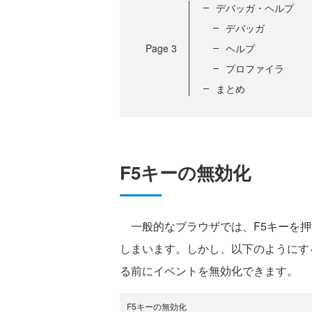
デバッガ・ヘルプ
デバッガ
Page
3
ヘルプ
プロファイラ
まとめ
F5キーの無効化
一般的なブラウザでは、F5キーを押
しまいます。しかし、以下のようにする
る前にイベントを無効化できます。
F5キーの無効化