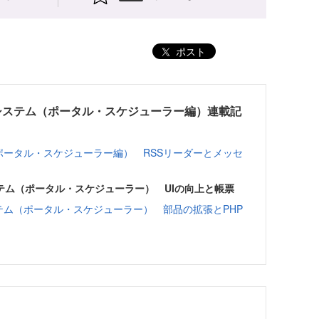
ポスト
庁システム（ポータル・スケジューラー編）連載記
（ポータル・スケジューラー編） RSSリーダーとメッセ
ステム（ポータル・スケジューラー） UIの向上と帳票
ステム（ポータル・スケジューラー） 部品の拡張とPHP