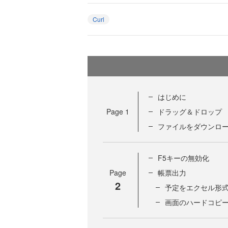
Curl
はじめに
Page
1
ドラッグ＆ドロップ
ファイルをダウンロ
F5キーの無効化
Page
帳票出力
2
予定をエクセル形
画面のハードコピ