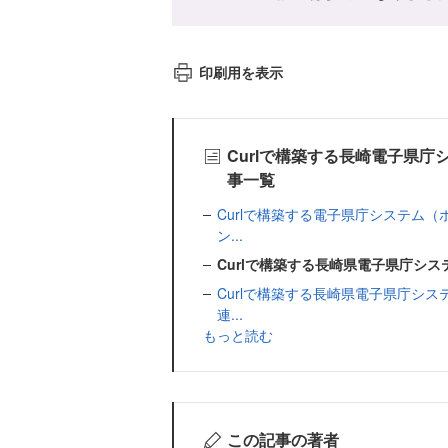
印刷用を表示
Curlで構築する長崎電子県
事一覧
Curlで構築する電子県庁システム
ン...
Curlで構築する長崎県電子県庁シ
Curlで構築する長崎県電子県庁シ
連...
もっと読む
この記事の著者