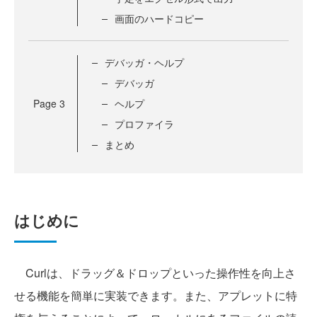
画面のハードコピー
デバッガ・ヘルプ
デバッガ
Page
3
ヘルプ
プロファイラ
まとめ
はじめに
Curlは、ドラッグ＆ドロップといった操作性を向上さ
せる機能を簡単に実装できます。また、アプレットに特