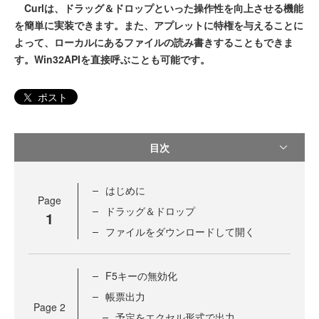
Curlは、ドラッグ＆ドロップといった操作性を向上させる機能
を簡単に実装できます。また、アプレットに特権を与えることに
よって、ローカルにあるファイルの読み書きすることもできま
す。Win32APIを直接呼ぶことも可能です。
ポスト
目次
はじめに
Page
ドラッグ＆ドロップ
1
ファイルをダウンロードして開く
F5キーの無効化
帳票出力
Page
2
予定をエクセル形式で出力