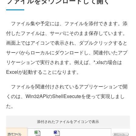
ファイルをダウンロードして開く
ファイル集や予定には、ファイルを添付できます。添
付したファイルは、サーバにそのまま保存しています。
画面上ではアイコンで表示され、ダブルクリックすると
サーバからローカルにダウンロードし、関連付いたアプ
リケーションで実行されます。例えば、*.xlsの場合は
Excelが起動することになります。
ファイルを関連付けされているアプリケーションで開
くのは、Win32APIのShellExecuteを使って実現しまし
た。
添付されたファイルをアイコンで表示