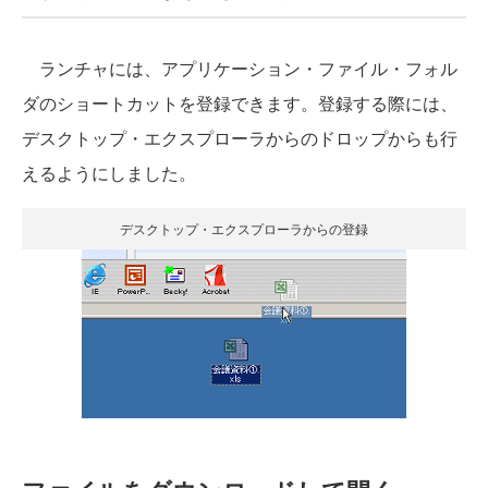
ランチャには、アプリケーション・ファイル・フォル
ダのショートカットを登録できます。登録する際には、
デスクトップ・エクスプローラからのドロップからも行
えるようにしました。
デスクトップ・エクスプローラからの登録