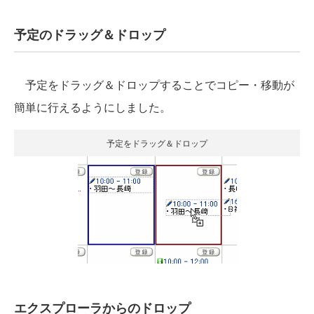
予定のドラッグ＆ドロップ
予定をドラッグ＆ドロップすることでコピー・移動が
簡単に行えるようにしました。
予定をドラッグ＆ドロップ
エクスプローラからのドロップ