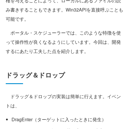
権を与えることによって、ローカルにあるファイルの読
み書きすることもできます。Win32APIを直接呼ぶことも
可能です。
ポータル・スケジューラーでは、このような特徴を使
って操作性が良くなるようにしています。今回は、開発
するにあたり工夫した点を紹介します。
ドラッグ＆ドロップ
ドラッグ＆ドロップの実装は簡単に行えます。イベン
トは、
DragEnter（ターゲットに入ったときに発生）