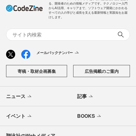
る、開発者のための情報メディアです。テクノロジー入門
からAI活用、キャリアまで、ソフトウェア開発にかかわる
すべての人の学びと成長を支える最新情報と実践知をお届
けします。
メールバックナンバー
寄稿・取材企画募集
広告掲載のご案内
ニュース
記事
イベント
BOOKS
翔泳社のWebメディア