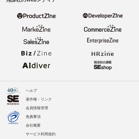
ヘルプ
著作権・リンク
会員情報管理
免責事項
会社概要
サービス利用規約