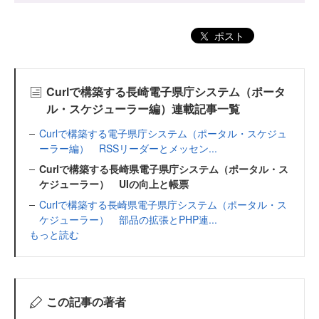
ポスト
Curlで構築する長崎電子県庁システム（ポータ
ル・スケジューラー編）連載記事一覧
Curlで構築する電子県庁システム（ポータル・スケジュ
ーラー編） RSSリーダーとメッセン...
Curlで構築する長崎県電子県庁システム（ポータル・ス
ケジューラー） UIの向上と帳票
Curlで構築する長崎県電子県庁システム（ポータル・ス
ケジューラー） 部品の拡張とPHP連...
もっと読む
この記事の著者