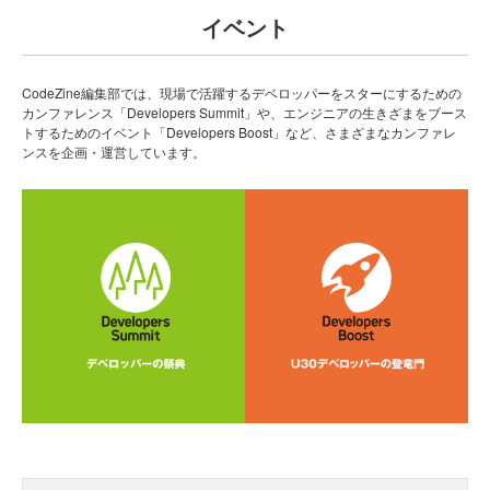
イベント
CodeZine編集部では、現場で活躍するデベロッパーをスターにするための
カンファレンス「Developers Summit」や、エンジニアの生きざまをブース
トするためのイベント「Developers Boost」など、さまざまなカンファレ
ンスを企画・運営しています。