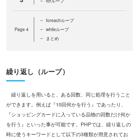
forループ
foreachループ
Page
4
whileループ
まとめ
繰り返し（ループ）
繰り返しを用いると、ある回数、同じ処理を行うこと
ができます。例えば『10回何かを行う』であったり、
『ショッピングカードに入っている品物の回数だけ何か
を行う』といった事が可能です。PHPでは、繰り返しの
時に使うキーワードとして以下の3種類が用意されてお