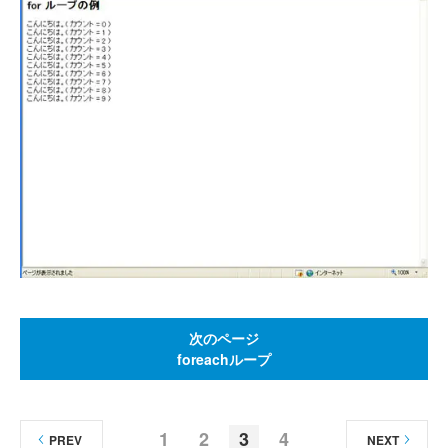
次のページ
foreachループ
1
2
3
4
PREV
NEXT