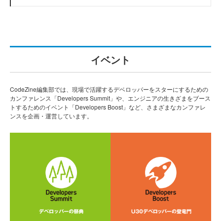
イベント
CodeZine編集部では、現場で活躍するデベロッパーをスターにするための
カンファレンス「Developers Summit」や、エンジニアの生きざまをブース
トするためのイベント「Developers Boost」など、さまざまなカンファレ
ンスを企画・運営しています。