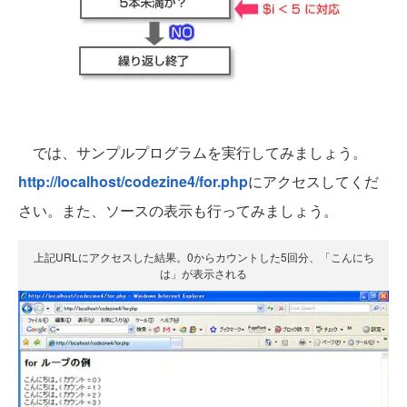
では、サンプルプログラムを実行してみましょう。
http://localhost/codezine4/for.php
にアクセスしてくだ
さい。また、ソースの表示も行ってみましょう。
上記URLにアクセスした結果。0からカウントした5回分、「こんにち
は」が表示される