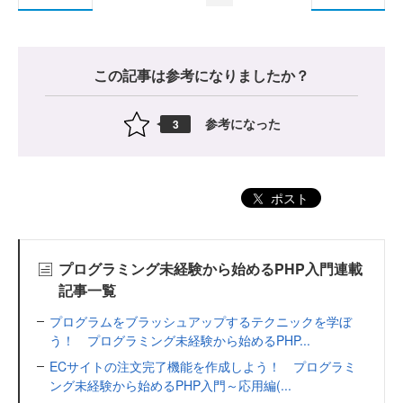
この記事は参考になりましたか？
参考になった
3
ポスト
プログラミング未経験から始めるPHP入門連載
記事一覧
プログラムをブラッシュアップするテクニックを学ぼ
う！ プログラミング未経験から始めるPHP...
ECサイトの注文完了機能を作成しよう！ プログラミ
ング未経験から始めるPHP入門～応用編(...