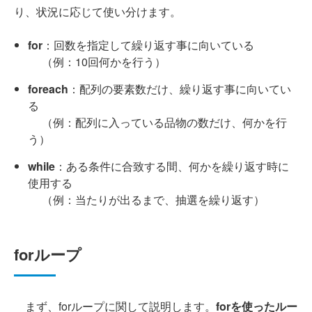
り、状況に応じて使い分けます。
for
：回数を指定して繰り返す事に向いている
（例：10回何かを行う）
foreach
：配列の要素数だけ、繰り返す事に向いてい
る
（例：配列に入っている品物の数だけ、何かを行
う）
while
：ある条件に合致する間、何かを繰り返す時に
使用する
（例：当たりが出るまで、抽選を繰り返す）
forループ
まず、forループに関して説明します。
forを使ったルー