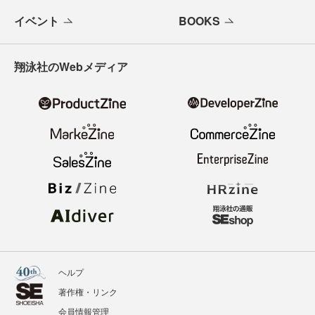
イベント
BOOKS
翔泳社のWebメディア
ヘルプ
著作権・リンク
会員情報管理